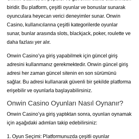
biridir. Bu platform, çeşitli oyunlar ve bonuslar sunarak
oyunculara heyecan verici deneyimler sunar. Onwin
Casino, kullanıcılarına çeşitli kategorilerde oyunlar
sunar, bunlar arasında slots, blackjack, poker, roulette ve
daha fazlası yer alır.
Onwin Casino’ya giriş yapabilmek için güncel giriş
adresini kullanmanız gerekmektedir. Onwin güncel giriş
adresi her zaman güncel sitenin en son sürümünü
sağlar. Bu adresi kullanarak güvenli bir şekilde platforma
erişebilir ve oyunlarla başlayabilirsiniz.
Onwin Casino Oyunları Nasıl Oynanır?
Onwin Casino’ya giriş yaptıktan sonra, oyunları oynamak
için aşağıdaki adımları takip edebilirsiniz:
1. Oyun Seçimi: Platformunuzda çeşitli oyunlar