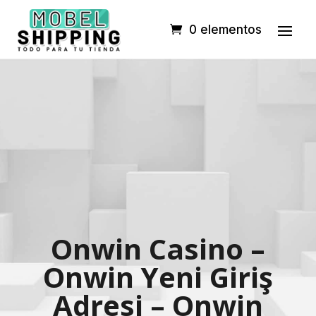
0 elementos
Onwin Casino –
Onwin Yeni Giriş
Adresi – Onwin