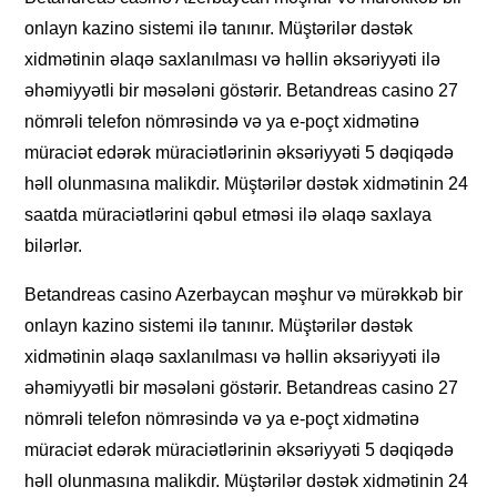
onlayn kazino sistemi ilə tanınır. Müştərilər dəstək
xidmətinin əlaqə saxlanılması və həllin əksəriyyəti ilə
əhəmiyyətli bir məsələni göstərir. Betandreas casino 27
nömrəli telefon nömrəsində və ya e-poçt xidmətinə
müraciət edərək müraciətlərinin əksəriyyəti 5 dəqiqədə
həll olunmasına malikdir. Müştərilər dəstək xidmətinin 24
saatda müraciətlərini qəbul etməsi ilə əlaqə saxlaya
bilərlər.
Betandreas casino Azerbaycan məşhur və mürəkkəb bir
onlayn kazino sistemi ilə tanınır. Müştərilər dəstək
xidmətinin əlaqə saxlanılması və həllin əksəriyyəti ilə
əhəmiyyətli bir məsələni göstərir. Betandreas casino 27
nömrəli telefon nömrəsində və ya e-poçt xidmətinə
müraciət edərək müraciətlərinin əksəriyyəti 5 dəqiqədə
həll olunmasına malikdir. Müştərilər dəstək xidmətinin 24