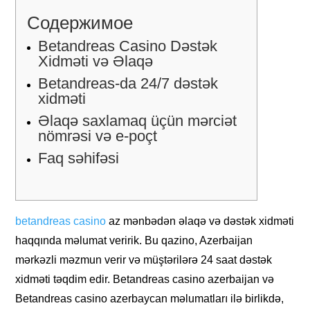
Содержимое
Betandreas Casino Dəstək
Xidməti və Əlaqə
Betandreas-da 24/7 dəstək
xidməti
Əlaqə saxlamaq üçün mərciət
nömrəsi və e-poçt
Faq səhifəsi
betandreas casino
az mənbədən əlaqə və dəstək xidməti
haqqında məlumat veririk. Bu qazino, Azerbaijan
mərkəzli məzmun verir və müştərilərə 24 saat dəstək
xidməti təqdim edir. Betandreas casino azerbaijan və
Betandreas casino azerbaycan məlumatları ilə birlikdə,