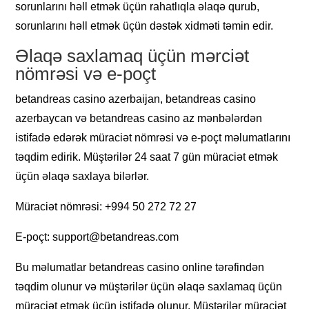
sorunlarını həll etmək üçün rahatlıqla əlaqə qurub,
sorunlarını həll etmək üçün dəstək xidməti təmin edir.
Əlaqə saxlamaq üçün mərciət
nömrəsi və e-poçt
betandreas casino azerbaijan, betandreas casino
azerbaycan və betandreas casino az mənbələrdən
istifadə edərək müraciət nömrəsi və e-poçt məlumatlarını
təqdim edirik. Müştərilər 24 saat 7 gün müraciət etmək
üçün əlaqə saxlaya bilərlər.
Müraciət nömrəsi: +994 50 272 72 27
E-poçt: support@betandreas.com
Bu məlumatlar betandreas casino online tərəfindən
təqdim olunur və müştərilər üçün əlaqə saxlamaq üçün
müraciət etmək üçün istifadə olunur. Müştərilər müraciət