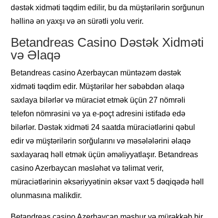
dəstək xidməti təqdim edilir, bu da müştərilərin sorğunun
həllinə ən yaxşı və ən sürətli yolu verir.
Betandreas Casino Dəstək Xidməti
və Əlaqə
Betandreas casino Azerbaycan müntəzəm dəstək
xidməti təqdim edir. Müştərilər her səbəbdən əlaqə
saxlaya bilərlər və müraciət etmək üçün 27 nömrəli
telefon nömrəsini və ya e-poçt adresini istifadə edə
bilərlər. Dəstək xidməti 24 saatda müraciətlərini qəbul
edir və müştərilərin sorğularını və məsələlərini əlaqə
saxlayaraq həll etmək üçün əməliyyatlaşır. Betandreas
casino Azerbaycan məsləhət və təlimat verir,
müraciətlərinin əksəriyyətinin əksər vaxt 5 dəqiqədə həll
olunmasına malikdir.
Betandreas casino Azerbaycan məşhur və mürəkkəb bir