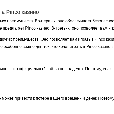
а Pinco казино
лько преимуществ. Во-первых, оно обеспечивает безопасно
е предлагает Pinco казино. В-третьих, оно позволяет вам иг
 других преимуществ. Оно позволяет вам играть в Pinco кази
то особенно важно для тех, кто хочет играть в Pinco казино 
зино – это официальный сайт, а не подделка. Поэтому, если
е может привести к потере вашего времени и денег. Поэтом