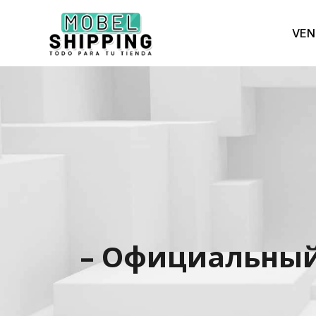
VEN
– Официальный 