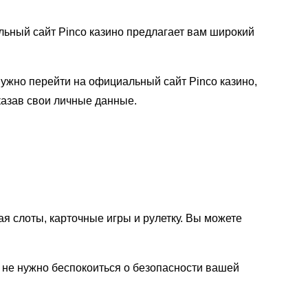
льный сайт Pinco казино предлагает вам широкий
нужно перейти на официальный сайт Pinco казино,
казав свои личные данные.
ая слоты, карточные игры и рулетку. Вы можете
м не нужно беспокоиться о безопасности вашей