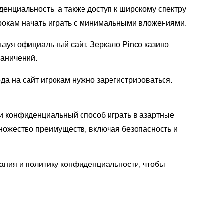
енциальность, а также доступ к широкому спектру
игрокам начать играть с минимальными вложениями.
льзуя официальный сайт. Зеркало Pinco казино
раничений.
ода на сайт игрокам нужно зарегистрироваться,
 и конфиденциальный способ играть в азартные
 множество преимуществ, включая безопасность и
вания и политику конфиденциальности, чтобы