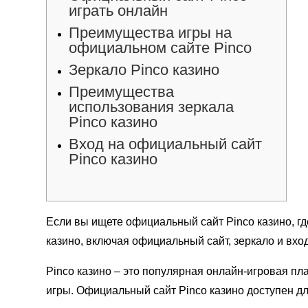
играть онлайн
Преимущества игры на
официальном сайте Pinco
Зеркало Pinco казино
Преимущества
использования зеркала
Pinco казино
Вход на официальный сайт
Pinco казино
Если вы ищете официальный сайт Pinco казино, гд
казино, включая официальный сайт, зеркало и вход
Pinco казино – это популярная онлайн-игровая пл
игры. Официальный сайт Pinco казино доступен дл