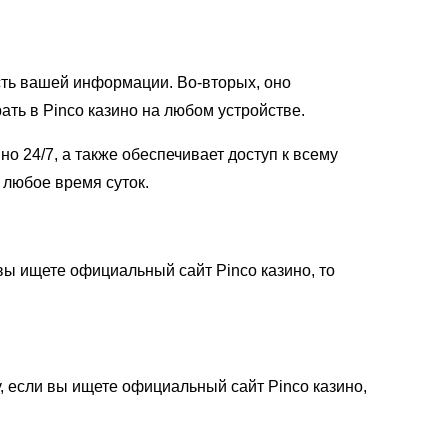
сть вашей информации. Во-вторых, оно
рать в Pinco казино на любом устройстве.
но 24/7, а также обеспечивает доступ к всему
в любое время суток.
 вы ищете официальный сайт Pinco казино, то
у, если вы ищете официальный сайт Pinco казино,