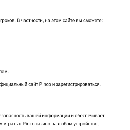
оков. В частности, на этом сайте вы сможете:
лем.
официальный сайт Pinco и зарегистрироваться.
 безопасность вашей информации и обеспечивает
ам играть в Pinco казино на любом устройстве,