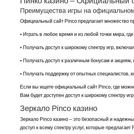
Пинко казино – Официальный с
Преимущества игры на официальном
Официальный сайт Pinco предлагает множество пр
• Играть в любое время и из любой точки мира, где
• Получать доступ к широкому спектру игр, включая
• Получать доступ к различным бонусам и акциям, 
• Получать поддержку от опытных специалистов, к
Если вы ищете официальный сайт Pinco, где можно
Вам будет доступен доступ к широкому спектру игр
Зеркало Pinco казино
Зеркало Pinco казино – это безопасный и надежны
доступ к всему спектру услуг, которые предлагает 