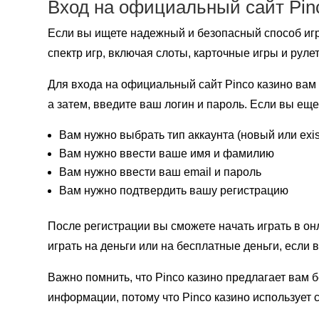
Вход на официальный сайт Pin
Если вы ищете надежный и безопасный способ игра
спектр игр, включая слоты, карточные игры и рулет
Для входа на официальный сайт Pinco казино вам
а затем, введите ваш логин и пароль. Если вы ещ
Вам нужно выбрать тип аккаунта (новый или exis
Вам нужно ввести ваше имя и фамилию
Вам нужно ввести ваш email и пароль
Вам нужно подтвердить вашу регистрацию
После регистрации вы сможете начать играть в онл
играть на деньги или на бесплатные деньги, если 
Важно помнить, что Pinco казино предлагает вам 
информации, потому что Pinco казино используе