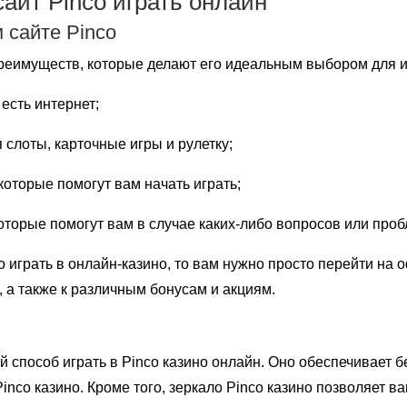
айт Pinco играть онлайн
 сайте Pinco
еимуществ, которые делают его идеальным выбором для игр
 есть интернет;
 слоты, карточные игры и рулетку;
которые помогут вам начать играть;
оторые помогут вам в случае каких-либо вопросов или проб
 играть в онлайн-казино, то вам нужно просто перейти на 
, а также к различным бонусам и акциям.
й способ играть в Pinco казино онлайн. Оно обеспечивает
Pinco казино. Кроме того, зеркало Pinco казино позволяет в