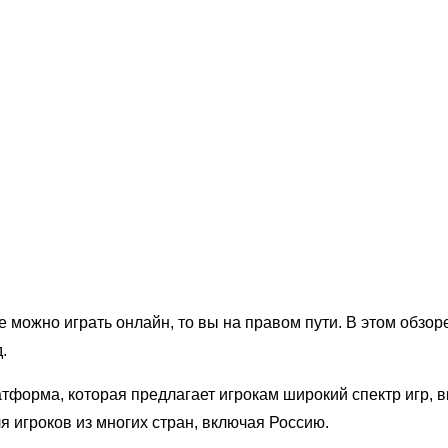
е можно играть онлайн, то вы на правом пути. В этом обз
.
атформа, которая предлагает игрокам широкий спектр игр, 
я игроков из многих стран, включая Россию.