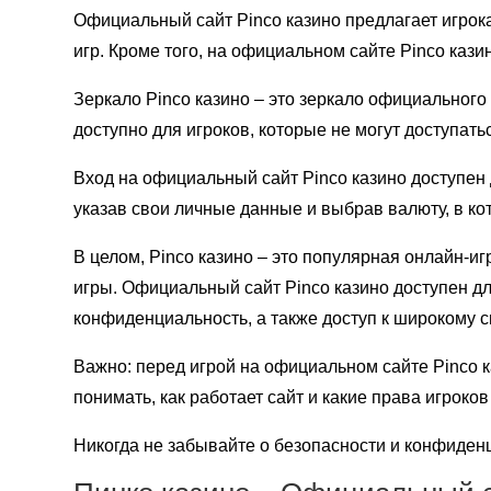
Официальный сайт Pinco казино предлагает игрок
игр. Кроме того, на официальном сайте Pinco каз
Зеркало Pinco казино – это зеркало официального 
доступно для игроков, которые не могут доступат
Вход на официальный сайт Pinco казино доступен д
указав свои личные данные и выбрав валюту, в кот
В целом, Pinco казино – это популярная онлайн-
игры. Официальный сайт Pinco казино доступен дл
конфиденциальность, а также доступ к широкому сп
Важно: перед игрой на официальном сайте Pinco 
понимать, как работает сайт и какие права игроко
Никогда не забывайте о безопасности и конфиденц