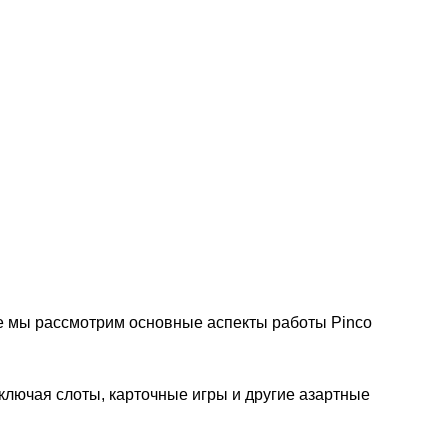
оре мы рассмотрим основные аспекты работы Pinco
включая слоты, карточные игры и другие азартные