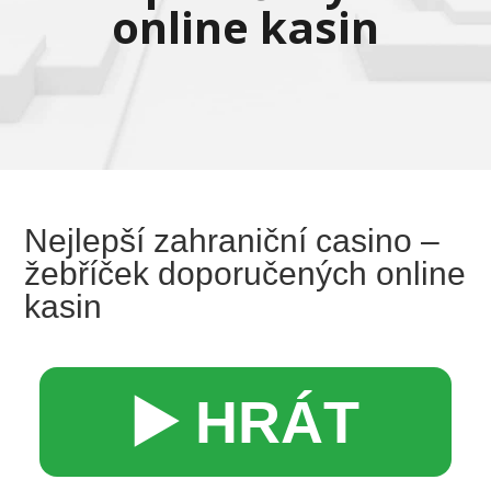
online kasin
Nejlepší zahraniční casino –
žebříček doporučených online
kasin
▶️ HRÁT