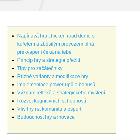
Napínavá hra chicken road demo s
kuřetem a zběsilým provozem plná
překvapení čeká na tebe
Princip hry a strategie přežití
Tipy pro začátečníky
Různé varianty a modifikace hry
Implementace power-upů a bonusů
Význam reflexů a strategického myšlení
Rozvoj kognitivních schopností
Vliv hry na komunitu a esport
Budoucnost hry a inovace