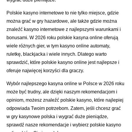
Polskie kasyno internetowe to nie tylko miejsce, gdzie
można grać w gry hazardowe, ale także gdzie można
znaleźć kasyno internetowe z najlepszymi warunkami i
bonusami. W 2026 roku polskie kasyna online oferują
wiele różnych gier, w tym kasyno online automaty,
ruletkę, blackjacka i wiele innych. Dlatego warto
sprawdzić, które polskie kasyno online jest najlepsze i
oferuje najwięcej korzyści dla graczy.
Wybór najlepszego kasyna online w Polsce w 2026 roku
może być trudny, ale dzięki naszym rekomendacjom i
opiniom, możesz znaleźć polskie kasyno, które najlepiej
odpowiada Twoim potrzebom. Zatem, jeśli chcesz grać
w gry kasynowe polska i wygrać duże pieniądze,
sprawdź nasze rekomendacje i wybierz polskie kasyno