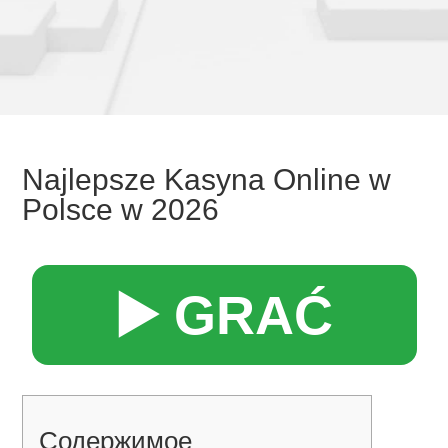
Najlepsze Kasyna Online w
Polsce w 2026
▶️ GRAĆ
Содержимое