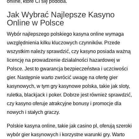
online, które Ci się podoba.
Jak Wybrać Najlepsze Kasyno
Online w Polsce
Wybór najlepszego polskiego kasyna online wymaga
uwzględnienia kilku kluczowych czynników. Przede
wszystkim należy sprawdzić, czy kasyno posiada ważną
licencję na prowadzenie działalności hazardowej w
Polsce. Jest to gwarancja bezpieczeństwa i uczciwości
gier. Następnie warto zwrócić uwagę na ofertę gier
kasynowych, w tym gry kasynowe polska, takie jak sloty,
ruletka, blackjack i poker. Dobrze jest również sprawdzić,
czy kasyno oferuje atrakcyjne bonusy i promocje dla
nowych i stałych graczy.
Polskie kasyna online, takie jak casino pl, oferują szeroki
wybór gier kasynowych i korzystne warunki gry. Warto