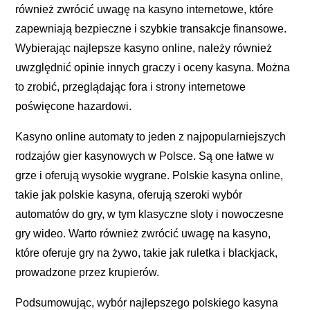
również zwrócić uwagę na kasyno internetowe, które
zapewniają bezpieczne i szybkie transakcje finansowe.
Wybierając najlepsze kasyno online, należy również
uwzględnić opinie innych graczy i oceny kasyna. Można
to zrobić, przeglądając fora i strony internetowe
poświęcone hazardowi.
Kasyno online automaty to jeden z najpopularniejszych
rodzajów gier kasynowych w Polsce. Są one łatwe w
grze i oferują wysokie wygrane. Polskie kasyna online,
takie jak polskie kasyna, oferują szeroki wybór
automatów do gry, w tym klasyczne sloty i nowoczesne
gry wideo. Warto również zwrócić uwagę na kasyno,
które oferuje gry na żywo, takie jak ruletka i blackjack,
prowadzone przez krupierów.
Podsumowując, wybór najlepszego polskiego kasyna