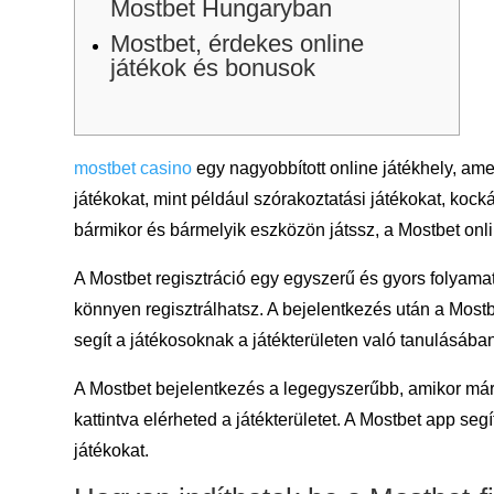
Mostbet Hungaryban
Mostbet, érdekes online
játékok és bonusok
mostbet casino
egy nagyobbított online játékhely, am
játékokat, mint például szórakoztatási játékokat, ko
bármikor és bármelyik eszközön játssz, a Mostbet onli
A Mostbet regisztráció egy egyszerű és gyors folyamat
könnyen regisztrálhatsz. A bejelentkezés után a Most
segít a játékosoknak a játékterületen való tanulásába
A Mostbet bejelentkezés a legegyszerűbb, amikor már r
kattintva elérheted a játékterületet. A Mostbet app s
játékokat.