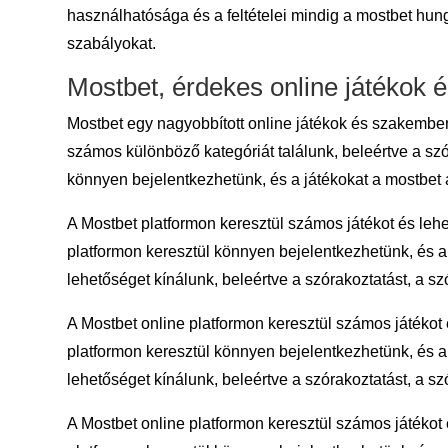
használhatósága és a feltételei mindig a mostbet hun
szabályokat.
Mostbet, érdekes online játékok 
Mostbet egy nagyobbított online játékok és szakembere
számos különböző kategóriát találunk, beleértve a szór
könnyen bejelentkezhetünk, és a játékokat a mostbet a
A Mostbet platformon keresztül számos játékot és lehet
platformon keresztül könnyen bejelentkezhetünk, és a 
lehetőséget kínálunk, beleértve a szórakoztatást, a sz
A Mostbet online platformon keresztül számos játékot é
platformon keresztül könnyen bejelentkezhetünk, és a 
lehetőséget kínálunk, beleértve a szórakoztatást, a sz
A Mostbet online platformon keresztül számos játékot é