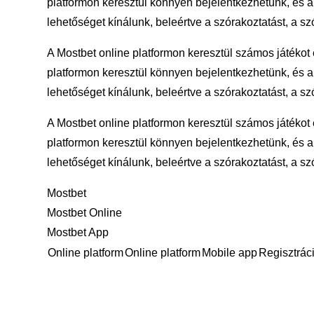
platformon keresztül könnyen bejelentkezhetünk, és a 
lehetőséget kínálunk, beleértve a szórakoztatást, a sz
A Mostbet online platformon keresztül számos játékot é
platformon keresztül könnyen bejelentkezhetünk, és a 
lehetőséget kínálunk, beleértve a szórakoztatást, a sz
A Mostbet online platformon keresztül számos játékot é
platformon keresztül könnyen bejelentkezhetünk, és a 
lehetőséget kínálunk, beleértve a szórakoztatást, a sz
Mostbet
Mostbet Online
Mostbet App
Online platform
Online platform
Mobile app
Regisztrác