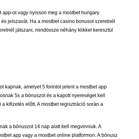
bet app-ot vagy nyisson meg a mostbet hungary
 és jelszavát. Ha a mostbet casino bonusot szeretnél
zeretnél játszani, mindössze néhány klikkel keresztül
t kapnak, amelyet 5 forintot jelent a mostbet app
kosnak 5x a bónuszot és a kapott nyereséget kell
a kifizetés előtt. A mostbet regisztráció során a
ak a bónuszot 14 nap alatt kell megvinniuk. A
ostbet app vagy a mostbet online platformon. A bónusz