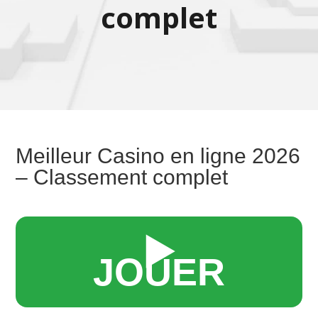
complet
Meilleur Casino en ligne 2026
– Classement complet
▶️
JOUER