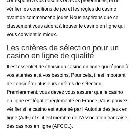
correspond à vos besoins et à vos préférences, et de
vérifier les conditions de jeu et les règles du casino
avant de commencer à jouer. Nous espérons que ce
classement vous aidera à trouver le casino en ligne qui
vous convient le mieux.
Les critères de sélection pour un
casino en ligne de qualité
Il est essentiel de choisir un casino en ligne qui répond à
vos attentes et à vos besoins. Pour cela, il est important
de considérer plusieurs critères de sélection.
Premièrement, vous devez vous assurer que le casino
en ligne est légal et réglementé en France. Vous pouvez
vérifier si le casino est autorisé par l’Autorité des jeux en
ligne (AJE) et si il est membre de l’Association française
des casinos en ligne (AFCOL).