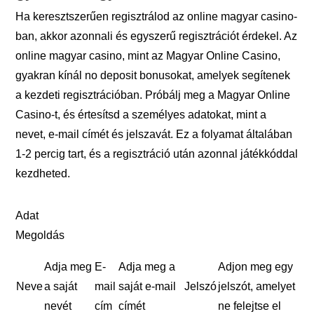
Ha keresztszerűen regisztrálod az online magyar casino-
ban, akkor azonnali és egyszerű regisztrációt érdekel. Az
online magyar casino, mint az
Magyar Online Casino
,
gyakran kínál no deposit bonusokat, amelyek segítenek
a kezdeti regisztrációban. Próbálj meg a
Magyar Online
Casino
-t, és értesítsd a személyes adatokat, mint a
nevet, e-mail címét és jelszavát. Ez a folyamat általában
1-2 percig tart, és a regisztráció után azonnal játékkóddal
kezdheted.
Adat
Megoldás
Adja meg
E-
Adja meg a
Adjon meg egy
Neve
a saját
mail
saját e-mail
Jelszó
jelszót, amelyet
nevét
cím
címét
ne felejtse el