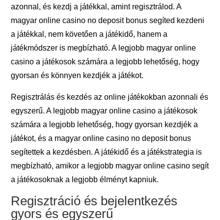
azonnal, és kezdj a játékkal, amint regisztrálod. A
magyar online casino no deposit bonus segíted kezdeni
a játékkal, nem követően a játékidő, hanem a
játékmódszer is megbízható. A legjobb magyar online
casino a játékosok számára a legjobb lehetőség, hogy
gyorsan és könnyen kezdjék a játékot.
Regisztrálás és kezdés az online játékokban azonnali és
egyszerű. A legjobb magyar online casino a játékosok
számára a legjobb lehetőség, hogy gyorsan kezdjék a
játékot, és a magyar online casino no deposit bonus
segítettek a kezdésben. A játékidő és a játékstrategia is
megbízható, amikor a legjobb magyar online casino segít
a játékosoknak a legjobb élményt kapniuk.
Regisztráció és bejelentkezés
gyors és egyszerű