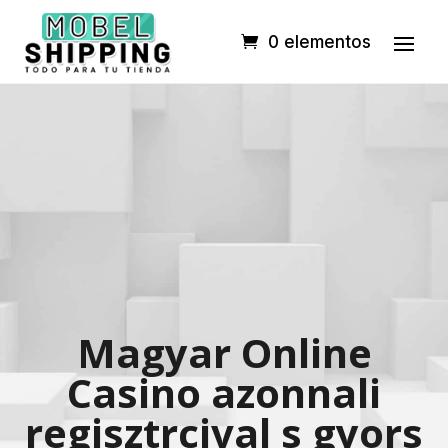
0 elementos
Magyar Online
Casino azonnali
regisztrcival s gyors