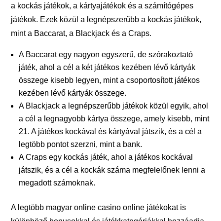
a kockás játékok, a kártyajátékok és a számítógépes
játékok. Ezek közül a legnépszerűbb a kockás játékok,
mint a Baccarat, a Blackjack és a Craps.
A Baccarat egy nagyon egyszerű, de szórakoztató
játék, ahol a cél a két játékos kezében lévő kártyák
összege kisebb legyen, mint a csoportosított játékos
kezében lévő kártyák összege.
A Blackjack a legnépszerűbb játékok közül egyik, ahol
a cél a legnagyobb kártya összege, amely kisebb, mint
21. A játékos kockával és kártyával játszik, és a cél a
legtöbb pontot szerzni, mint a bank.
A Craps egy kockás játék, ahol a játékos kockával
játszik, és a cél a kockák száma megfelelőnek lenni a
megadott számoknak.
A legtöbb magyar online casino online játékokat is