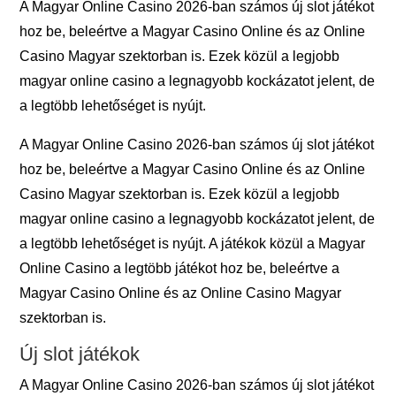
A Magyar Online Casino 2026-ban számos új slot játékot
hoz be, beleértve a Magyar Casino Online és az Online
Casino Magyar szektorban is. Ezek közül a legjobb
magyar online casino a legnagyobb kockázatot jelent, de
a legtöbb lehetőséget is nyújt.
A Magyar Online Casino 2026-ban számos új slot játékot
hoz be, beleértve a Magyar Casino Online és az Online
Casino Magyar szektorban is. Ezek közül a legjobb
magyar online casino a legnagyobb kockázatot jelent, de
a legtöbb lehetőséget is nyújt. A játékok közül a Magyar
Online Casino a legtöbb játékot hoz be, beleértve a
Magyar Casino Online és az Online Casino Magyar
szektorban is.
Új slot játékok
A Magyar Online Casino 2026-ban számos új slot játékot