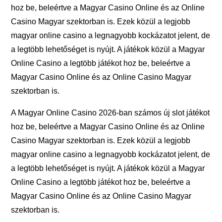
hoz be, beleértve a Magyar Casino Online és az Online
Casino Magyar szektorban is. Ezek közül a legjobb
magyar online casino a legnagyobb kockázatot jelent, de
a legtöbb lehetőséget is nyújt. A játékok közül a Magyar
Online Casino a legtöbb játékot hoz be, beleértve a
Magyar Casino Online és az Online Casino Magyar
szektorban is.
A Magyar Online Casino 2026-ban számos új slot játékot
hoz be, beleértve a Magyar Casino Online és az Online
Casino Magyar szektorban is. Ezek közül a legjobb
magyar online casino a legnagyobb kockázatot jelent, de
a legtöbb lehetőséget is nyújt. A játékok közül a Magyar
Online Casino a legtöbb játékot hoz be, beleértve a
Magyar Casino Online és az Online Casino Magyar
szektorban is.