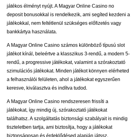
játékos élményt nyújt. A Magyar Online Casino no
deposit bonusokkal is rendelkezik, ami segíted kezdeni a
játékokkal, nem feltétlenül szükséges előfizetés vagy
bankkártya használata.
A Magyar Online Casino számos különböző típusú slot
játékot kínál, beleértve a klasszikus 3-rendű, a modern 5-
rendű, a progressive játékokat, valamint a szórakoztató
szimulációs játékokat. Minden játékot könnyen elérheted
a felhasználói felületen, ahol a játékokat egyszerűen
keresve, kiválasztva és indítva tudod.
A Magyar Online Casino rendszeresen frissíti a
játékokat, így mindig új, szórakoztató játékokat
találhatsz. A szolgáltatás biztonsági szabályait is mindig
tiszteletben tartja, ami biztosítja, hogy a játékokat
biztonságosan és érdeklődésed alapján játssz.