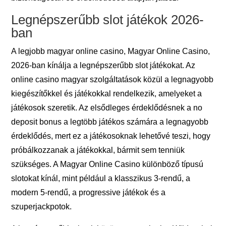
Legnépszerűbb slot játékok 2026-
ban
A legjobb magyar online casino, Magyar Online Casino,
2026-ban kínálja a legnépszerűbb slot játékokat. Az
online casino magyar szolgáltatások közül a legnagyobb
kiegészítőkkel és játékokkal rendelkezik, amelyeket a
játékosok szeretik. Az elsődleges érdeklődésnek a no
deposit bonus a legtöbb játékos számára a legnagyobb
érdeklődés, mert ez a játékosoknak lehetővé teszi, hogy
próbálkozzanak a játékokkal, bármit sem tenniük
szükséges. A Magyar Online Casino különböző típusú
slotokat kínál, mint például a klasszikus 3-rendű, a
modern 5-rendű, a progressive játékok és a
szuperjackpotok.