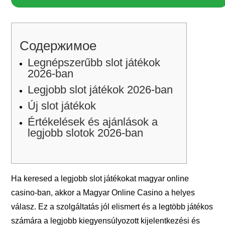
Содержимое
Legnépszerűbb slot játékok
2026-ban
Legjobb slot játékok 2026-ban
Új slot játékok
Értékelések és ajánlások a
legjobb slotok 2026-ban
Ha keresed a legjobb slot játékokat magyar online
casino-ban, akkor a Magyar Online Casino a helyes
válasz. Ez a szolgáltatás jól elismert és a legtöbb játékos
számára a legjobb kiegyensúlyozott kijelentkezési és