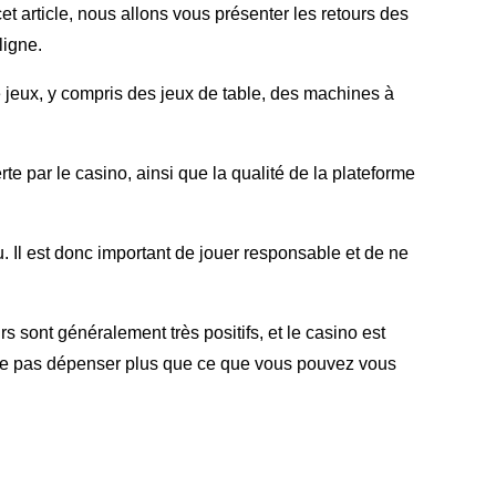
t article, nous allons vous présenter les retours des
ligne.
e jeux, y compris des jeux de table, des machines à
te par le casino, ainsi que la qualité de la plateforme
u. Il est donc important de jouer responsable et de ne
 sont généralement très positifs, et le casino est
e ne pas dépenser plus que ce que vous pouvez vous