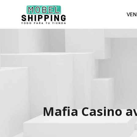
VEN
Mafia Casino av