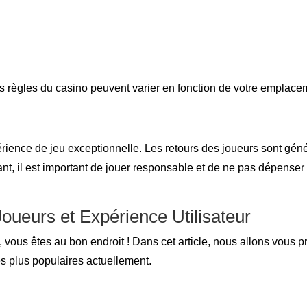
 les règles du casino peuvent varier en fonction de votre empla
rience de jeu exceptionnelle. Les retours des joueurs sont génér
ant, il est important de jouer responsable et de ne pas dépens
oueurs et Expérience Utilisateur
 vous êtes au bon endroit ! Dans cet article, nous allons vous p
es plus populaires actuellement.