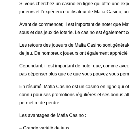
Si vous cherchez un casino en ligne qui offre une expé
joueurs et l’expérience utilisateur de Mafia Casino, u
Avant de commencer, il est important de noter que Maf
sous et des jeux de loterie. Le casino est également c
Les retours des joueurs de Mafia Casino sont généraleme
de jeu. De nombreux joueurs ont également apprécié le
Cependant, il est important de noter que, comme avec t
pas dépenser plus que ce que vous pouvez vous perm
En résumé, Mafia Casino est un casino en ligne qui off
connu pour ses promotions régulières et ses bonus at
permettre de perdre.
Les avantages de Mafia Casino :
– Grande variété de jeux