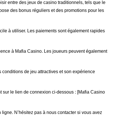
sir entre des jeux de casino traditionnels, tels que le
ropose des bonus réguliers et des promotions pour les
acile à utiliser. Les paiements sont également rapides
périence à Mafia Casino. Les joueurs peuvent également
 conditions de jeu attractives et son expérience
t sur le lien de connexion ci-dessous : [Mafia Casino
 ligne. N’hésitez pas à nous contacter si vous avez