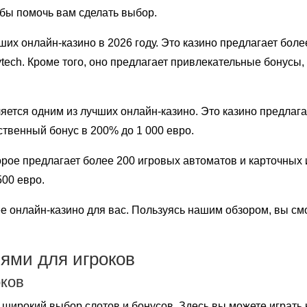
обы помочь вам сделать выбор.
ших онлайн-казино в 2026 году. Это казино предлагает бол
aytech. Кроме того, оно предлагает привлекательные бонусы
яется одним из лучших онлайн-казино. Это казино предлага
твенный бонус в 200% до 1 000 евро.
орое предлагает более 200 игровых автоматов и карточных 
500 евро.
е онлайн-казино для вас. Пользуясь нашим обзором, вы см
иями для игроков
оков
м широкий выбор слотов и бонусов. Здесь вы можете играть 