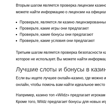
Вторым шагом является проверка лицензии казино.
можете найти информацию о лицензии на официаль
Проверьте, является ли казино лицензированн
Проверьте, какие игры они предлагают
Проверьте, какие бонусы они предлагают
Проверьте, какие условия они предлагают
Третьим шагом является проверка безопасности ка
которое не использует. Вы можете найти информац
Лучшие слоты и бонусы в казин
Если вы ищете лучшее онлайн-казино, где можно и
онлайн, чтобы помочь вам найти идеальное место 
Например, казино топ «Wildz» предлагает игрокам 
Кроме того, Wildz предлагает бонусы для новых и