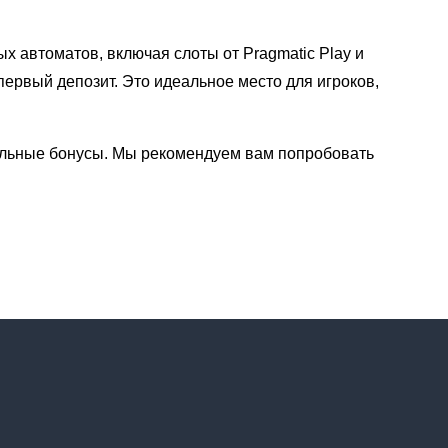
х автоматов, включая слоты от Pragmatic Play и
 первый депозит. Это идеальное место для игроков,
тельные бонусы. Мы рекомендуем вам попробовать