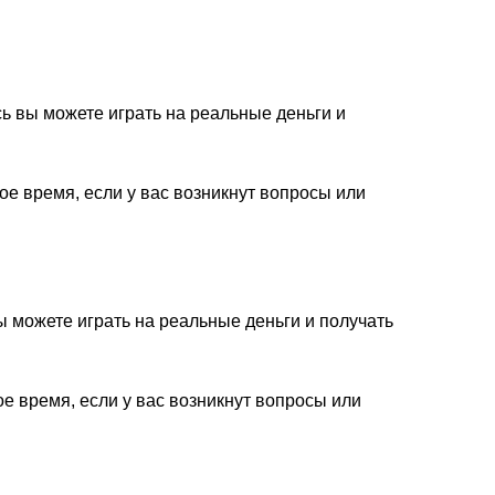
есь вы можете играть на реальные деньги и
ое время, если у вас возникнут вопросы или
вы можете играть на реальные деньги и получать
ое время, если у вас возникнут вопросы или