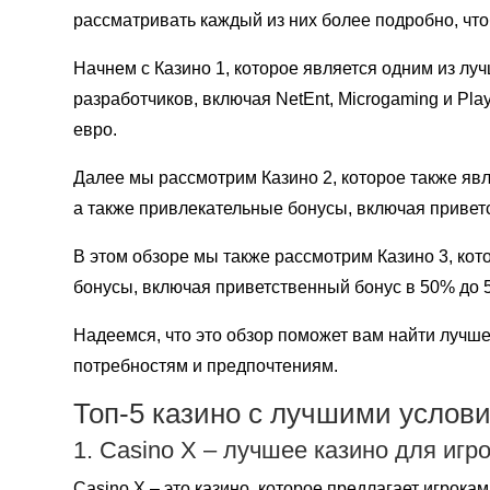
рассматривать каждый из них более подробно, чт
Начнем с Казино 1, которое является одним из луч
разработчиков, включая NetEnt, Microgaming и Pl
евро.
Далее мы рассмотрим Казино 2, которое также явл
а также привлекательные бонусы, включая приветс
В этом обзоре мы также рассмотрим Казино 3, кот
бонусы, включая приветственный бонус в 50% до 
Надеемся, что это обзор поможет вам найти лучше
потребностям и предпочтениям.
Топ-5 казино с лучшими услов
1. Casino X – лучшее казино для игр
Casino X – это казино, которое предлагает игрока