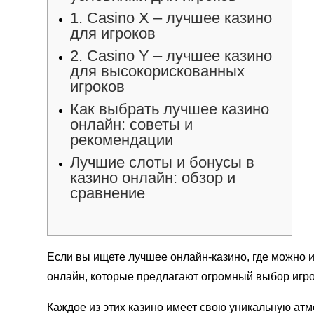
1. Casino X – лучшее казино
для игроков
2. Casino Y – лучшее казино
для высокорискованных
игроков
Как выбрать лучшее казино
онлайн: советы и
рекомендации
Лучшие слоты и бонусы в
казино онлайн: обзор и
сравнение
Если вы ищете лучшее онлайн-казино, где можно и
онлайн, которые предлагают огромный выбор игр
Каждое из этих казино имеет свою уникальную атм