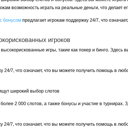
рокам возможность играть на реальные деньги, что делает е
 с бонусом
предлагает игрокам поддержку 24/7, что означае
сокорискованных игроков
м высокорискованные игры, такие как покер и бинго. Здесь 
у 24/7, что означает, что вы можете получить помощь в люб
е ищут широкий выбор слотов
 более 2 000 слотов, а также бонусы и участие в турнирах.
у 24/7, что означает, что вы можете получить помощь в люб