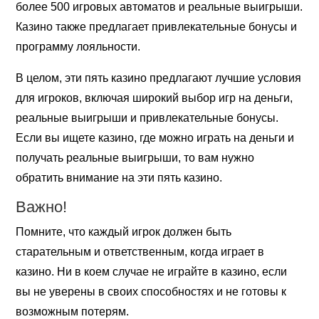
более 500 игровых автоматов и реальные выигрыши.
Казино также предлагает привлекательные бонусы и
программу лояльности.
В целом, эти пять казино предлагают лучшие условия
для игроков, включая широкий выбор игр на деньги,
реальные выигрыши и привлекательные бонусы.
Если вы ищете казино, где можно играть на деньги и
получать реальные выигрыши, то вам нужно
обратить внимание на эти пять казино.
Важно!
Помните, что каждый игрок должен быть
старательным и ответственным, когда играет в
казино. Ни в коем случае не играйте в казино, если
вы не уверены в своих способностях и не готовы к
возможным потерям.