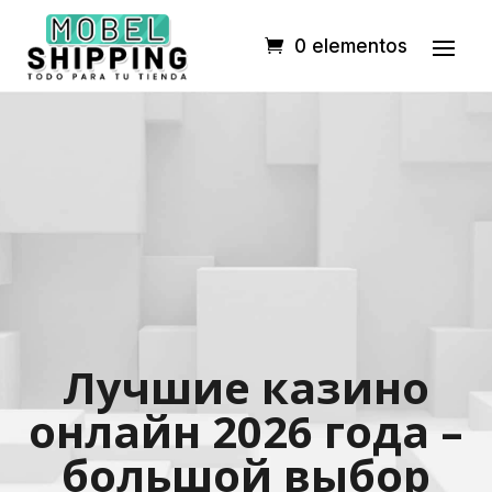
0 elementos
Лучшие казино
онлайн 2026 года –
большой выбор