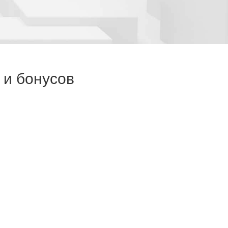
 и бонусов