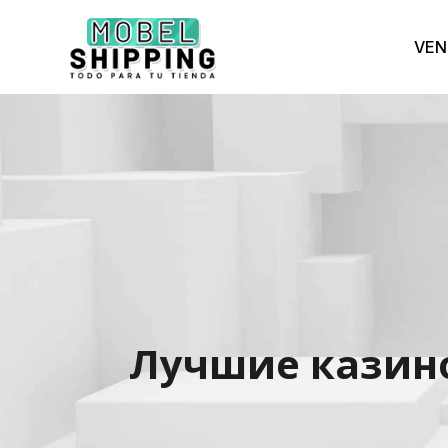
VEN
Лучшие казино