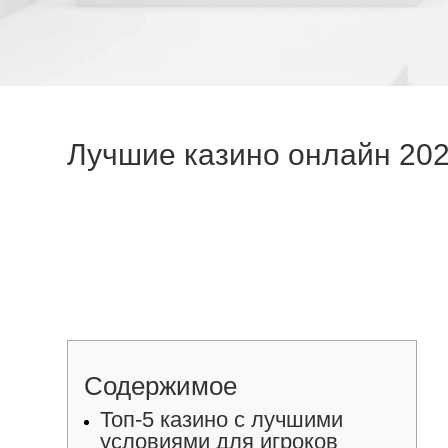
Лучшие казино онлайн 202
Содержимое
Топ-5 казино с лучшими
условиями для игроков