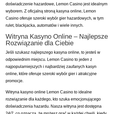
doświadczenie hazardowe, Lemon Casino jest idealnym
wyborem. Z oficjalną stroną kasyna online, Lemon
Casino oferuje szeroki wybór gier hazardowych, w tym
rulet, blackjacka, automatów i wiele innych.
Witryna Kasyno Online – Najlepsze
Rozwiązanie dla Ciebie
Jeśli szukasz najlepszego kasyna online, to jesteś w
odpowiednim miejscu. Lemon Casino to jeden z
najpopularniejszych i najbardziej zaufanych kasyn
online, które oferuje szeroki wybór gier i atrakcyjne
promocje.
Witryna kasyno online Lemon Casino to idealne
rozwiązanie dla każdego, kto szuka emocjonującego
doświadczenia hazardu. Nasza witryna jest dostępna
24/7, co oznacza, że możesz grać w każdej chwili, kiedy