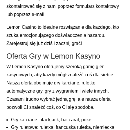
skontaktować się z nami poprzez formularz kontaktowy
lub poprzez e-mail.
Lemon Casino to idealne rozwiązanie dla każdego, kto
szuka emocjonującego doświadczenia hazardu.
Zarejestruj się już dziś i zacznij grać!
Oferta Gry w Lemon Kasyno
W Lemon Kasyno oferujemy szeroką gamę gier
kasynowych, aby każdy mógł znaleźć coś dla siebie.
Nasza oferta obejmuje gry karciane, ruletke,
automatyczne gry, gry z wygraniem i wiele innych.
Czasami trudno wybrać jedną grę, ale nasza oferta
pozwoli Ci znaleźć coś, co Ci się spodoba.
Gry karciane: blackjack, baccarat, poker
Gry ruletowe: ruletka, francuska ruletka, niemiecka