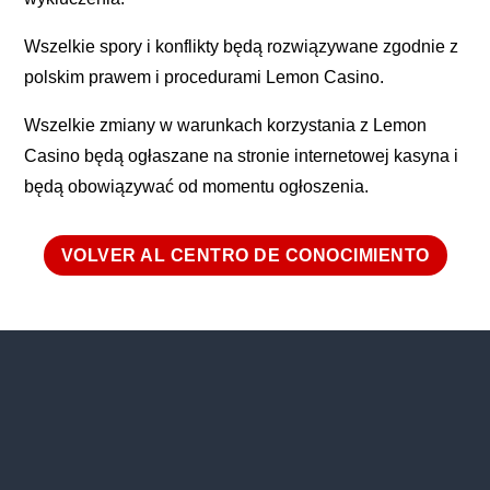
Wszelkie spory i konflikty będą rozwiązywane zgodnie z
polskim prawem i procedurami Lemon Casino.
Wszelkie zmiany w warunkach korzystania z Lemon
Casino będą ogłaszane na stronie internetowej kasyna i
będą obowiązywać od momentu ogłoszenia.
VOLVER AL CENTRO DE CONOCIMIENTO