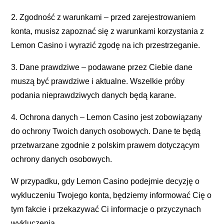
2. Zgodność z warunkami – przed zarejestrowaniem
konta, musisz zapoznać się z warunkami korzystania z
Lemon Casino i wyrazić zgodę na ich przestrzeganie.
3. Dane prawdziwe – podawane przez Ciebie dane
muszą być prawdziwe i aktualne. Wszelkie próby
podania nieprawdziwych danych będą karane.
4. Ochrona danych – Lemon Casino jest zobowiązany
do ochrony Twoich danych osobowych. Dane te będą
przetwarzane zgodnie z polskim prawem dotyczącym
ochrony danych osobowych.
W przypadku, gdy Lemon Casino podejmie decyzję o
wykluczeniu Twojego konta, będziemy informować Cię o
tym fakcie i przekazywać Ci informacje o przyczynach
wykluczenia.