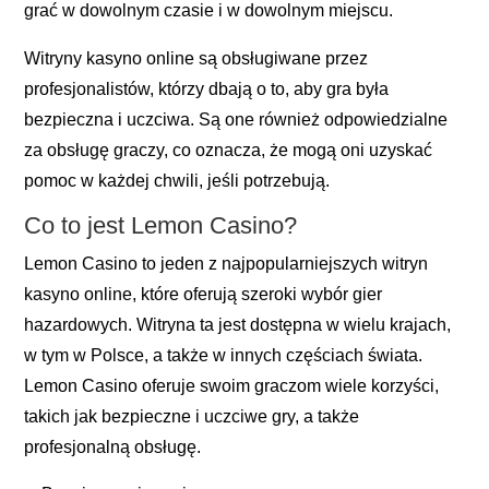
grać w dowolnym czasie i w dowolnym miejscu.
Witryny kasyno online są obsługiwane przez
profesjonalistów, którzy dbają o to, aby gra była
bezpieczna i uczciwa. Są one również odpowiedzialne
za obsługę graczy, co oznacza, że mogą oni uzyskać
pomoc w każdej chwili, jeśli potrzebują.
Co to jest Lemon Casino?
Lemon Casino to jeden z najpopularniejszych witryn
kasyno online, które oferują szeroki wybór gier
hazardowych. Witryna ta jest dostępna w wielu krajach,
w tym w Polsce, a także w innych częściach świata.
Lemon Casino oferuje swoim graczom wiele korzyści,
takich jak bezpieczne i uczciwe gry, a także
profesjonalną obsługę.