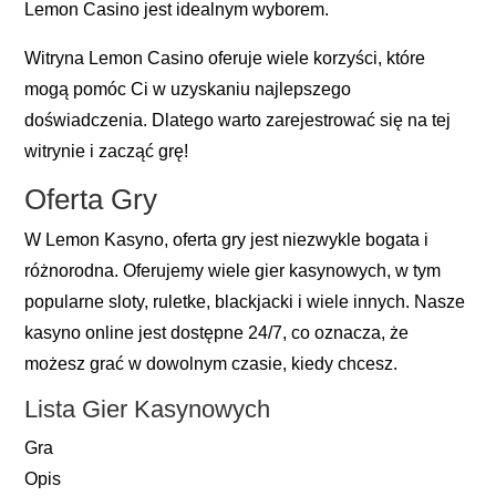
Lemon Casino jest idealnym wyborem.
Witryna Lemon Casino oferuje wiele korzyści, które
mogą pomóc Ci w uzyskaniu najlepszego
doświadczenia. Dlatego warto zarejestrować się na tej
witrynie i zacząć grę!
Oferta Gry
W Lemon Kasyno, oferta gry jest niezwykle bogata i
różnorodna. Oferujemy wiele gier kasynowych, w tym
popularne sloty, ruletke, blackjacki i wiele innych. Nasze
kasyno online jest dostępne 24/7, co oznacza, że
możesz grać w dowolnym czasie, kiedy chcesz.
Lista Gier Kasynowych
Gra
Opis