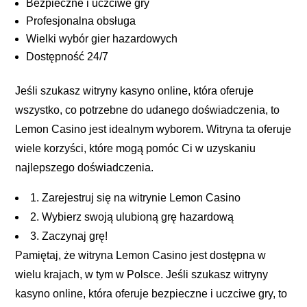
Bezpieczne i uczciwe gry
Profesjonalna obsługa
Wielki wybór gier hazardowych
Dostępność 24/7
Jeśli szukasz witryny kasyno online, która oferuje
wszystko, co potrzebne do udanego doświadczenia, to
Lemon Casino jest idealnym wyborem. Witryna ta oferuje
wiele korzyści, które mogą pomóc Ci w uzyskaniu
najlepszego doświadczenia.
1. Zarejestruj się na witrynie Lemon Casino
2. Wybierz swoją ulubioną grę hazardową
3. Zaczynaj grę!
Pamiętaj, że witryna Lemon Casino jest dostępna w
wielu krajach, w tym w Polsce. Jeśli szukasz witryny
kasyno online, która oferuje bezpieczne i uczciwe gry, to