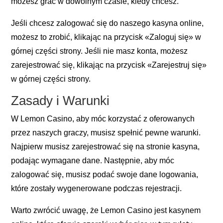
możesz grać w dowolnym czasie, kiedy chcesz.
Jeśli chcesz zalogować się do naszego kasyna online,
możesz to zrobić, klikając na przycisk «Zaloguj się» w
górnej części strony. Jeśli nie masz konta, możesz
zarejestrować się, klikając na przycisk «Zarejestruj się»
w górnej części strony.
Zasady i Warunki
W Lemon Casino, aby móc korzystać z oferowanych
przez naszych graczy, musisz spełnić pewne warunki.
Najpierw musisz zarejestrować się na stronie kasyna,
podając wymagane dane. Następnie, aby móc
zalogować się, musisz podać swoje dane logowania,
które zostały wygenerowane podczas rejestracji.
Warto zwrócić uwagę, że Lemon Casino jest kasynem