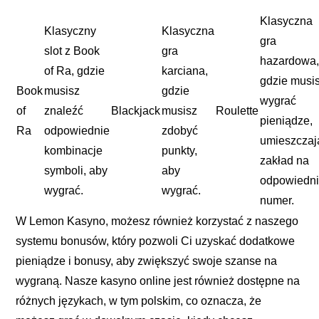
Klasyczna
Klasyczny
Klasyczna
gra
slot z Book
gra
hazardowa
of Ra, gdzie
karciana,
gdzie musi
Book
musisz
gdzie
wygrać
of
znaleźć
Blackjack
musisz
Roulette
pieniądze,
Ra
odpowiednie
zdobyć
umieszczaj
kombinacje
punkty,
zakład na
symboli, aby
aby
odpowiedn
wygrać.
wygrać.
numer.
W Lemon Kasyno, możesz również korzystać z naszego
systemu bonusów, który pozwoli Ci uzyskać dodatkowe
pieniądze i bonusy, aby zwiększyć swoje szanse na
wygraną. Nasze kasyno online jest również dostępne na
różnych językach, w tym polskim, co oznacza, że