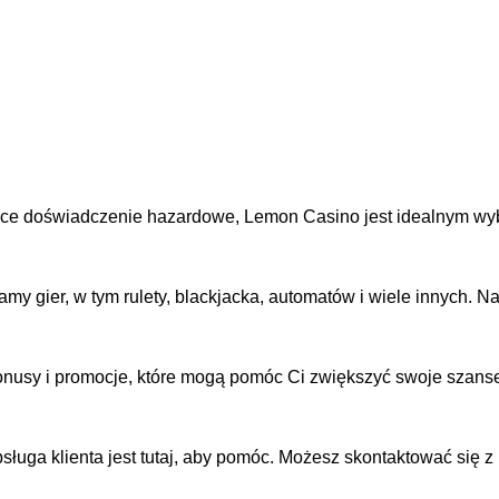
ące doświadczenie hazardowe, Lemon Casino jest idealnym wybore
 gier, w tym rulety, blackjacka, automatów i wiele innych. Na
usy i promocje, które mogą pomóc Ci zwiększyć swoje szanse n
bsługa klienta jest tutaj, aby pomóc. Możesz skontaktować się 