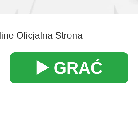
ne Oficjalna Strona
▶️ GRAĆ