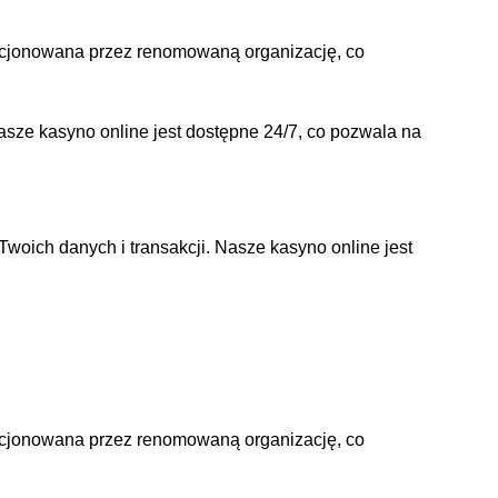
cencjonowana przez renomowaną organizację, co
Nasze kasyno online jest dostępne 24/7, co pozwala na
oich danych i transakcji. Nasze kasyno online jest
cencjonowana przez renomowaną organizację, co