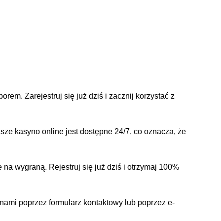
m. Zarejestruj się już dziś i zacznij korzystać z
sze kasyno online jest dostępne 24/7, co oznacza, że
a wygraną. Rejestruj się już dziś i otrzymaj 100%
z nami poprzez formularz kontaktowy lub poprzez e-