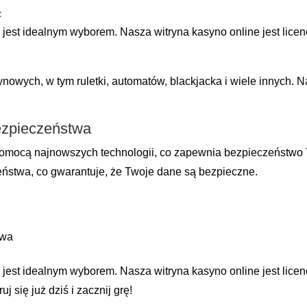
ą
o jest idealnym wyborem. Nasza witryna kasyno online jest li
nowych, w tym ruletki, automatów, blackjacka i wiele innych. 
ezpieczeństwa
omocą najnowszych technologii, co zapewnia bezpieczeństwo Tw
ństwa, co gwarantuje, że Twoje dane są bezpieczne.
twa
o jest idealnym wyborem. Nasza witryna kasyno online jest li
 się już dziś i zacznij grę!