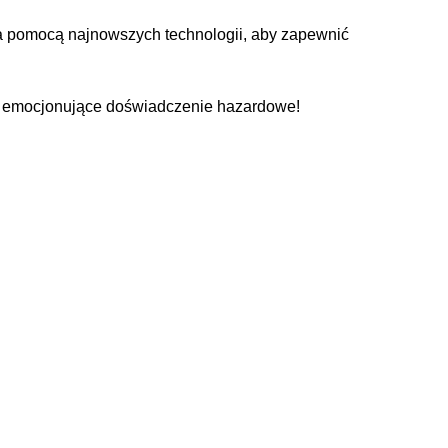
a pomocą najnowszych technologii, aby zapewnić
ruje emocjonujące doświadczenie hazardowe!