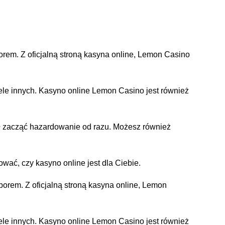
rem. Z oficjalną stroną kasyna online, Lemon Casino
iele innych. Kasyno online Lemon Casino jest również
gł zacząć hazardowanie od razu. Możesz również
ać, czy kasyno online jest dla Ciebie.
orem. Z oficjalną stroną kasyna online, Lemon
iele innych. Kasyno online Lemon Casino jest również