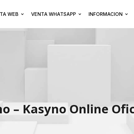
TA WEB
VENTA WHATSAPP
INFORMACION
o – Kasyno Online Ofic