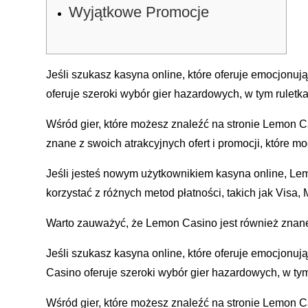
Wyjątkowe Promocje
Jeśli szukasz kasyna online, które oferuje emocjon
oferuje szeroki wybór gier hazardowych, w tym ruletka
Wśród gier, które możesz znaleźć na stronie Lemon Ca
znane z swoich atrakcyjnych ofert i promocji, które
Jeśli jesteś nowym użytkownikiem kasyna online, Lem
korzystać z różnych metod płatności, takich jak Visa, M
Warto zauważyć, że Lemon Casino jest również znane 
Jeśli szukasz kasyna online, które oferuje emocjonu
Casino oferuje szeroki wybór gier hazardowych, w tym
Wśród gier, które możesz znaleźć na stronie Lemon Ca