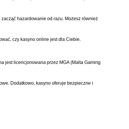
gł zacząć hazardowanie od razu. Możesz również
ać, czy kasyno online jest dla Ciebie.
rona jest licencjonowana przez MGA (Malta Gaming
rtowe. Dodatkowo, kasyno oferuje bezpieczne i