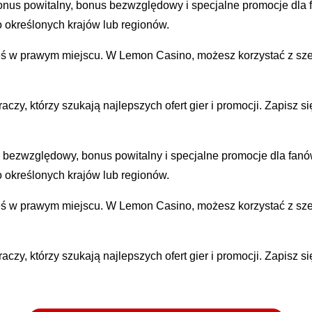
onus powitalny, bonus bezwzględowy i specjalne promocje dla 
o określonych krajów lub regionów.
jesteś w prawym miejscu. W Lemon Casino, możesz korzystać z sz
zy, którzy szukają najlepszych ofert gier i promocji. Zapisz s
s bezwzględowy, bonus powitalny i specjalne promocje dla fanó
o określonych krajów lub regionów.
jesteś w prawym miejscu. W Lemon Casino, możesz korzystać z sz
zy, którzy szukają najlepszych ofert gier i promocji. Zapisz s