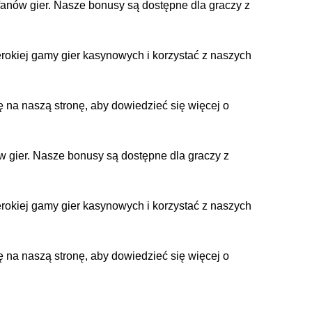
fanów gier. Nasze bonusy są dostępne dla graczy z
erokiej gamy gier kasynowych i korzystać z naszych
ię na naszą stronę, aby dowiedzieć się więcej o
w gier. Nasze bonusy są dostępne dla graczy z
erokiej gamy gier kasynowych i korzystać z naszych
ię na naszą stronę, aby dowiedzieć się więcej o