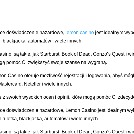
ujące doświadczenie hazardowe,
lemon casino
jest idealnym wybo
, blackjacka, automatów i wiele innych.
sino, są takie, jak Starburst, Book of Dead, Gonzo’s Quest i w
 mogą pomóc Ci zwiększyć swoje szanse na wygraną.
on Casino oferuje możliwość rejestracji i logowania, abyś mó
astercard, Neteller i wiele innych.
z swoich wysokich ocen i opinii, które mogą pomóc Ci zdecydow
jące doświadczenie hazardowe, Lemon Casino jest idealnym wyb
 ruletka, blackjacka, automatów i wiele innych.
sino, są takie, jak Starburst, Book of Dead, Gonzo’s Quest i w