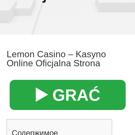
Lemon Casino – Kasyno
Online Oficjalna Strona
▶️ GRAĆ
Содержимое