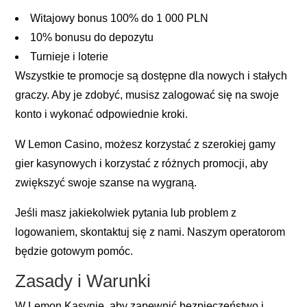
Witajowy bonus 100% do 1 000 PLN
10% bonusu do depozytu
Turnieje i loterie
Wszystkie te promocje są dostępne dla nowych i stałych
graczy. Aby je zdobyć, musisz zalogować się na swoje
konto i wykonać odpowiednie kroki.
W Lemon Casino, możesz korzystać z szerokiej gamy
gier kasynowych i korzystać z różnych promocji, aby
zwiększyć swoje szanse na wygraną.
Jeśli masz jakiekolwiek pytania lub problem z
logowaniem, skontaktuj się z nami. Naszym operatorom
będzie gotowym pomóc.
Zasady i Warunki
W Lemon Kasynie, aby zapewnić bezpieczeństwo i