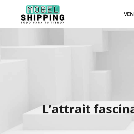
VEN
L’attrait fasci