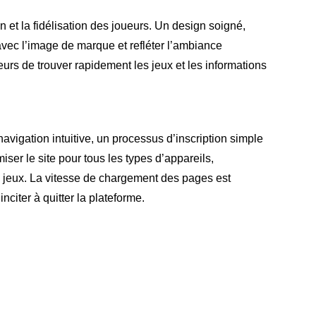
n et la fidélisation des joueurs. Un design soigné,
avec l’image de marque et refléter l’ambiance
urs de trouver rapidement les jeux et les informations
navigation intuitive, un processus d’inscription simple
miser le site pour tous les types d’appareils,
x jeux. La vitesse de chargement des pages est
nciter à quitter la plateforme.