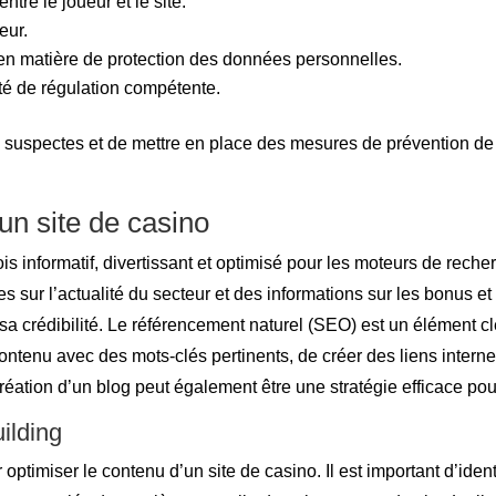
re le joueur et le site.
eur.
n matière de protection des données personnelles.
ité de régulation compétente.
tés suspectes et de mettre en place des mesures de prévention de l
un site de casino
ois informatif, divertissant et optimisé pour les moteurs de reche
es sur l’actualité du secteur et des informations sur les bonus et
sa crédibilité. Le référencement naturel (SEO) est un élément clé
contenu avec des mots-clés pertinents, de créer des liens interne
tion d’un blog peut également être une stratégie efficace pour at
ilding
ptimiser le contenu d’un site de casino. Il est important d’identi