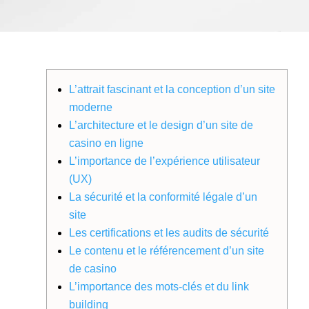
L’attrait fascinant et la conception d’un site
moderne
L’architecture et le design d’un site de
casino en ligne
L’importance de l’expérience utilisateur
(UX)
La sécurité et la conformité légale d’un
site
Les certifications et les audits de sécurité
Le contenu et le référencement d’un site
de casino
L’importance des mots-clés et du link
building