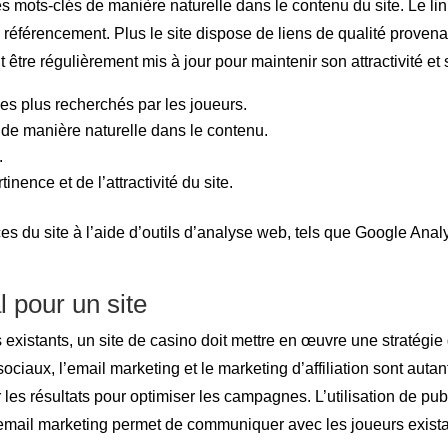
s mots-clés de manière naturelle dans le contenu du site. Le link
e référencement. Plus le site dispose de liens de qualité provena
t être régulièrement mis à jour pour maintenir son attractivité e
les plus recherchés par les joueurs.
 de manière naturelle dans le contenu.
.
inence et de l’attractivité du site.
s du site à l’aide d’outils d’analyse web, tels que Google Analytic
l pour un site
ts existants, un site de casino doit mettre en œuvre une stratégie
iaux, l’email marketing et le marketing d’affiliation sont autant
r les résultats pour optimiser les campagnes. L’utilisation de pu
L’email marketing permet de communiquer avec les joueurs exista