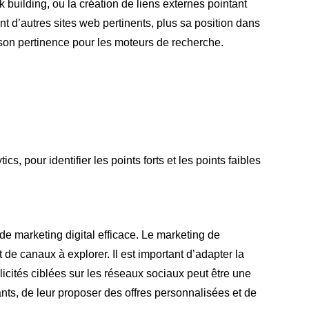
 building, ou la création de liens externes pointant
nt d’autres sites web pertinents, plus sa position dans
t son pertinence pour les moteurs de recherche.
s, pour identifier les points forts et les points faibles
 de marketing digital efficace. Le marketing de
 de canaux à explorer. Il est important d’adapter la
blicités ciblées sur les réseaux sociaux peut être une
nts, de leur proposer des offres personnalisées et de