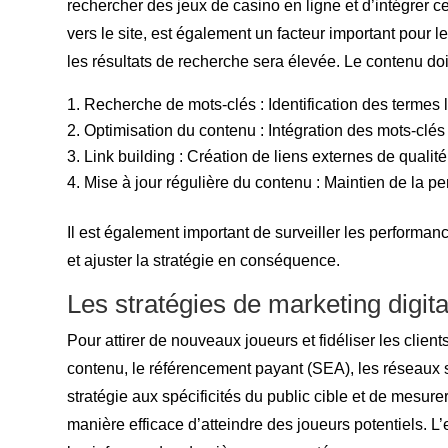
rechercher des jeux de casino en ligne et d’intégrer ce
vers le site, est également un facteur important pour l
les résultats de recherche sera élevée. Le contenu doi
Recherche de mots-clés : Identification des termes 
Optimisation du contenu : Intégration des mots-clés
Link building : Création de liens externes de qualité
Mise à jour régulière du contenu : Maintien de la pert
Il est également important de surveiller les performance
et ajuster la stratégie en conséquence.
Les stratégies de marketing digita
Pour attirer de nouveaux joueurs et fidéliser les clien
contenu, le référencement payant (SEA), les réseaux soc
stratégie aux spécificités du public cible et de mesure
manière efficace d’atteindre des joueurs potentiels. 