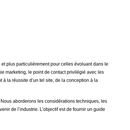
et plus particulièrement pour celles évoluant dans le
ie marketing, le point de contact privilégié avec les
 à la réussite d’un tel site, de la conception à la
 Nous aborderons les considérations techniques, les
ir de l’industrie. L’objectif est de fournir un guide