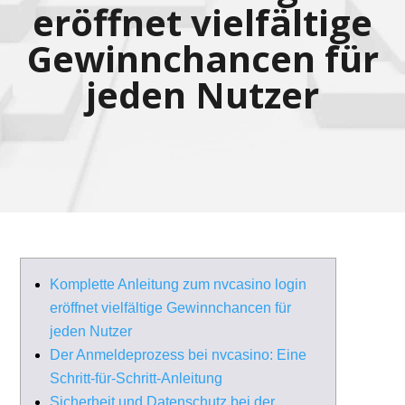
eröffnet vielfältige
Gewinnchancen für
jeden Nutzer
Komplette Anleitung zum nvcasino login
eröffnet vielfältige Gewinnchancen für
jeden Nutzer
Der Anmeldeprozess bei nvcasino: Eine
Schritt-für-Schritt-Anleitung
Sicherheit und Datenschutz bei der