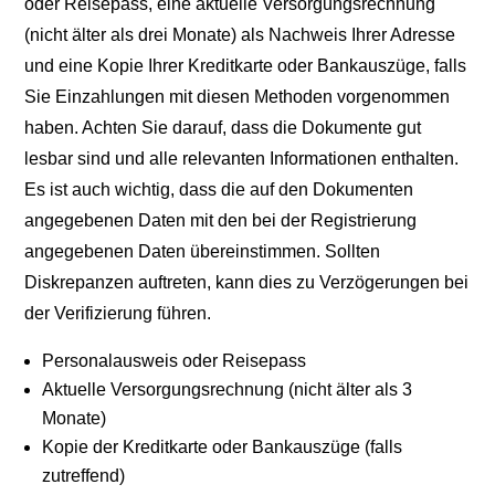
oder Reisepass, eine aktuelle Versorgungsrechnung
(nicht älter als drei Monate) als Nachweis Ihrer Adresse
und eine Kopie Ihrer Kreditkarte oder Bankauszüge, falls
Sie Einzahlungen mit diesen Methoden vorgenommen
haben. Achten Sie darauf, dass die Dokumente gut
lesbar sind und alle relevanten Informationen enthalten.
Es ist auch wichtig, dass die auf den Dokumenten
angegebenen Daten mit den bei der Registrierung
angegebenen Daten übereinstimmen. Sollten
Diskrepanzen auftreten, kann dies zu Verzögerungen bei
der Verifizierung führen.
Personalausweis oder Reisepass
Aktuelle Versorgungsrechnung (nicht älter als 3
Monate)
Kopie der Kreditkarte oder Bankauszüge (falls
zutreffend)