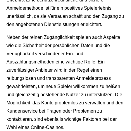
Anmeldemethode ist für ein positives Spielerlebnis
unerlässlich, da sie Vertrauen schafft und den Zugang zu
den angebotenen Dienstleistungen erleichtert.
Neben der reinen Zugänglichkeit spielen auch Aspekte
wie die Sicherheit der persönlichen Daten und die
Verfügbarkeit verschiedener Ein- und
Auszahlungsmethoden eine wichtige Rolle. Ein
zuverlässiger Anbieter wird in der Regel einen
reibungslosen und transparenten Anmeldeprozess
gewährleisten, um neue Spieler willkommen zu heißen
und gleichzeitig bestehende Nutzer zu unterstützen. Die
Möglichkeit, das Konto problemlos zu verwalten und den
Kundenservice bei Fragen oder Problemen zu
kontaktieren, sind ebenfalls wichtige Faktoren bei der
Wahl eines Online-Casinos.