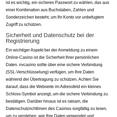
ist es wichtig, ein sicheres Passwort zu wählen, das aus
einer Kombination aus Buchstaben, Zahlen und
Sonderzeichen besteht, um Ihr Konto vor unbefugtem
Zugriff zu schützen.
Sicherheit und Datenschutz bei der
Registrierung
Ein wichtiger Aspekt bei der Anmeldung zu einem
Online-Casino ist die Sicherheit Ihrer persönlichen
Daten. nvcasino sollte über eine sichere Verbindung
(SSL-Verschlüsselung) verfügen, um Ihre Daten
während der Übertragung zu schützen. Achten Sie
darauf, dass die Webseite im Adressfeld ein kleines
Schloss-Symbol anzeigt, um die sichere Verbindung zu
bestätigen. Darüber hinaus ist es ratsam, die
Datenschutzrichtlinien des Casinos sorgfältig zu lesen,
um zu verstehen, wie Ihre Daten verwendet und