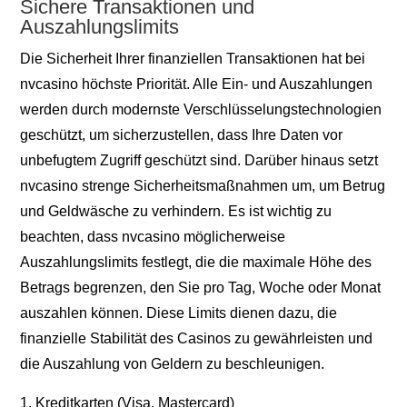
Sichere Transaktionen und
Auszahlungslimits
Die Sicherheit Ihrer finanziellen Transaktionen hat bei
nvcasino höchste Priorität. Alle Ein- und Auszahlungen
werden durch modernste Verschlüsselungstechnologien
geschützt, um sicherzustellen, dass Ihre Daten vor
unbefugtem Zugriff geschützt sind. Darüber hinaus setzt
nvcasino strenge Sicherheitsmaßnahmen um, um Betrug
und Geldwäsche zu verhindern. Es ist wichtig zu
beachten, dass nvcasino möglicherweise
Auszahlungslimits festlegt, die die maximale Höhe des
Betrags begrenzen, den Sie pro Tag, Woche oder Monat
auszahlen können. Diese Limits dienen dazu, die
finanzielle Stabilität des Casinos zu gewährleisten und
die Auszahlung von Geldern zu beschleunigen.
Kreditkarten (Visa, Mastercard)