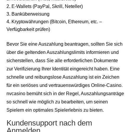
E-Wallets (PayPal, Skrill, Neteller)
Banküberweisung
Kryptowährungen (Bitcoin, Ethereum, etc. –
Verfügbarkeit prüfen)
Bevor Sie eine Auszahlung beantragen, sollten Sie sich
über die geltenden Auszahlungslimits informieren und
sicherstellen, dass Sie alle erforderlichen Dokumente
zur Verifizierung Ihrer Identität eingereicht haben. Eine
schnelle und reibungslose Auszahlung ist ein Zeichen
für ein seriöses und vertrauenswürdiges Online-Casino.
nvcasino bemüht sich in der Regel, Auszahlungsanträge
so schnell wie möglich zu bearbeiten, um seinen
Spielern ein optimales Spielerlebnis zu bieten.
Kundensupport nach dem
Anmelden