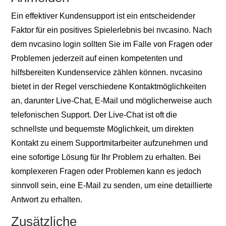
Ein effektiver Kundensupport ist ein entscheidender
Faktor für ein positives Spielerlebnis bei nvcasino. Nach
dem
nvcasino login
sollten Sie im Falle von Fragen oder
Problemen jederzeit auf einen kompetenten und
hilfsbereiten Kundenservice zählen können. nvcasino
bietet in der Regel verschiedene Kontaktmöglichkeiten
an, darunter Live-Chat, E-Mail und möglicherweise auch
telefonischen Support. Der Live-Chat ist oft die
schnellste und bequemste Möglichkeit, um direkten
Kontakt zu einem Supportmitarbeiter aufzunehmen und
eine sofortige Lösung für Ihr Problem zu erhalten. Bei
komplexeren Fragen oder Problemen kann es jedoch
sinnvoll sein, eine E-Mail zu senden, um eine detaillierte
Antwort zu erhalten.
Zusätzliche