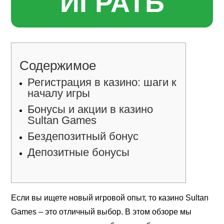
ИГРАТЬ
Содержимое
Регистрация в казино: шаги к
началу игры
Бонусы и акции в казино
Sultan Games
Бездепозитный бонус
Депозитные бонусы
Если вы ищете новый игровой опыт, то казино Sultan
Games – это отличный выбор. В этом обзоре мы