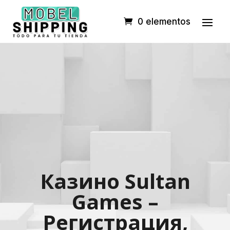
0 elementos
Казино Sultan
Games –
Регистрация,