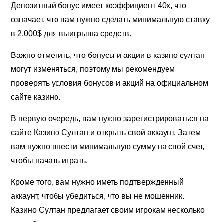
Депозитный бонус имеет коэффициент 40х, что
означает, что вам нужно сделать минимальную ставку
в 2,000$ для выигрыша средств.
Важно отметить, что бонусы и акции в казино султан
могут изменяться, поэтому мы рекомендуем
проверять условия бонусов и акций на официальном
сайте казино.
В первую очередь, вам нужно зарегистрироваться на
сайте Казино Султан и открыть свой аккаунт. Затем
вам нужно внести минимальную сумму на свой счет,
чтобы начать играть.
Кроме того, вам нужно иметь подтвержденный
аккаунт, чтобы убедиться, что вы не мошенник.
Казино Султан предлагает своим игрокам несколько