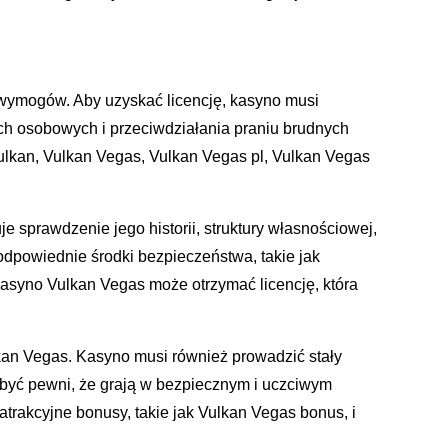
 wymogów. Aby uzyskać licencję, kasyno musi
h osobowych i przeciwdziałania praniu brudnych
ulkan, Vulkan Vegas, Vulkan Vegas pl, Vulkan Vegas
e sprawdzenie jego historii, struktury własnościowej,
dpowiednie środki bezpieczeństwa, takie jak
asyno Vulkan Vegas może otrzymać licencję, która
lkan Vegas. Kasyno musi również prowadzić stały
ą być pewni, że grają w bezpiecznym i uczciwym
trakcyjne bonusy, takie jak Vulkan Vegas bonus, i