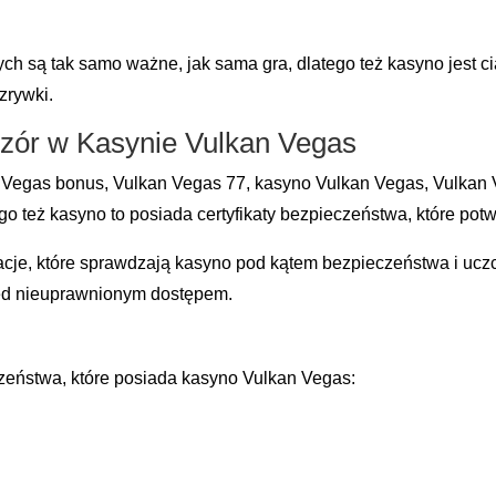
nych są tak samo ważne, jak sama gra, dlatego też kasyno jest 
zrywki.
dzór w Kasynie Vulkan Vegas
 Vegas bonus, Vulkan Vegas 77, kasyno Vulkan Vegas, Vulkan 
go też kasyno to posiada certyfikaty bezpieczeństwa, które pot
cje, które sprawdzają kasyno pod kątem bezpieczeństwa i uczciw
zed nieuprawnionym dostępem.
czeństwa, które posiada kasyno Vulkan Vegas: