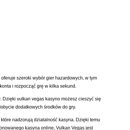
oferuje szeroki wybór gier hazardowych, w tym
onta i rozpocząć grę w kilka sekund.
r. Dzięki vulkan vegas kasyno możesz cieszyć się
dobycie dodatkowych środków do gry.
tóre nadzorują działalność kasyna. Dzięki temu
jonowanego kasyna online, Vulkan Vegas jest