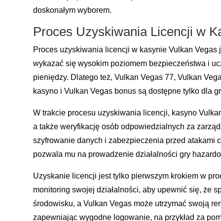
doskonałym wyborem.
Proces Uzyskiwania Licencji w K
Proces uzyskiwania licencji w kasynie Vulkan Vegas 
wykazać się wysokim poziomem bezpieczeństwa i ucz
pieniędzy. Dlatego też, Vulkan Vegas 77, Vulkan Ve
kasyno i Vulkan Vegas bonus są dostępne tylko dla g
W trakcie procesu uzyskiwania licencji, kasyno Vulka
a także weryfikację osób odpowiedzialnych za zarzą
szyfrowanie danych i zabezpieczenia przed atakami 
pozwala mu na prowadzenie działalności gry hazardo
Uzyskanie licencji jest tylko pierwszym krokiem w p
monitoring swojej działalności, aby upewnić się, że
środowisku, a Vulkan Vegas może utrzymać swoją renom
zapewniając wygodne logowanie, na przykład za po