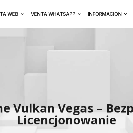
TA WEB
VENTA WHATSAPP
INFORMACION
ne Vulkan Vegas – Bezp
Licencjonowanie