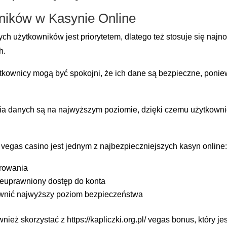
ników w Kasynie Online
 użytkowników jest priorytetem, dlatego też stosuje się najno
h.
żytkownicy mogą być spokojni, że ich dane są bezpieczne, ponie
zenia danych są na najwyższym poziomie, dzięki czemu użytkown
l/ vegas casino jest jednym z najbezpieczniejszych kasyn online
frowania
nieuprawniony dostęp do konta
ewnić najwyższy poziom bezpieczeństwa
ównież skorzystać z https://kapliczki.org.pl/ vegas bonus, któ