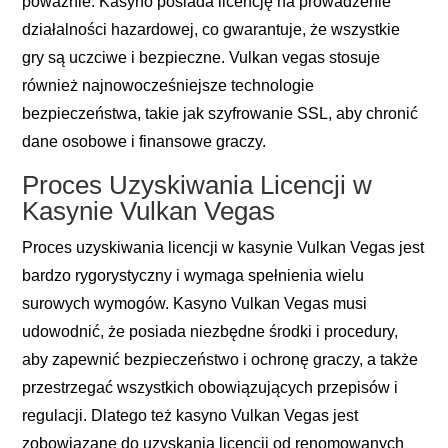
poważnie. Kasyno posiada licencję na prowadzenie
działalności hazardowej, co gwarantuje, że wszystkie
gry są uczciwe i bezpieczne. Vulkan vegas stosuje
również najnowocześniejsze technologie
bezpieczeństwa, takie jak szyfrowanie SSL, aby chronić
dane osobowe i finansowe graczy.
Proces Uzyskiwania Licencji w
Kasynie Vulkan Vegas
Proces uzyskiwania licencji w kasynie Vulkan Vegas jest
bardzo rygorystyczny i wymaga spełnienia wielu
surowych wymogów. Kasyno Vulkan Vegas musi
udowodnić, że posiada niezbędne środki i procedury,
aby zapewnić bezpieczeństwo i ochronę graczy, a także
przestrzegać wszystkich obowiązujących przepisów i
regulacji. Dlatego też kasyno Vulkan Vegas jest
zobowiązane do uzyskania licencji od renomowanych