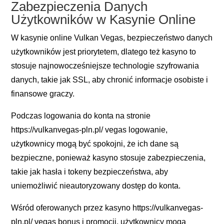
Zabezpieczenia Danych
Użytkowników w Kasynie Online
W kasynie online Vulkan Vegas, bezpieczeństwo danych
użytkowników jest priorytetem, dlatego też kasyno to
stosuje najnowocześniejsze technologie szyfrowania
danych, takie jak SSL, aby chronić informacje osobiste i
finansowe graczy.
Podczas logowania do konta na stronie
https://vulkanvegas-pln.pl/ vegas logowanie,
użytkownicy mogą być spokojni, że ich dane są
bezpieczne, ponieważ kasyno stosuje zabezpieczenia,
takie jak hasła i tokeny bezpieczeństwa, aby
uniemożliwić nieautoryzowany dostęp do konta.
Wśród oferowanych przez kasyno https://vulkanvegas-
pln.pl/ vegas bonus i promocji, użytkownicy mogą