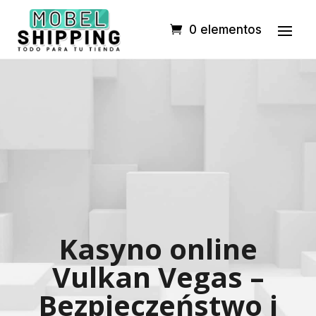
0 elementos
Kasyno online
Vulkan Vegas –
Bezpieczeństwo i