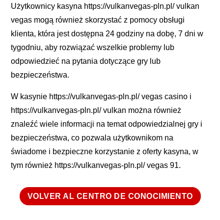
Użytkownicy kasyna https://vulkanvegas-pln.pl/ vulkan
vegas mogą również skorzystać z pomocy obsługi
klienta, która jest dostępna 24 godziny na dobę, 7 dni w
tygodniu, aby rozwiązać wszelkie problemy lub
odpowiedzieć na pytania dotyczące gry lub
bezpieczeństwa.
W kasynie https://vulkanvegas-pln.pl/ vegas casino i
https://vulkanvegas-pln.pl/ vulkan można również
znaleźć wiele informacji na temat odpowiedzialnej gry i
bezpieczeństwa, co pozwala użytkownikom na
świadome i bezpieczne korzystanie z oferty kasyna, w
tym również https://vulkanvegas-pln.pl/ vegas 91.
VOLVER AL CENTRO DE CONOCIMIENTO