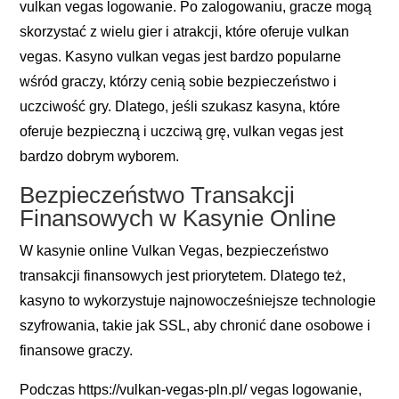
vulkan vegas logowanie. Po zalogowaniu, gracze mogą
skorzystać z wielu gier i atrakcji, które oferuje vulkan
vegas. Kasyno vulkan vegas jest bardzo popularne
wśród graczy, którzy cenią sobie bezpieczeństwo i
uczciwość gry. Dlatego, jeśli szukasz kasyna, które
oferuje bezpieczną i uczciwą grę, vulkan vegas jest
bardzo dobrym wyborem.
Bezpieczeństwo Transakcji
Finansowych w Kasynie Online
W kasynie online Vulkan Vegas, bezpieczeństwo
transakcji finansowych jest priorytetem. Dlatego też,
kasyno to wykorzystuje najnowocześniejsze technologie
szyfrowania, takie jak SSL, aby chronić dane osobowe i
finansowe graczy.
Podczas https://vulkan-vegas-pln.pl/ vegas logowanie,