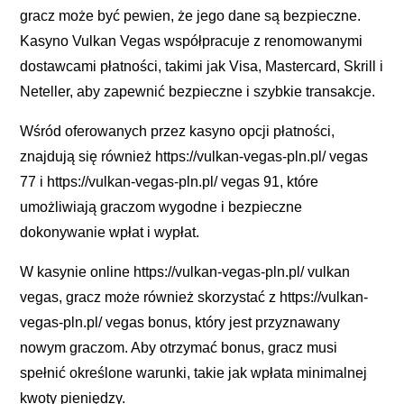
gracz może być pewien, że jego dane są bezpieczne.
Kasyno Vulkan Vegas współpracuje z renomowanymi
dostawcami płatności, takimi jak Visa, Mastercard, Skrill i
Neteller, aby zapewnić bezpieczne i szybkie transakcje.
Wśród oferowanych przez kasyno opcji płatności,
znajdują się również https://vulkan-vegas-pln.pl/ vegas
77 i https://vulkan-vegas-pln.pl/ vegas 91, które
umożliwiają graczom wygodne i bezpieczne
dokonywanie wpłat i wypłat.
W kasynie online https://vulkan-vegas-pln.pl/ vulkan
vegas, gracz może również skorzystać z https://vulkan-
vegas-pln.pl/ vegas bonus, który jest przyznawany
nowym graczom. Aby otrzymać bonus, gracz musi
spełnić określone warunki, takie jak wpłata minimalnej
kwoty pieniędzy.