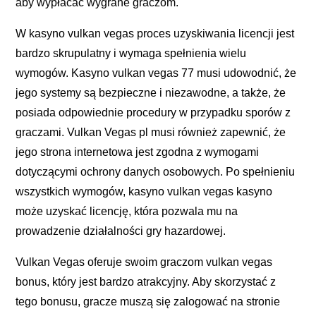
aby wypłacać wygrane graczom.
W kasyno vulkan vegas proces uzyskiwania licencji jest
bardzo skrupulatny i wymaga spełnienia wielu
wymogów. Kasyno vulkan vegas 77 musi udowodnić, że
jego systemy są bezpieczne i niezawodne, a także, że
posiada odpowiednie procedury w przypadku sporów z
graczami. Vulkan Vegas pl musi również zapewnić, że
jego strona internetowa jest zgodna z wymogami
dotyczącymi ochrony danych osobowych. Po spełnieniu
wszystkich wymogów, kasyno vulkan vegas kasyno
może uzyskać licencję, która pozwala mu na
prowadzenie działalności gry hazardowej.
Vulkan Vegas oferuje swoim graczom vulkan vegas
bonus, który jest bardzo atrakcyjny. Aby skorzystać z
tego bonusu, gracze muszą się zalogować na stronie