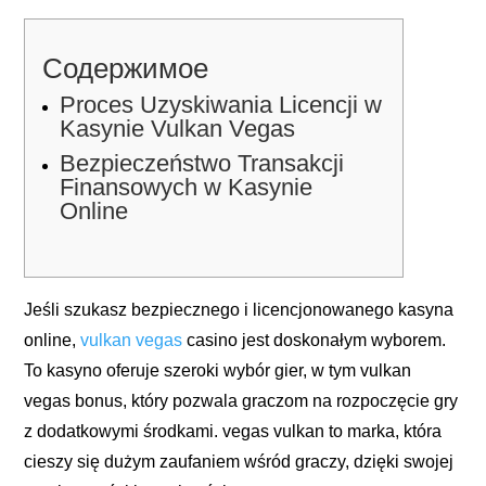
Содержимое
Proces Uzyskiwania Licencji w
Kasynie Vulkan Vegas
Bezpieczeństwo Transakcji
Finansowych w Kasynie
Online
Jeśli szukasz bezpiecznego i licencjonowanego kasyna
online,
vulkan vegas
casino jest doskonałym wyborem.
To kasyno oferuje szeroki wybór gier, w tym vulkan
vegas bonus, który pozwala graczom na rozpoczęcie gry
z dodatkowymi środkami. vegas vulkan to marka, która
cieszy się dużym zaufaniem wśród graczy, dzięki swojej