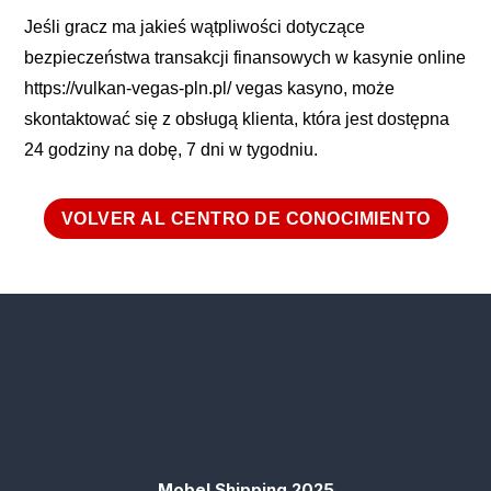
Jeśli gracz ma jakieś wątpliwości dotyczące
bezpieczeństwa transakcji finansowych w kasynie online
https://vulkan-vegas-pln.pl/ vegas kasyno, może
skontaktować się z obsługą klienta, która jest dostępna
24 godziny na dobę, 7 dni w tygodniu.
VOLVER AL CENTRO DE CONOCIMIENTO
Mobel Shipping 2025