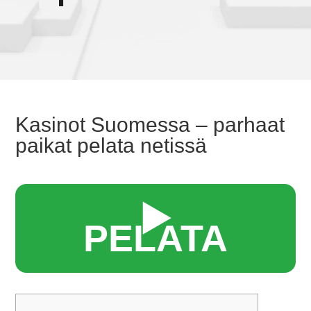
Kasinot Suomessa – parhaat
paikat pelata netissä
▶️
PELATA