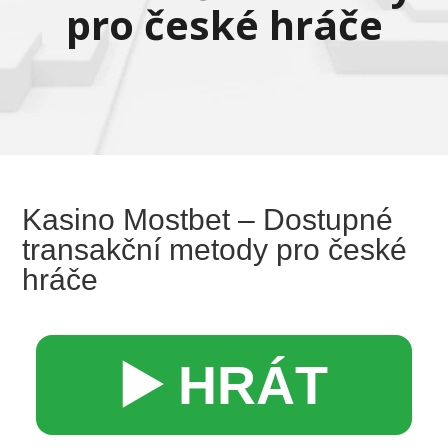
pro české hráče
Kasino Mostbet – Dostupné
transakční metody pro české
hráče
▶️ HRÁT