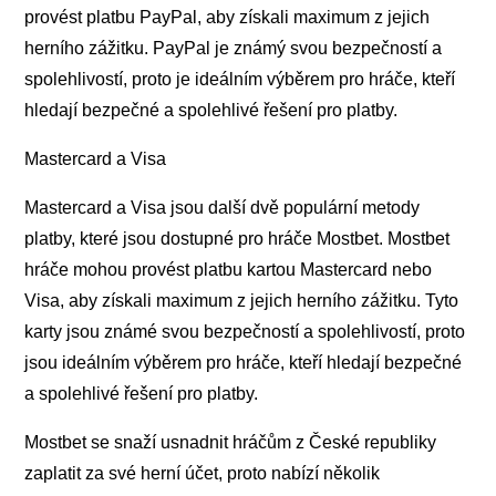
provést platbu PayPal, aby získali maximum z jejich
herního zážitku. PayPal je známý svou bezpečností a
spolehlivostí, proto je ideálním výběrem pro hráče, kteří
hledají bezpečné a spolehlivé řešení pro platby.
Mastercard a Visa
Mastercard a Visa jsou další dvě populární metody
platby, které jsou dostupné pro hráče Mostbet. Mostbet
hráče mohou provést platbu kartou Mastercard nebo
Visa, aby získali maximum z jejich herního zážitku. Tyto
karty jsou známé svou bezpečností a spolehlivostí, proto
jsou ideálním výběrem pro hráče, kteří hledají bezpečné
a spolehlivé řešení pro platby.
Mostbet se snaží usnadnit hráčům z České republiky
zaplatit za své herní účet, proto nabízí několik