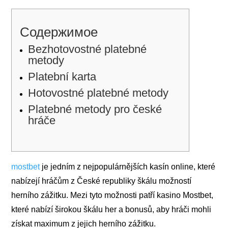
Содержимое
Bezhotovostné platebné
metody
Platební karta
Hotovostné platebné metody
Platebné metody pro české
hráče
mostbet
je jedním z nejpopulárnějších kasín online, které
nabízejí hráčům z České republiky škálu možností
herního zážitku. Mezi tyto možnosti patří kasino Mostbet,
které nabízí širokou škálu her a bonusů, aby hráči mohli
získat maximum z jejich herního zážitku.