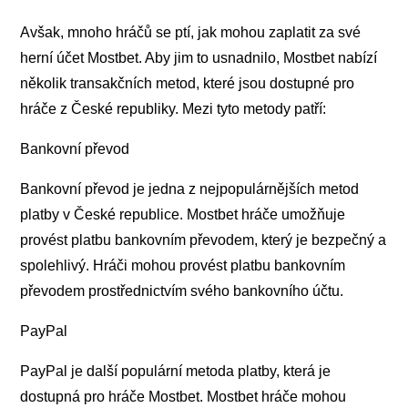
Avšak, mnoho hráčů se ptí, jak mohou zaplatit za své
herní účet Mostbet. Aby jim to usnadnilo, Mostbet nabízí
několik transakčních metod, které jsou dostupné pro
hráče z České republiky. Mezi tyto metody patří:
Bankovní převod
Bankovní převod je jedna z nejpopulárnějších metod
platby v České republice. Mostbet hráče umožňuje
provést platbu bankovním převodem, který je bezpečný a
spolehlivý. Hráči mohou provést platbu bankovním
převodem prostřednictvím svého bankovního účtu.
PayPal
PayPal je další populární metoda platby, která je
dostupná pro hráče Mostbet. Mostbet hráče mohou