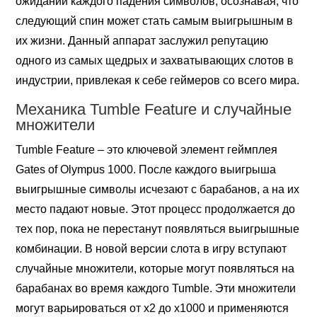
ожидании каждого падения символов, осознавая, что
следующий спин может стать самым выигрышным в
их жизни. Данный аппарат заслужил репутацию
одного из самых щедрых и захватывающих слотов в
индустрии, привлекая к себе геймеров со всего мира.
Механика Tumble Feature и случайные
множители
Tumble Feature – это ключевой элемент геймплея
Gates of Olympus 1000. После каждого выигрыша
выигрышные символы исчезают с барабанов, а на их
место падают новые. Этот процесс продолжается до
тех пор, пока не перестанут появляться выигрышные
комбинации. В новой версии слота в игру вступают
случайные множители, которые могут появляться на
барабанах во время каждого Tumble. Эти множители
могут варьироваться от x2 до x1000 и применяются