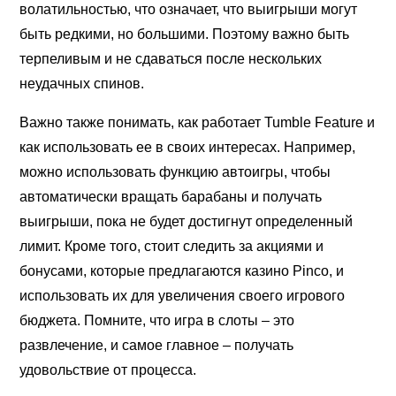
волатильностью, что означает, что выигрыши могут
быть редкими, но большими. Поэтому важно быть
терпеливым и не сдаваться после нескольких
неудачных спинов.
Важно также понимать, как работает Tumble Feature и
как использовать ее в своих интересах. Например,
можно использовать функцию автоигры, чтобы
автоматически вращать барабаны и получать
выигрыши, пока не будет достигнут определенный
лимит. Кроме того, стоит следить за акциями и
бонусами, которые предлагаются казино Pinco, и
использовать их для увеличения своего игрового
бюджета. Помните, что игра в слоты – это
развлечение, и самое главное – получать
удовольствие от процесса.