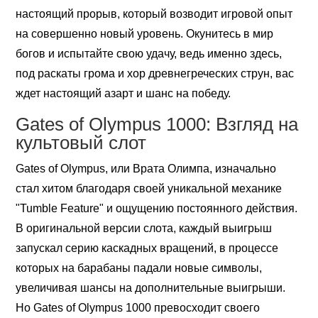
настоящий прорыв, который возводит игровой опыт
на совершенно новый уровень. Окунитесь в мир
богов и испытайте свою удачу, ведь именно здесь,
под раскаты грома и хор древнегреческих струн, вас
ждет настоящий азарт и шанс на победу.
Gates of Olympus 1000: Взгляд на
культовый слот
Gates of Olympus, или Врата Олимпа, изначально
стал хитом благодаря своей уникальной механике
"Tumble Feature" и ощущению постоянного действия.
В оригинальной версии слота, каждый выигрыш
запускал серию каскадных вращений, в процессе
которых на барабаны падали новые символы,
увеличивая шансы на дополнительные выигрыши.
Но Gates of Olympus 1000 превосходит своего