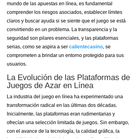
mundo de las apuestas en línea, es fundamental
comprender los riesgos asociados, establecer límites
claros y buscar ayuda si se siente que el juego se está
convirtiendo en un problema. La transparencia y la
seguridad son pilares esenciales, y las plataformas
serias, como se aspira a ser
calientecasino
, se
comprometen a brindar un entorno protegido para sus
usuarios.
La Evolución de las Plataformas de
Juegos de Azar en Línea
La industria del juego en línea ha experimentado una
transformación radical en las últimas dos décadas.
Inicialmente, las plataformas eran rudimentarias y
ofrecían una selección limitada de juegos. Sin embargo,
con el avance de la tecnología, la calidad gráfica, la