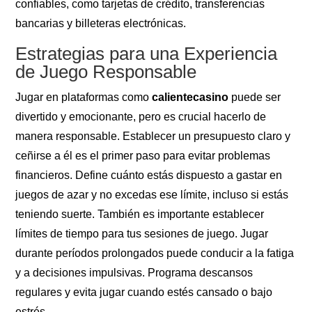
confiables, como tarjetas de crédito, transferencias
bancarias y billeteras electrónicas.
Estrategias para una Experiencia
de Juego Responsable
Jugar en plataformas como
calientecasino
puede ser
divertido y emocionante, pero es crucial hacerlo de
manera responsable. Establecer un presupuesto claro y
ceñirse a él es el primer paso para evitar problemas
financieros. Define cuánto estás dispuesto a gastar en
juegos de azar y no excedas ese límite, incluso si estás
teniendo suerte. También es importante establecer
límites de tiempo para tus sesiones de juego. Jugar
durante períodos prolongados puede conducir a la fatiga
y a decisiones impulsivas. Programa descansos
regulares y evita jugar cuando estés cansado o bajo
estrés.