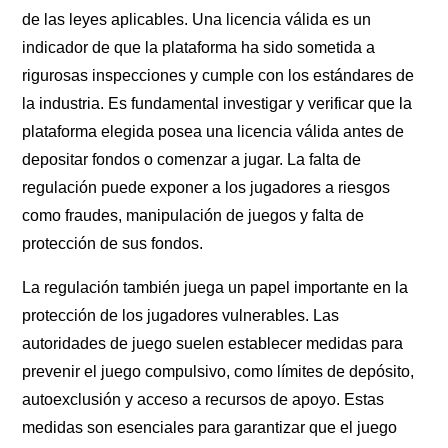
de las leyes aplicables. Una licencia válida es un
indicador de que la plataforma ha sido sometida a
rigurosas inspecciones y cumple con los estándares de
la industria. Es fundamental investigar y verificar que la
plataforma elegida posea una licencia válida antes de
depositar fondos o comenzar a jugar. La falta de
regulación puede exponer a los jugadores a riesgos
como fraudes, manipulación de juegos y falta de
protección de sus fondos.
La regulación también juega un papel importante en la
protección de los jugadores vulnerables. Las
autoridades de juego suelen establecer medidas para
prevenir el juego compulsivo, como límites de depósito,
autoexclusión y acceso a recursos de apoyo. Estas
medidas son esenciales para garantizar que el juego