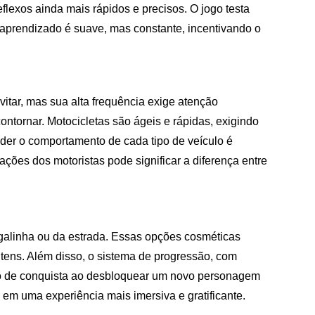
flexos ainda mais rápidos e precisos. O jogo testa
 aprendizado é suave, mas constante, incentivando o
itar, mas sua alta frequência exige atenção
ontornar. Motocicletas são ágeis e rápidas, exigindo
der o comportamento de cada tipo de veículo é
ções dos motoristas pode significar a diferença entre
 galinha ou da estrada. Essas opções cosméticas
tens. Além disso, o sistema de progressão, com
ção de conquista ao desbloquear um novo personagem
em uma experiência mais imersiva e gratificante.