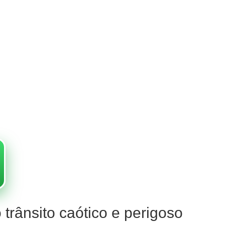
 trânsito caótico e perigoso