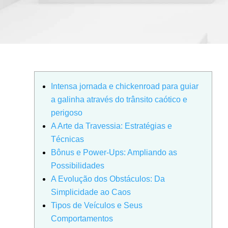
Intensa jornada e chickenroad para guiar
a galinha através do trânsito caótico e
perigoso
A Arte da Travessia: Estratégias e
Técnicas
Bônus e Power-Ups: Ampliando as
Possibilidades
A Evolução dos Obstáculos: Da
Simplicidade ao Caos
Tipos de Veículos e Seus
Comportamentos