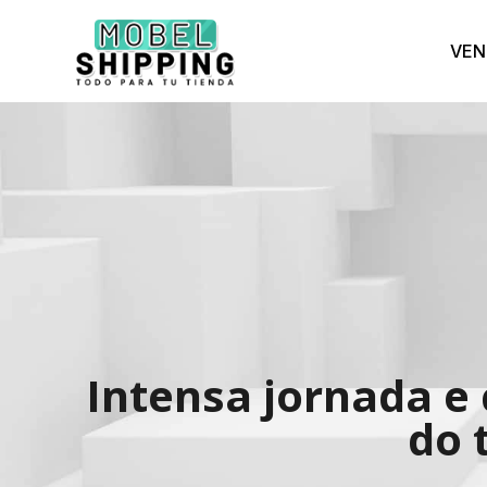
VEN
Intensa jornada e 
do 