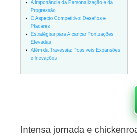
A Importância da Personalização e da
Progressão
O Aspecto Competitivo: Desafios e
Placares
Estratégias para Alcançar Pontuações
Elevadas
Além da Travessia: Possíveis Expansões
e Inovações
Intensa jornada e chickenroa