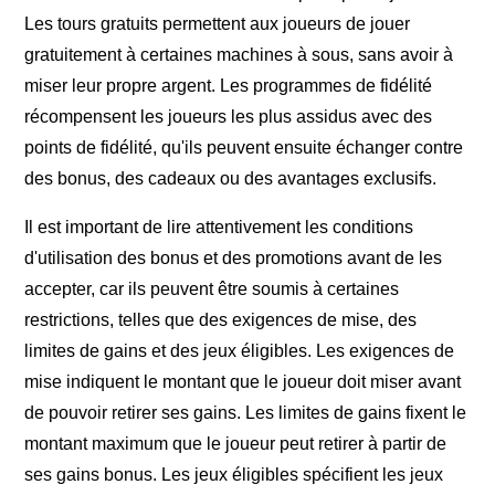
Les tours gratuits permettent aux joueurs de jouer
gratuitement à certaines machines à sous, sans avoir à
miser leur propre argent. Les programmes de fidélité
récompensent les joueurs les plus assidus avec des
points de fidélité, qu'ils peuvent ensuite échanger contre
des bonus, des cadeaux ou des avantages exclusifs.
Il est important de lire attentivement les conditions
d'utilisation des bonus et des promotions avant de les
accepter, car ils peuvent être soumis à certaines
restrictions, telles que des exigences de mise, des
limites de gains et des jeux éligibles. Les exigences de
mise indiquent le montant que le joueur doit miser avant
de pouvoir retirer ses gains. Les limites de gains fixent le
montant maximum que le joueur peut retirer à partir de
ses gains bonus. Les jeux éligibles spécifient les jeux