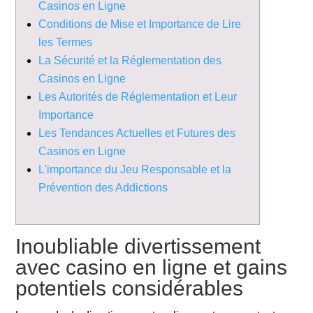
Casinos en Ligne
Conditions de Mise et Importance de Lire
les Termes
La Sécurité et la Réglementation des
Casinos en Ligne
Les Autorités de Réglementation et Leur
Importance
Les Tendances Actuelles et Futures des
Casinos en Ligne
L'importance du Jeu Responsable et la
Prévention des Addictions
Inoubliable divertissement
avec casino en ligne et gains
potentiels considérables