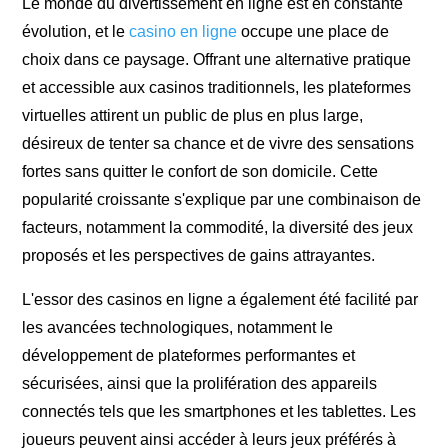
Le monde du divertissement en ligne est en constante
évolution, et le
casino en ligne
occupe une place de
choix dans ce paysage. Offrant une alternative pratique
et accessible aux casinos traditionnels, les plateformes
virtuelles attirent un public de plus en plus large,
désireux de tenter sa chance et de vivre des sensations
fortes sans quitter le confort de son domicile. Cette
popularité croissante s'explique par une combinaison de
facteurs, notamment la commodité, la diversité des jeux
proposés et les perspectives de gains attrayantes.
L'essor des casinos en ligne a également été facilité par
les avancées technologiques, notamment le
développement de plateformes performantes et
sécurisées, ainsi que la prolifération des appareils
connectés tels que les smartphones et les tablettes. Les
joueurs peuvent ainsi accéder à leurs jeux préférés à