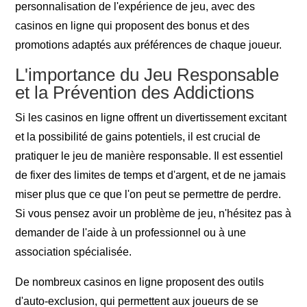
personnalisation de l'expérience de jeu, avec des
casinos en ligne qui proposent des bonus et des
promotions adaptés aux préférences de chaque joueur.
L'importance du Jeu Responsable
et la Prévention des Addictions
Si les casinos en ligne offrent un divertissement excitant
et la possibilité de gains potentiels, il est crucial de
pratiquer le jeu de manière responsable. Il est essentiel
de fixer des limites de temps et d'argent, et de ne jamais
miser plus que ce que l'on peut se permettre de perdre.
Si vous pensez avoir un problème de jeu, n'hésitez pas à
demander de l'aide à un professionnel ou à une
association spécialisée.
De nombreux casinos en ligne proposent des outils
d'auto-exclusion, qui permettent aux joueurs de se