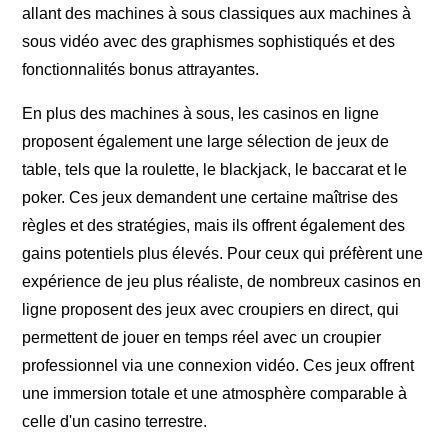
allant des machines à sous classiques aux machines à
sous vidéo avec des graphismes sophistiqués et des
fonctionnalités bonus attrayantes.
En plus des machines à sous, les casinos en ligne
proposent également une large sélection de jeux de
table, tels que la roulette, le blackjack, le baccarat et le
poker. Ces jeux demandent une certaine maîtrise des
règles et des stratégies, mais ils offrent également des
gains potentiels plus élevés. Pour ceux qui préfèrent une
expérience de jeu plus réaliste, de nombreux casinos en
ligne proposent des jeux avec croupiers en direct, qui
permettent de jouer en temps réel avec un croupier
professionnel via une connexion vidéo. Ces jeux offrent
une immersion totale et une atmosphère comparable à
celle d'un casino terrestre.