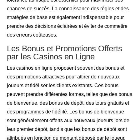
chances de succès. La connaissance des règles et des
stratégies de base est également indispensable pour
prendre des décisions éclairées et éviter de commettre
des erreurs coûteuses.
Les Bonus et Promotions Offerts
par les Casinos en Ligne
Les casinos en ligne proposent souvent des bonus et
des promotions attractives pour attirer de nouveaux
joueurs et fidéliser les clients existants. Ces bonus
peuvent prendre différentes formes, telles que des bonus
de bienvenue, des bonus de dépôt, des tours gratuits et
des programmes de fidélité. Les bonus de bienvenue
sont généralement offerts aux nouveaux joueurs lors de
leur premier dépôt, tandis que les bonus de dépôt sont
attribués en fonction du montant déposé par le joueur.