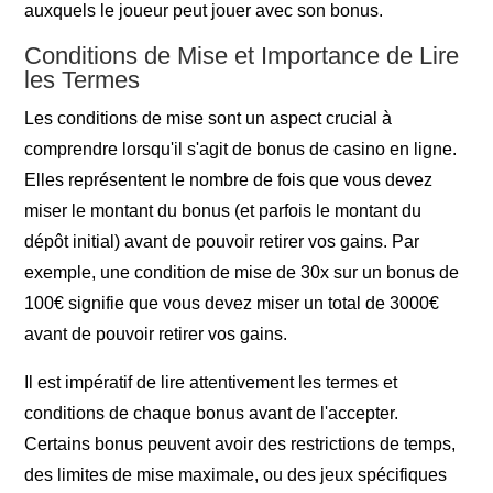
auxquels le joueur peut jouer avec son bonus.
Conditions de Mise et Importance de Lire
les Termes
Les conditions de mise sont un aspect crucial à
comprendre lorsqu'il s'agit de bonus de casino en ligne.
Elles représentent le nombre de fois que vous devez
miser le montant du bonus (et parfois le montant du
dépôt initial) avant de pouvoir retirer vos gains. Par
exemple, une condition de mise de 30x sur un bonus de
100€ signifie que vous devez miser un total de 3000€
avant de pouvoir retirer vos gains.
Il est impératif de lire attentivement les termes et
conditions de chaque bonus avant de l'accepter.
Certains bonus peuvent avoir des restrictions de temps,
des limites de mise maximale, ou des jeux spécifiques