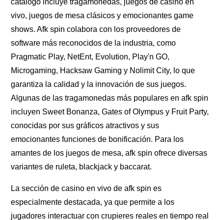
catálogo incluye tragamonedas, juegos de casino en
vivo, juegos de mesa clásicos y emocionantes game
shows. Afk spin colabora con los proveedores de
software más reconocidos de la industria, como
Pragmatic Play, NetEnt, Evolution, Play'n GO,
Microgaming, Hacksaw Gaming y Nolimit City, lo que
garantiza la calidad y la innovación de sus juegos.
Algunas de las tragamonedas más populares en afk spin
incluyen Sweet Bonanza, Gates of Olympus y Fruit Party,
conocidas por sus gráficos atractivos y sus
emocionantes funciones de bonificación. Para los
amantes de los juegos de mesa, afk spin ofrece diversas
variantes de ruleta, blackjack y baccarat.
La sección de casino en vivo de afk spin es
especialmente destacada, ya que permite a los
jugadores interactuar con crupieres reales en tiempo real