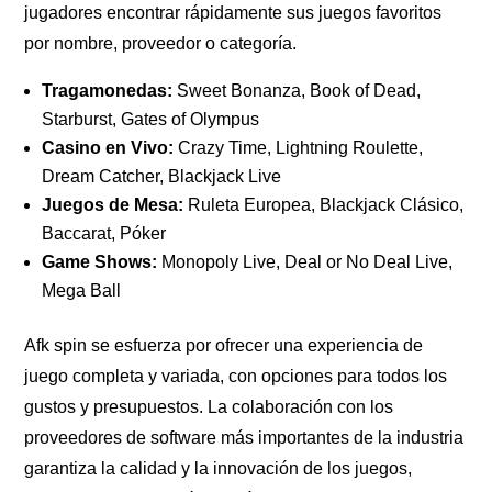
jugadores encontrar rápidamente sus juegos favoritos
por nombre, proveedor o categoría.
Tragamonedas:
Sweet Bonanza, Book of Dead,
Starburst, Gates of Olympus
Casino en Vivo:
Crazy Time, Lightning Roulette,
Dream Catcher, Blackjack Live
Juegos de Mesa:
Ruleta Europea, Blackjack Clásico,
Baccarat, Póker
Game Shows:
Monopoly Live, Deal or No Deal Live,
Mega Ball
Afk spin se esfuerza por ofrecer una experiencia de
juego completa y variada, con opciones para todos los
gustos y presupuestos. La colaboración con los
proveedores de software más importantes de la industria
garantiza la calidad y la innovación de los juegos,