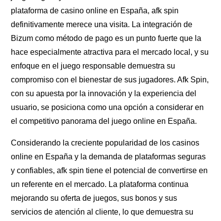
plataforma de casino online en España, afk spin
definitivamente merece una visita. La integración de
Bizum como método de pago es un punto fuerte que la
hace especialmente atractiva para el mercado local, y su
enfoque en el juego responsable demuestra su
compromiso con el bienestar de sus jugadores. Afk Spin,
con su apuesta por la innovación y la experiencia del
usuario, se posiciona como una opción a considerar en
el competitivo panorama del juego online en España.
Considerando la creciente popularidad de los casinos
online en España y la demanda de plataformas seguras
y confiables, afk spin tiene el potencial de convertirse en
un referente en el mercado. La plataforma continua
mejorando su oferta de juegos, sus bonos y sus
servicios de atención al cliente, lo que demuestra su