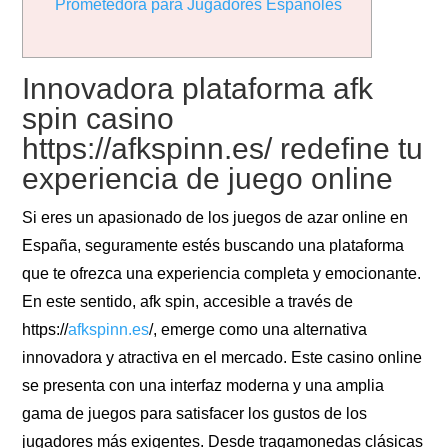
Prometedora para Jugadores Españoles
Innovadora plataforma afk
spin casino
https://afkspinn.es/ redefine tu
experiencia de juego online
Si eres un apasionado de los juegos de azar online en
España, seguramente estés buscando una plataforma
que te ofrezca una experiencia completa y emocionante.
En este sentido, afk spin, accesible a través de
https://
afkspinn.es
/, emerge como una alternativa
innovadora y atractiva en el mercado. Este casino online
se presenta con una interfaz moderna y una amplia
gama de juegos para satisfacer los gustos de los
jugadores más exigentes. Desde tragamonedas clásicas