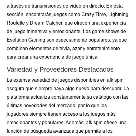
a través de transmisiones de video en directo. En esta
sección, encontrarás juegos como Crazy Time, Lightning
Roulette y Dream Catcher, que ofrecen una experiencia
de juego inmersiva y emocionante. Los game shows de
Evolution Gaming son especialmente populares, ya que
combinan elementos de trivia, azar y entretenimiento
para crear una experiencia de juego única.
Variedad y Proveedores Destacados
La extensa variedad de juegos disponibles en afk spin
asegura que siempre haya algo nuevo para descubrir. La
plataforma actualiza constantemente su catálogo con las
últimas novedades del mercado, por lo que los
jugadores siempre tienen acceso a los juegos más
emocionantes y populares. Además, afk spin ofrece una
función de búsqueda avanzada que permite a los