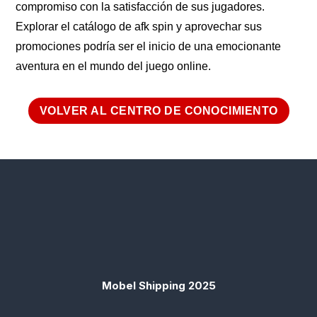
compromiso con la satisfacción de sus jugadores.
Explorar el catálogo de afk spin y aprovechar sus
promociones podría ser el inicio de una emocionante
aventura en el mundo del juego online.
VOLVER AL CENTRO DE CONOCIMIENTO
Mobel Shipping 2025