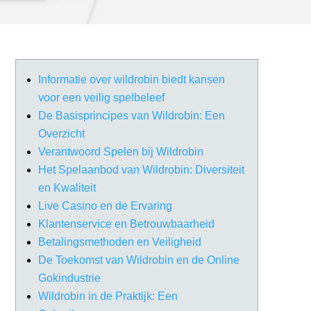
Informatie over wildrobin biedt kansen
voor een veilig spelbeleef
De Basisprincipes van Wildrobin: Een
Overzicht
Verantwoord Spelen bij Wildrobin
Het Spelaanbod van Wildrobin: Diversiteit
en Kwaliteit
Live Casino en de Ervaring
Klantenservice en Betrouwbaarheid
Betalingsmethoden en Veiligheid
De Toekomst van Wildrobin en de Online
Gokindustrie
Wildrobin in de Praktijk: Een