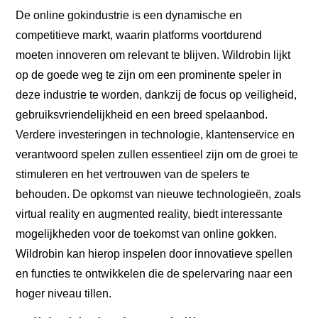
De online gokindustrie is een dynamische en
competitieve markt, waarin platforms voortdurend
moeten innoveren om relevant te blijven. Wildrobin lijkt
op de goede weg te zijn om een prominente speler in
deze industrie te worden, dankzij de focus op veiligheid,
gebruiksvriendelijkheid en een breed spelaanbod.
Verdere investeringen in technologie, klantenservice en
verantwoord spelen zullen essentieel zijn om de groei te
stimuleren en het vertrouwen van de spelers te
behouden. De opkomst van nieuwe technologieën, zoals
virtual reality en augmented reality, biedt interessante
mogelijkheden voor de toekomst van online gokken.
Wildrobin kan hierop inspelen door innovatieve spellen
en functies te ontwikkelen die de spelervaring naar een
hoger niveau tillen.