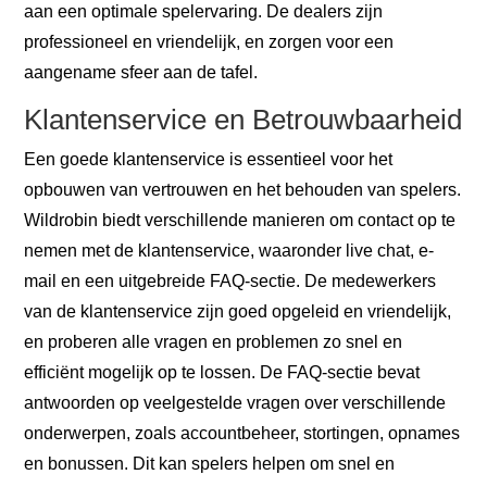
aan een optimale spelervaring. De dealers zijn
professioneel en vriendelijk, en zorgen voor een
aangename sfeer aan de tafel.
Klantenservice en Betrouwbaarheid
Een goede klantenservice is essentieel voor het
opbouwen van vertrouwen en het behouden van spelers.
Wildrobin biedt verschillende manieren om contact op te
nemen met de klantenservice, waaronder live chat, e-
mail en een uitgebreide FAQ-sectie. De medewerkers
van de klantenservice zijn goed opgeleid en vriendelijk,
en proberen alle vragen en problemen zo snel en
efficiënt mogelijk op te lossen. De FAQ-sectie bevat
antwoorden op veelgestelde vragen over verschillende
onderwerpen, zoals accountbeheer, stortingen, opnames
en bonussen. Dit kan spelers helpen om snel en