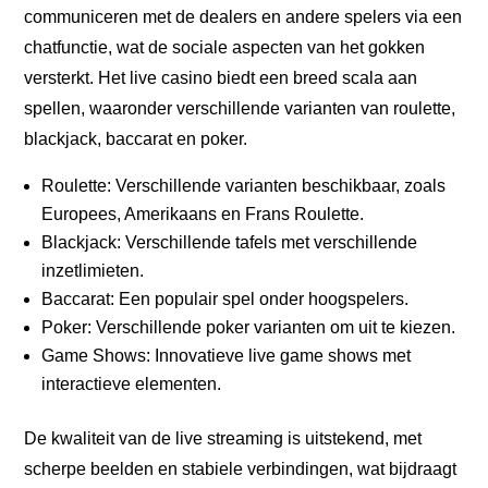
communiceren met de dealers en andere spelers via een
chatfunctie, wat de sociale aspecten van het gokken
versterkt. Het live casino biedt een breed scala aan
spellen, waaronder verschillende varianten van roulette,
blackjack, baccarat en poker.
Roulette: Verschillende varianten beschikbaar, zoals
Europees, Amerikaans en Frans Roulette.
Blackjack: Verschillende tafels met verschillende
inzetlimieten.
Baccarat: Een populair spel onder hoogspelers.
Poker: Verschillende poker varianten om uit te kiezen.
Game Shows: Innovatieve live game shows met
interactieve elementen.
De kwaliteit van de live streaming is uitstekend, met
scherpe beelden en stabiele verbindingen, wat bijdraagt