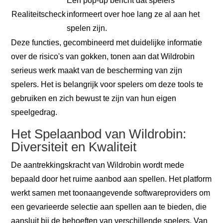
Een pop-up bericht dat spelers
Realiteitscheck
informeert over hoe lang ze al aan het
spelen zijn.
Deze functies, gecombineerd met duidelijke informatie
over de risico's van gokken, tonen aan dat Wildrobin
serieus werk maakt van de bescherming van zijn
spelers. Het is belangrijk voor spelers om deze tools te
gebruiken en zich bewust te zijn van hun eigen
speelgedrag.
Het Spelaanbod van Wildrobin:
Diversiteit en Kwaliteit
De aantrekkingskracht van Wildrobin wordt mede
bepaald door het ruime aanbod aan spellen. Het platform
werkt samen met toonaangevende softwareproviders om
een gevarieerde selectie aan spellen aan te bieden, die
aansluit bij de behoeften van verschillende spelers. Van