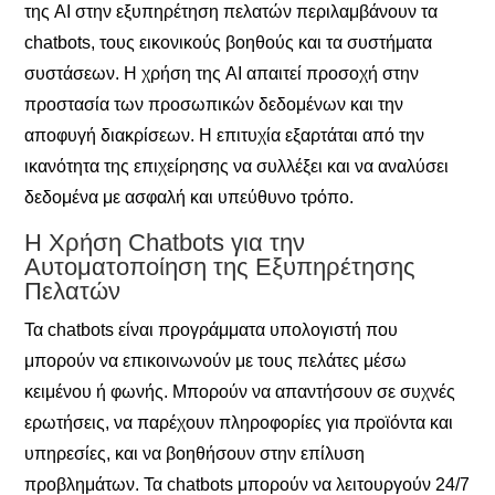
της AI στην εξυπηρέτηση πελατών περιλαμβάνουν τα
chatbots, τους εικονικούς βοηθούς και τα συστήματα
συστάσεων. Η χρήση της AI απαιτεί προσοχή στην
προστασία των προσωπικών δεδομένων και την
αποφυγή διακρίσεων. Η επιτυχία εξαρτάται από την
ικανότητα της επιχείρησης να συλλέξει και να αναλύσει
δεδομένα με ασφαλή και υπεύθυνο τρόπο.
Η Χρήση Chatbots για την
Αυτοματοποίηση της Εξυπηρέτησης
Πελατών
Τα chatbots είναι προγράμματα υπολογιστή που
μπορούν να επικοινωνούν με τους πελάτες μέσω
κειμένου ή φωνής. Μπορούν να απαντήσουν σε συχνές
ερωτήσεις, να παρέχουν πληροφορίες για προϊόντα και
υπηρεσίες, και να βοηθήσουν στην επίλυση
προβλημάτων. Τα chatbots μπορούν να λειτουργούν 24/7