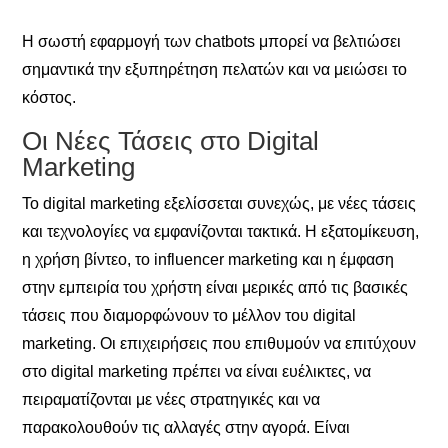
Η σωστή εφαρμογή των chatbots μπορεί να βελτιώσει
σημαντικά την εξυπηρέτηση πελατών και να μειώσει το
κόστος.
Οι Νέες Τάσεις στο Digital
Marketing
Το digital marketing εξελίσσεται συνεχώς, με νέες τάσεις
και τεχνολογίες να εμφανίζονται τακτικά. Η εξατομίκευση,
η χρήση βίντεο, το influencer marketing και η έμφαση
στην εμπειρία του χρήστη είναι μερικές από τις βασικές
τάσεις που διαμορφώνουν το μέλλον του digital
marketing. Οι επιχειρήσεις που επιθυμούν να επιτύχουν
στο digital marketing πρέπει να είναι ευέλικτες, να
πειραματίζονται με νέες στρατηγικές και να
παρακολουθούν τις αλλαγές στην αγορά. Είναι