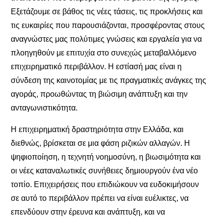
Εξετάζουμε σε βάθος τις νέες τάσεις, τις προκλήσεις και
τις ευκαιρίες που παρουσιάζονται, προσφέροντας στους
αναγνώστες μας πολύτιμες γνώσεις και εργαλεία για να
πλοηγηθούν με επιτυχία στο συνεχώς μεταβαλλόμενο
επιχειρηματικό περιβάλλον. Η εστίασή μας είναι η
σύνδεση της καινοτομίας με τις πραγματικές ανάγκες της
αγοράς, προωθώντας τη βιώσιμη ανάπτυξη και την
ανταγωνιστικότητα.
Η επιχειρηματική δραστηριότητα στην Ελλάδα, και
διεθνώς, βρίσκεται σε μια φάση ριζικών αλλαγών. Η
ψηφιοποίηση, η τεχνητή νοημοσύνη, η βιωσιμότητα και
οι νέες καταναλωτικές συνήθειες δημιουργούν ένα νέο
τοπίο. Επιχειρήσεις που επιδιώκουν να ευδοκιμήσουν
σε αυτό το περιβάλλον πρέπει να είναι ευέλικτες, να
επενδύουν στην έρευνα και ανάπτυξη, και να