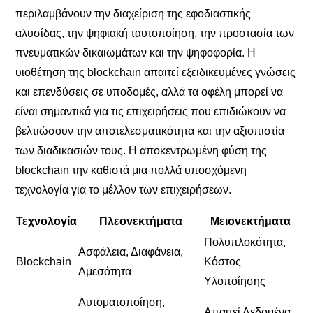
περιλαμβάνουν την διαχείριση της εφοδιαστικής
αλυσίδας, την ψηφιακή ταυτοποίηση, την προστασία των
πνευματικών δικαιωμάτων και την ψηφοφορία. Η
υιοθέτηση της blockchain απαιτεί εξειδικευμένες γνώσεις
και επενδύσεις σε υποδομές, αλλά τα οφέλη μπορεί να
είναι σημαντικά για τις επιχειρήσεις που επιδιώκουν να
βελτιώσουν την αποτελεσματικότητα και την αξιοπιστία
των διαδικασιών τους. Η αποκεντρωμένη φύση της
blockchain την καθιστά μια πολλά υποσχόμενη
τεχνολογία για το μέλλον των επιχειρήσεων.
Τεχνολογία
Πλεονεκτήματα
Μειονεκτήματα
Πολυπλοκότητα,
Ασφάλεια, Διαφάνεια,
Blockchain
Κόστος
Αμεσότητα
Υλοποίησης
Αυτοματοποίηση,
Απαιτεί Δεδομένα,