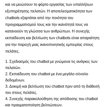
και να μειώσουν το φόρτο εργασίας των υπαλλήλων
εξυπηρέτησης πελατών. Η αποτελεσματικότητα των
chatbots εξαρτάται από την ποιότητα του
προγραμματισμού τους και την ικανότητά τους να
κατανοούν τη γλώσσα των ανθρώπων. Η συνεχής
εκπαίδευση και βελτίωση των chatbots είναι απαραίτητη
για την παροχή μιας ικανοποιητικής εμπειρίας στους
πελάτες.
Σχεδιασμός του chatbot με γνώμονα τις ανάγκες των
πελατών.
Εκπαίδευση του chatbot με ένα μεγάλο σύνολο
δεδομένων.
Δοκιμή και βελτίωση του chatbot πριν από τη διάθεσή
του στους πελάτες.
Συνεχής παρακολούθηση της απόδοσης του chatbot
και πραγματοποίηση βελτιώσεων.