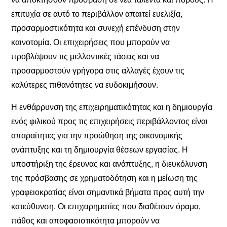
επιτυχία σε αυτό το περιβάλλον απαιτεί ευελιξία,
προσαρμοστικότητα και συνεχή επένδυση στην
καινοτομία. Οι επιχειρήσεις που μπορούν να
προβλέψουν τις μελλοντικές τάσεις και να
προσαρμοστούν γρήγορα στις αλλαγές έχουν τις
καλύτερες πιθανότητες να ευδοκιμήσουν.
Η ενθάρρυνση της επιχειρηματικότητας και η δημιουργία
ενός φιλικού προς τις επιχειρήσεις περιβάλλοντος είναι
απαραίτητες για την προώθηση της οικονομικής
ανάπτυξης και τη δημιουργία θέσεων εργασίας. Η
υποστήριξη της έρευνας και ανάπτυξης, η διευκόλυνση
της πρόσβασης σε χρηματοδότηση και η μείωση της
γραφειοκρατίας είναι σημαντικά βήματα προς αυτή την
κατεύθυνση. Οι επιχειρηματίες που διαθέτουν όραμα,
πάθος και αποφασιστικότητα μπορούν να