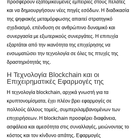
προσφέρουν εξατομικευμένες εμπειρίες στους πελάτες
και να δημιουργήσουν νέες πηγές εσόδων. Η διαδικασία
της ψηφιακής μεταμόρφωσης απαιτεί στρατηγικό
σχεδιασμό, επένδυση σε ανθρώπινο δυναμικό και
συνεργασία με εξωτερικούς συνεργάτες. Η επιτυχία
εξαρτάται από την ικανότητα της επιχείρησης να
ενσωματώσει την τεχνολογία σε όλες τις πτυχές της
δραστηριότητάς της.
Η Τεχνολογία Blockchain και οι
Επιχειρηματικές Εφαρμογές της
Η τεχνολογία blockchain, αρχικά γνωστή για τα
κρυπτονομίσματα, έχει πλέον βρει εφαρμογές σε
πολλούς άλλους τομείς, συμπεριλαμβανομένων των
επιχειρήσεων. Η blockchain προσφέρει διαφάνεια,
ασφάλεια και αμεσότητα στις συναλλαγές, μειώνοντας το
κόστος και τον κίνδυνο απάτης. Εφαρμογές