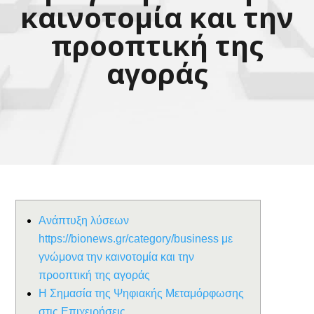
καινοτομία και την
προοπτική της
αγοράς
Ανάπτυξη λύσεων
https://bionews.gr/category/business με
γνώμονα την καινοτομία και την
προοπτική της αγοράς
Η Σημασία της Ψηφιακής Μεταμόρφωσης
στις Επιχειρήσεις