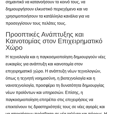
σημαντικό να κατανοήσουν το κοινό τους, να
δημιουργήσουν ελκυστικό περιεχόμενο και να
χρησιμοποιήσουν τα κατάλληλα κανάλια για να
προσεγγίσουν τους πελάτες τους.
Προοπτικές Ανάπτυξης και
Καινοτομίας στον Επιχειρηματικό
Χώρο
Η τεχνολογία και η παγκοσμιοποίηση δημιουργούν νέες
ευκαιρίες για ανάπτυξη και καινοτομία στον
επιχειρηματικό χώρο. Η ανάπτυξη νέων τεχνολογιών,
όπως η τεχνητή νοημοσύνη, η βιοτεχνολογία και η
νανοτεχνολογία, προσφέρει τη δυνατότητα δημιουργίας
νέων προϊόντων και υπηρεσιών. Επίσης, η
παγκοσμιοποίηση επιτρέπει στις επιχειρήσεις να
επεκτείνουν τις δραστηριότητές τους σε νέες αγορές και
να αποκτήσουν πρόσβαση σε νέα ταλέντα και πόρους. Η