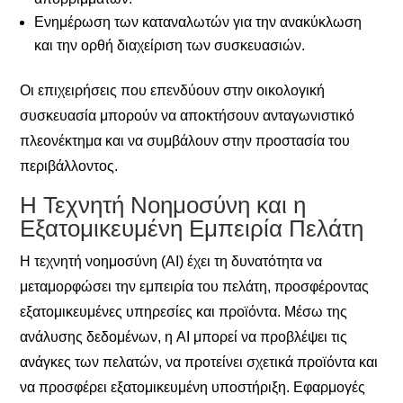
Ενημέρωση των καταναλωτών για την ανακύκλωση
και την ορθή διαχείριση των συσκευασιών.
Οι επιχειρήσεις που επενδύουν στην οικολογική
συσκευασία μπορούν να αποκτήσουν ανταγωνιστικό
πλεονέκτημα και να συμβάλουν στην προστασία του
περιβάλλοντος.
Η Τεχνητή Νοημοσύνη και η
Εξατομικευμένη Εμπειρία Πελάτη
Η τεχνητή νοημοσύνη (AI) έχει τη δυνατότητα να
μεταμορφώσει την εμπειρία του πελάτη, προσφέροντας
εξατομικευμένες υπηρεσίες και προϊόντα. Μέσω της
ανάλυσης δεδομένων, η AI μπορεί να προβλέψει τις
ανάγκες των πελατών, να προτείνει σχετικά προϊόντα και
να προσφέρει εξατομικευμένη υποστήριξη. Εφαρμογές