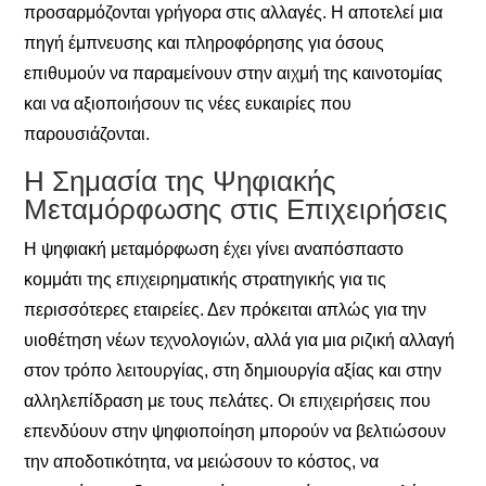
προσαρμόζονται γρήγορα στις αλλαγές. Η αποτελεί μια
πηγή έμπνευσης και πληροφόρησης για όσους
επιθυμούν να παραμείνουν στην αιχμή της καινοτομίας
και να αξιοποιήσουν τις νέες ευκαιρίες που
παρουσιάζονται.
Η Σημασία της Ψηφιακής
Μεταμόρφωσης στις Επιχειρήσεις
Η ψηφιακή μεταμόρφωση έχει γίνει αναπόσπαστο
κομμάτι της επιχειρηματικής στρατηγικής για τις
περισσότερες εταιρείες. Δεν πρόκειται απλώς για την
υιοθέτηση νέων τεχνολογιών, αλλά για μια ριζική αλλαγή
στον τρόπο λειτουργίας, στη δημιουργία αξίας και στην
αλληλεπίδραση με τους πελάτες. Οι επιχειρήσεις που
επενδύουν στην ψηφιοποίηση μπορούν να βελτιώσουν
την αποδοτικότητα, να μειώσουν το κόστος, να