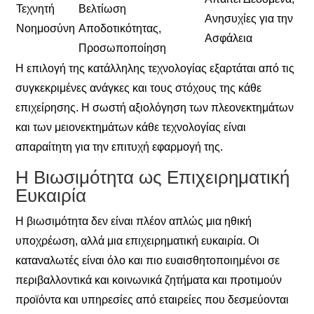
Τεχνητή
Βελτίωση
Ανησυχίες για την
Νοημοσύνη
Αποδοτικότητας,
Ασφάλεια
Προσωποποίηση
Η επιλογή της κατάλληλης τεχνολογίας εξαρτάται από τις
συγκεκριμένες ανάγκες και τους στόχους της κάθε
επιχείρησης. Η σωστή αξιολόγηση των πλεονεκτημάτων
και των μειονεκτημάτων κάθε τεχνολογίας είναι
απαραίτητη για την επιτυχή εφαρμογή της.
Η Βιωσιμότητα ως Επιχειρηματική
Ευκαιρία
Η βιωσιμότητα δεν είναι πλέον απλώς μια ηθική
υποχρέωση, αλλά μια επιχειρηματική ευκαιρία. Οι
καταναλωτές είναι όλο και πιο ευαισθητοποιημένοι σε
περιβαλλοντικά και κοινωνικά ζητήματα και προτιμούν
προϊόντα και υπηρεσίες από εταιρείες που δεσμεύονται