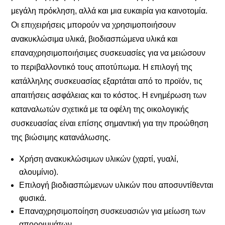
μεγάλη πρόκληση, αλλά και μια ευκαιρία για καινοτομία.
Οι επιχειρήσεις μπορούν να χρησιμοποιήσουν
ανακυκλώσιμα υλικά, βιοδιασπώμενα υλικά και
επαναχρησιμοποιήσιμες συσκευασίες για να μειώσουν
το περιβαλλοντικό τους αποτύπωμα. Η επιλογή της
κατάλληλης συσκευασίας εξαρτάται από το προϊόν, τις
απαιτήσεις ασφάλειας και το κόστος. Η ενημέρωση των
καταναλωτών σχετικά με τα οφέλη της οικολογικής
συσκευασίας είναι επίσης σημαντική για την προώθηση
της βιώσιμης κατανάλωσης.
Χρήση ανακυκλώσιμων υλικών (χαρτί, γυαλί,
αλουμίνιο).
Επιλογή βιοδιασπώμενων υλικών που αποσυντίθενται
φυσικά.
Επαναχρησιμοποίηση συσκευασιών για μείωση των
απορριμμάτων.