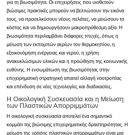
για τη βιωσιμότητα. Οι επιχειρήσεις που υιοθετούν
βιώσιμες πρακτικές μπορούν να βελτιώσουν την εικόνα
τους, να προσελκύσουν νέους πελάτες, να μειώσουν το
κόστος και να δημιουργήσουν μακροπρόθεσμη αξία. Η
βιωσιμότητα περιλαμβάνει διάφορες πτυχές, όπως η
μείωση των εκπομπών αερίων του θερμοκηπίου, η
εξοικονόμηση ενέργειας και νερού, η χρήση
ανακυκλώσιμων υλικών και η προώθηση της κοινωνικής
ευθύνης. Η ενσωμάτωση της βιωσιμότητας στην
επιχειρηματική στρατηγική απαιτεί αλλαγή νοοτροπίας
και επένδυση σε νέες τεχνολογίες και διαδικασίες.
Η Οικολογική Συσκευασία και η Μείωση
των Πλαστικών Απορριμμάτων
Η οικολογική συσκευασία αποτελεί ένα σημαντικό
κομμάτι της βιώσιμης επιχειρηματικής δραστηριότητας. Η
μείωση της χρήσης πλαστικών απορριμμάτων είναι μια