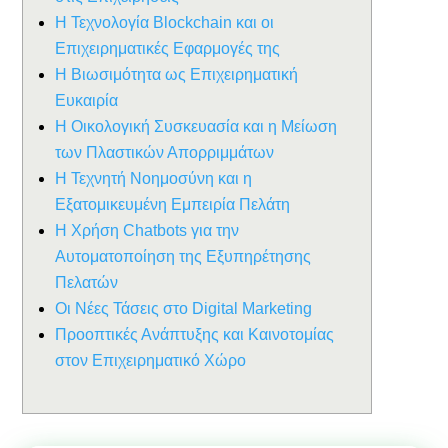
Η Τεχνολογία Blockchain και οι
Επιχειρηματικές Εφαρμογές της
Η Βιωσιμότητα ως Επιχειρηματική
Ευκαιρία
Η Οικολογική Συσκευασία και η Μείωση
των Πλαστικών Απορριμμάτων
Η Τεχνητή Νοημοσύνη και η
Εξατομικευμένη Εμπειρία Πελάτη
Η Χρήση Chatbots για την
Αυτοματοποίηση της Εξυπηρέτησης
Πελατών
Οι Νέες Τάσεις στο Digital Marketing
Προοπτικές Ανάπτυξης και Καινοτομίας
στον Επιχειρηματικό Χώρο