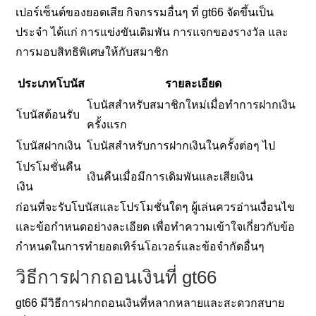
เปอร์เซ็นต์ของยอดเสีย กิจกรรมอื่นๆ ที่ gt66 จัดขึ้นเป็น
ประจำ ได้แก่ การแข่งขันเดิมพัน การแจกของรางวัล และ
การมอบสิทธิพิเศษให้กับสมาชิก
ประเภทโบนัส
รายละเอียด
โบนัสสำหรับสมาชิกใหม่เมื่อทำการฝากเงิน
โบนัสต้อนรับ
ครั้งแรก
โบนัสฝากเงิน
โบนัสสำหรับการฝากเงินในครั้งต่อๆ ไป
โปรโมชั่นคืน
เงินคืนเมื่อมีการเดิมพันและเสียเงิน
เงิน
ก่อนที่จะรับโบนัสและโปรโมชั่นใดๆ ผู้เล่นควรอ่านเงื่อนไข
และข้อกำหนดอย่างละเอียด เพื่อทำความเข้าใจเกี่ยวกับข้อ
กำหนดในการทำยอดเทิร์นโอเวอร์และข้อจำกัดอื่นๆ
วิธีการฝากถอนเงินที่ gt66
gt66 มีวิธีการฝากถอนเงินที่หลากหลายและสะดวกสบาย