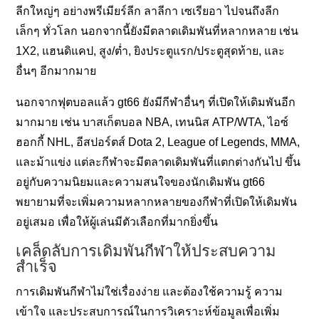
ลีกใหญ่ๆ อย่างพรีเมียร์ลีก ลาลีกา เซเรียอา ไปจนถึงลีก
เล็กๆ ทั่วโลก นอกจากนี้ยังมีตลาดเดิมพันที่หลากหลาย เช่น
1X2, แฮนดิแคป, สูง/ต่ำ, ยิงประตูแรก/ประตูสุดท้าย, และ
อื่นๆ อีกมากมาย
นอกจากฟุตบอลแล้ว gt66 ยังมีกีฬาอื่นๆ ที่เปิดให้เดิมพันอีก
มากมาย เช่น บาสเก็ตบอล NBA, เทนนิส ATP/WTA, ไอซ์
ฮอกกี้ NHL, อีสปอร์ตส์ Dota 2, League of Legends, MMA,
และม้าแข่ง แต่ละกีฬาจะมีตลาดเดิมพันที่แตกต่างกันไป ขึ้น
อยู่กับความนิยมและความสนใจของนักเดิมพัน gt66
พยายามที่จะเพิ่มความหลากหลายของกีฬาที่เปิดให้เดิมพัน
อยู่เสมอ เพื่อให้ผู้เล่นมีตัวเลือกที่มากยิ่งขึ้น
เคล็ดลับการเดิมพันกีฬาให้ประสบความ
สำเร็จ
การเดิมพันกีฬาไม่ใช่เรื่องง่าย และต้องใช้ความรู้ ความ
เข้าใจ และประสบการณ์ในการวิเคราะห์ข้อมูลเพื่อเพิ่ม