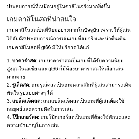
ประสบการณ์ที่เหมือนอยู่ในคาสิโนจริงมากยิ่งขึ้น
เกมคาสิโนสดที่น่าสนใจ
เกมคาสิโนสดเป็นที่นิยมอย่างมากในปัจจุบัน เพราะให้ผู้เล่น
ได้สัมผัสประสบการณ์การเล่นเกมที่สมจริงและน่าตื่นเต้น
เกมคาสิโนสดที่ gt66 มีให้บริการ ได้แก่
บาคาร่าสด:
เกมบาคาร่าสดเป็นเกมที่ได้รับความนิยม
สูงสุดในเอเชีย และ gt66 ก็มีห้องบาคาร่าสดให้เลือกเล่น
มากมาย
รูเล็ตสด:
เกมรูเล็ตสดเป็นเกมคลาสสิกที่ผู้เล่นสามารถเดิม
พันในรูปแบบต่างๆ ได้
แบล็คแจ็คสด:
เกมแบล็คแจ็คสดเป็นเกมที่ผู้เล่นต้องใช้
กลยุทธ์และความคิดในการเล่น
โป๊กเกอร์สด:
เกมโป๊กเกอร์สดเป็นเกมที่ต้องใช้ทักษะและ
ความชำนาญในการเล่น