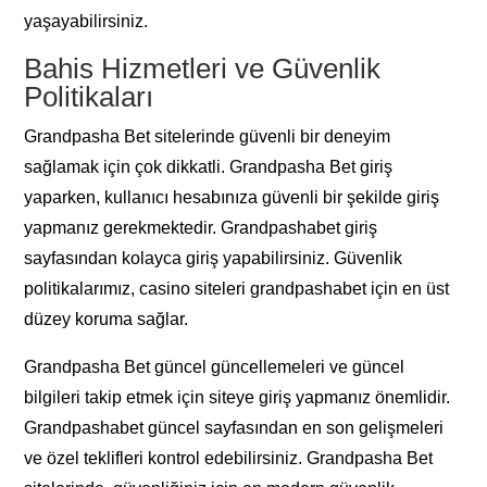
yaşayabilirsiniz.
Bahis Hizmetleri ve Güvenlik
Politikaları
Grandpasha Bet sitelerinde güvenli bir deneyim
sağlamak için çok dikkatli. Grandpasha Bet giriş
yaparken, kullanıcı hesabınıza güvenli bir şekilde giriş
yapmanız gerekmektedir. Grandpashabet giriş
sayfasından kolayca giriş yapabilirsiniz. Güvenlik
politikalarımız, casino siteleri grandpashabet için en üst
düzey koruma sağlar.
Grandpasha Bet güncel güncellemeleri ve güncel
bilgileri takip etmek için siteye giriş yapmanız önemlidir.
Grandpashabet güncel sayfasından en son gelişmeleri
ve özel teklifleri kontrol edebilirsiniz. Grandpasha Bet