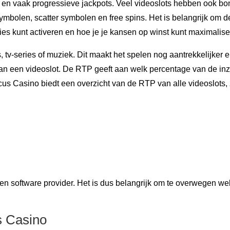
es en vaak progressieve jackpots. Veel videoslots hebben ook 
mbolen, scatter symbolen en free spins. Het is belangrijk om de
ies kunt activeren en hoe je je kansen op winst kunt maximalise
 tv-series of muziek. Dit maakt het spelen nog aantrekkelijker 
 van een videoslot. De RTP geeft aan welk percentage van de in
rcus Casino biedt een overzicht van de RTP van alle videoslot
 en software provider. Het is dus belangrijk om te overwegen wel
s Casino