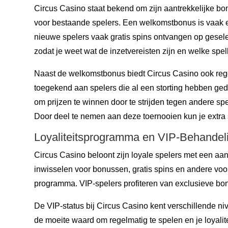
Circus Casino staat bekend om zijn aantrekkelijke b
voor bestaande spelers. Een welkomstbonus is vaak ee
nieuwe spelers vaak gratis spins ontvangen op gesele
zodat je weet wat de inzetvereisten zijn en welke spe
Naast de welkomstbonus biedt Circus Casino ook re
toegekend aan spelers die al een storting hebben ged
om prijzen te winnen door te strijden tegen andere spe
Door deel te nemen aan deze toernooien kun je extra 
Loyaliteitsprogramma en VIP-Behandel
Circus Casino beloont zijn loyale spelers met een aan
inwisselen voor bonussen, gratis spins en andere voo
programma. VIP-spelers profiteren van exclusieve bo
De VIP-status bij Circus Casino kent verschillende ni
de moeite waard om regelmatig te spelen en je loyalite