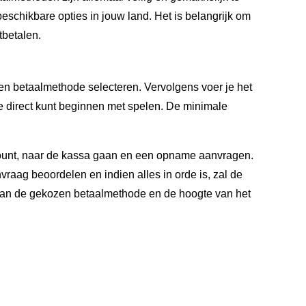
eschikbare opties in jouw land. Het is belangrijk om
tbetalen.
een betaalmethode selecteren. Vervolgens voer je het
 je direct kunt beginnen met spelen. De minimale
count, naar de kassa gaan en een opname aanvragen.
aag beoordelen en indien alles in orde is, zal de
 van de gekozen betaalmethode en de hoogte van het