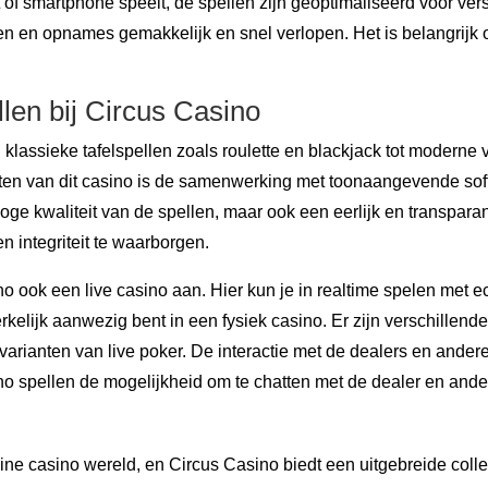
et of smartphone speelt, de spellen zijn geoptimaliseerd voor ve
n en opnames gemakkelijk en snel verlopen. Het is belangrijk 
len bij Circus Casino
klassieke tafelspellen zoals roulette en blackjack tot moderne v
ecten van dit casino is de samenwerking met toonaangevende so
e kwaliteit van de spellen, maar ook een eerlijk en transparan
n integriteit te waarborgen.
o ook een live casino aan. Hier kun je in realtime spelen met ec
kelijk aanwezig bent in een fysiek casino. Er zijn verschillend
e varianten van live poker. De interactie met de dealers en ander
o spellen de mogelijkheid om te chatten met de dealer en ande
ine casino wereld, en Circus Casino biedt een uitgebreide coll