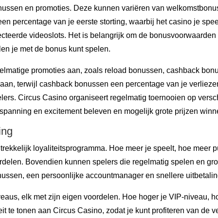
onussen en promoties. Deze kunnen variëren van welkomstbonus
n percentage van je eerste storting, waarbij het casino je spe
cteerde videoslots. Het is belangrijk om de bonusvoorwaarden z
llen je met de bonus kunt spelen.
gelmatige promoties aan, zoals reload bonussen, cashback bo
aan, terwijl cashback bonussen een percentage van je verlieze
lers. Circus Casino organiseert regelmatig toernooien op versch
spanning en excitement beleven en mogelijk grote prijzen winn
ing
trekkelijk loyaliteitsprogramma. Hoe meer je speelt, hoe meer 
rdelen. Bovendien kunnen spelers die regelmatig spelen en gro
nussen, een persoonlijke accountmanager en snellere uitbetali
veaus, elk met zijn eigen voordelen. Hoe hoger je VIP-niveau, h
it te tonen aan Circus Casino, zodat je kunt profiteren van de v