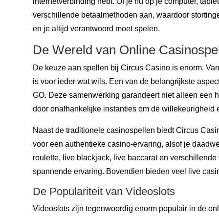
internetverbinding hebt. Of je nu op je computer, tabl
verschillende betaalmethoden aan, waardoor stortinge
en je altijd verantwoord moet spelen.
De Wereld van Online Casinospel
De keuze aan spellen bij Circus Casino is enorm. Van 
is voor ieder wat wils. Een van de belangrijkste asp
GO. Deze samenwerking garandeert niet alleen een hog
door onafhankelijke instanties om de willekeurigheid e
Naast de traditionele casinospellen biedt Circus Casin
voor een authentieke casino-ervaring, alsof je daadwer
roulette, live blackjack, live baccarat en verschillend
spannende ervaring. Bovendien bieden veel live casin
De Populariteit van Videoslots
Videoslots zijn tegenwoordig enorm populair in de onl