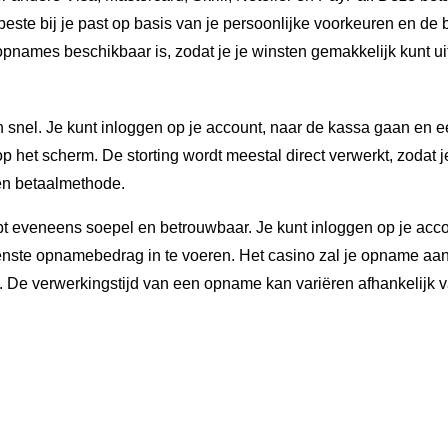
este bij je past op basis van je persoonlijke voorkeuren en de b
pnames beschikbaar is, zodat je je winsten gemakkelijk kunt ui
n snel. Je kunt inloggen op je account, naar de kassa gaan en 
op het scherm. De storting wordt meestal direct verwerkt, zodat
zen betaalmethode.
pt eveneens soepel en betrouwbaar. Je kunt inloggen op je ac
nste opnamebedrag in te voeren. Het casino zal je opname aanvr
. De verwerkingstijd van een opname kan variëren afhankelijk