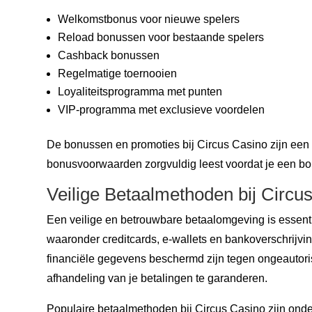
Welkomstbonus voor nieuwe spelers
Reload bonussen voor bestaande spelers
Cashback bonussen
Regelmatige toernooien
Loyaliteitsprogramma met punten
VIP-programma met exclusieve voordelen
De bonussen en promoties bij Circus Casino zijn een b
bonusvoorwaarden zorgvuldig leest voordat je een bo
Veilige Betaalmethoden bij Circu
Een veilige en betrouwbare betaalomgeving is essenti
waaronder creditcards, e-wallets en bankoverschrijvi
financiële gegevens beschermd zijn tegen ongeautor
afhandeling van je betalingen te garanderen.
Populaire betaalmethoden bij Circus Casino zijn onder