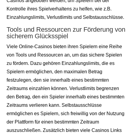
Casinos angeboten werden, um Spielern bei der
Kontrolle ihres Spielverhaltens zu helfen, wie z.B.
Einzahlungslimits, Verlustlimits und Selbstausschlüsse.
Tools und Ressourcen zur Förderung von
sicherem Glücksspiel
Viele Online-Casinos bieten ihren Spielern eine Reihe
von Tools und Ressourcen an, um das sichere Spielen
zu fördern. Dazu gehören Einzahlungslimits, die es
Spielern ermöglichen, den maximalen Betrag
festzulegen, den sie innerhalb eines bestimmten
Zeitraums einzahlen können. Verlustlimits begrenzen
den Betrag, den ein Spieler innerhalb eines bestimmten
Zeitraums verlieren kann. Selbstausschlüsse
ermöglichen es Spielern, sich freiwillig von der Nutzung
der Plattform für einen bestimmten Zeitraum
auszuschließen. Zusätzlich bieten viele Casinos Links