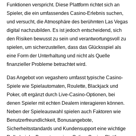
Funktionen verspricht. Diese Plattform richtet sich an
Spieler, die ein umfassendes Casino-Erlebnis suchen,
und versucht, die Atmosphäre des berühmten Las Vegas
digital nachzubilden. Es ist jedoch entscheidend, sich
den Risiken bewusst zu sein und verantwortungsvoll zu
spielen, um sicherzustellen, dass das Glücksspiel als
eine Form der Unterhaltung und nicht als Quelle
finanzieller Probleme betrachtet wird.
Das Angebot von vegashero umfasst typische Casino-
Spiele wie Spielautomaten, Roulette, Blackjack und
Poker, oft ergänzt durch Live-Casino-Optionen, bei
denen Spieler mit echten Dealern interagieren können.
Neben der Spieleauswahl spielen auch Faktoren wie
Benutzerfreundlichkeit, Bonusangebote,
Sicherheitsstandards und Kundensupport eine wichtige