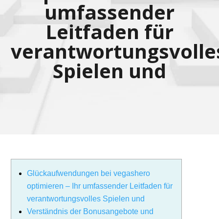
umfassender
Leitfaden für
verantwortungsvolle
Spielen und
Glückaufwendungen bei vegashero
optimieren – Ihr umfassender Leitfaden für
verantwortungsvolles Spielen und
Verständnis der Bonusangebote und