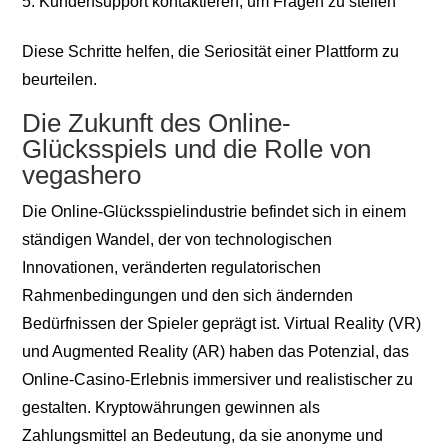
Kundensupport kontaktieren, um Fragen zu stellen
Diese Schritte helfen, die Seriosität einer Plattform zu
beurteilen.
Die Zukunft des Online-
Glücksspiels und die Rolle von
vegashero
Die Online-Glücksspielindustrie befindet sich in einem
ständigen Wandel, der von technologischen
Innovationen, veränderten regulatorischen
Rahmenbedingungen und den sich ändernden
Bedürfnissen der Spieler geprägt ist. Virtual Reality (VR)
und Augmented Reality (AR) haben das Potenzial, das
Online-Casino-Erlebnis immersiver und realistischer zu
gestalten. Kryptowährungen gewinnen als
Zahlungsmittel an Bedeutung, da sie anonyme und