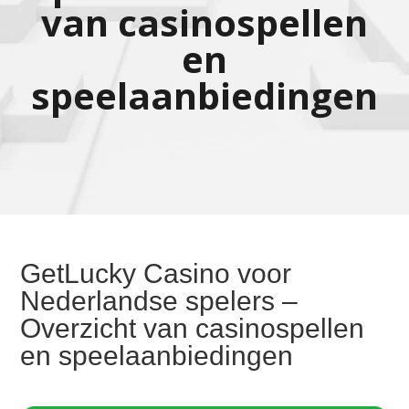
van casinospellen
en
speelaanbiedingen
GetLucky Casino voor
Nederlandse spelers –
Overzicht van casinospellen
en speelaanbiedingen