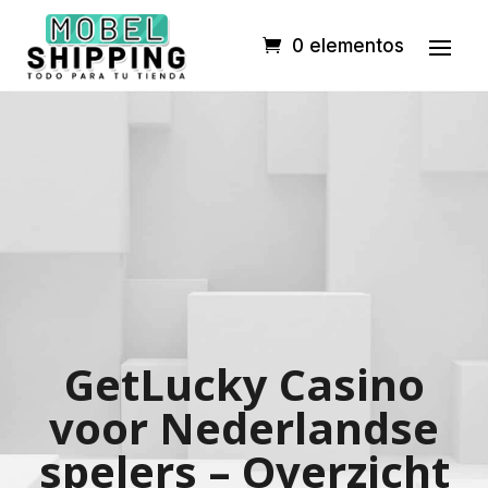
0 elementos
GetLucky Casino
voor Nederlandse
spelers – Overzicht