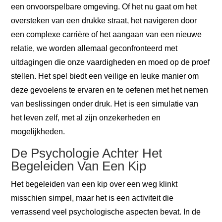
een onvoorspelbare omgeving. Of het nu gaat om het
oversteken van een drukke straat, het navigeren door
een complexe carrière of het aangaan van een nieuwe
relatie, we worden allemaal geconfronteerd met
uitdagingen die onze vaardigheden en moed op de proef
stellen. Het spel biedt een veilige en leuke manier om
deze gevoelens te ervaren en te oefenen met het nemen
van beslissingen onder druk. Het is een simulatie van
het leven zelf, met al zijn onzekerheden en
mogelijkheden.
De Psychologie Achter Het
Begeleiden Van Een Kip
Het begeleiden van een kip over een weg klinkt
misschien simpel, maar het is een activiteit die
verrassend veel psychologische aspecten bevat. In de