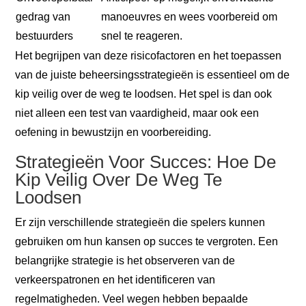
gedrag van
manoeuvres en wees voorbereid om
bestuurders
snel te reageren.
Het begrijpen van deze risicofactoren en het toepassen
van de juiste beheersingsstrategieën is essentieel om de
kip veilig over de weg te loodsen. Het spel is dan ook
niet alleen een test van vaardigheid, maar ook een
oefening in bewustzijn en voorbereiding.
Strategieën Voor Succes: Hoe De
Kip Veilig Over De Weg Te
Loodsen
Er zijn verschillende strategieën die spelers kunnen
gebruiken om hun kansen op succes te vergroten. Een
belangrijke strategie is het observeren van de
verkeerspatronen en het identificeren van
regelmatigheden. Veel wegen hebben bepaalde