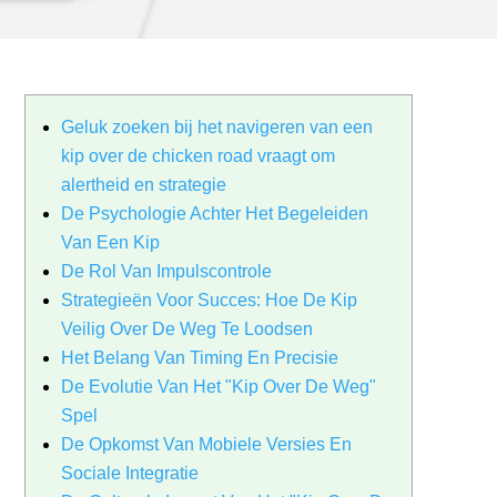
Geluk zoeken bij het navigeren van een
kip over de chicken road vraagt om
alertheid en strategie
De Psychologie Achter Het Begeleiden
Van Een Kip
De Rol Van Impulscontrole
Strategieën Voor Succes: Hoe De Kip
Veilig Over De Weg Te Loodsen
Het Belang Van Timing En Precisie
De Evolutie Van Het "Kip Over De Weg"
Spel
De Opkomst Van Mobiele Versies En
Sociale Integratie