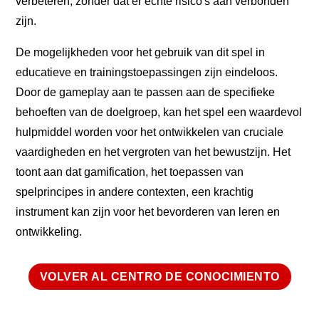
verbeteren, zonder dat er echte risico's aan verbonden
zijn.
De mogelijkheden voor het gebruik van dit spel in
educatieve en trainingstoepassingen zijn eindeloos.
Door de gameplay aan te passen aan de specifieke
behoeften van de doelgroep, kan het spel een waardevol
hulpmiddel worden voor het ontwikkelen van cruciale
vaardigheden en het vergroten van het bewustzijn. Het
toont aan dat gamification, het toepassen van
spelprincipes in andere contexten, een krachtig
instrument kan zijn voor het bevorderen van leren en
ontwikkeling.
VOLVER AL CENTRO DE CONOCIMIENTO