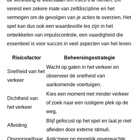
vereist een zekere mate van zelfdiscipline en het
vermogen om de gevolgen van je acties te overzien. Het
spel kan dus ook een waardevolle les zijn in het
ontwikkelen van impulscontrole, een vaardigheid die
essentieel is voor succes in veel aspecten van het leven.
Risicofactor
Beheersingsstrategie
Wacht op gaten in het verkeer en
Snelheid van het
observeer de snelheid van
verkeer
aankomende voertuigen.
Kies een moment met minder verkeer
Dichtheid van
of zoek naar een rustigere plek op de
het verkeer
weg.
Blijf gefocust op het spel en laat je niet
Afleiding
afleiden door externe stimuli.
Onvoorspelbaar
Anticipeer op mogelijk onverwachte