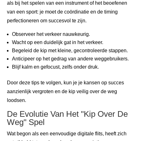
als bij het spelen van een instrument of het beoefenen
van een sport: je moet de coördinatie en de timing
perfectioneren om succesvol te zijn.
Observeer het verkeer nauwkeurig.
Wacht op een duidelijk gat in het verkeer.
Begeleid de kip met kleine, gecontroleerde stappen.
Anticipeer op het gedrag van andere weggebruikers.
Blijf kalm en gefocust, zelfs onder druk.
Door deze tips te volgen, kun je je kansen op succes
aanzienlijk vergroten en de kip veilig over de weg
loodsen.
De Evolutie Van Het "Kip Over De
Weg" Spel
Wat begon als een eenvoudige digitale flits, heeft zich