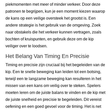
piekmomenten met meer of minder verkeer. Door deze
patronen te begrijpen, kun je een moment kiezen waarop
de kans op een veilige oversteek het grootst is. Een
andere strategie is het gebruik van de omgeving. Zoek
naar obstakels die het verkeer kunnen vertragen, zoals
bochten of kruispunten, en gebruik deze om de kip
veiliger over te loodsen.
Het Belang Van Timing En Precisie
Timing en precisie zijn cruciaal bij het begeleiden van de
kip. Een te snelle beweging kan leiden tot een botsing,
terwijl een te langzame beweging kan resulteren in het
missen van een kans om veilig over te steken. Spelers
moeten leren om de juiste balans te vinden en de kip met
de juiste snelheid en precisie te begeleiden. Dit vereist
oefening en een goed gevoel voor de timing. Het is net