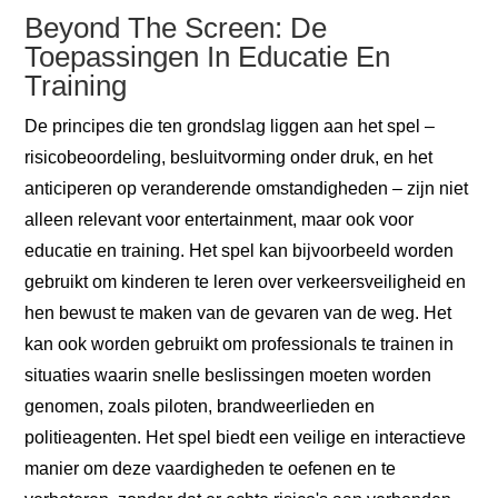
Beyond The Screen: De
Toepassingen In Educatie En
Training
De principes die ten grondslag liggen aan het spel –
risicobeoordeling, besluitvorming onder druk, en het
anticiperen op veranderende omstandigheden – zijn niet
alleen relevant voor entertainment, maar ook voor
educatie en training. Het spel kan bijvoorbeeld worden
gebruikt om kinderen te leren over verkeersveiligheid en
hen bewust te maken van de gevaren van de weg. Het
kan ook worden gebruikt om professionals te trainen in
situaties waarin snelle beslissingen moeten worden
genomen, zoals piloten, brandweerlieden en
politieagenten. Het spel biedt een veilige en interactieve
manier om deze vaardigheden te oefenen en te