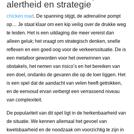
alertheid en strategie
chicken road
. De spanning stijgt, de adrenaline pompt
op… Je staat klaar om een kip veilig over de drukke weg
te leiden. Het is een uitdaging die meer vereist dan
alleen geluk; het vraagt om strategisch denken, snelle
reflexen en een goed oog voor de verkeerssituatie. De
is
een metafoor geworden voor het overwinnen van
obstakels, het nemen van risico’s en het bereiken van
een doel, ondanks de gevaren die op de loer liggen. Het
is een spel dat de aandacht van velen heeft getrokken,
en de eenvoud ervan verbergt een verrassend niveau
van complexiteit.
De populariteit van dit spel ligt in de herkenbaarheid van
de situatie. We kennen allemaal het gevoel van
kwetsbaarheid en de noodzaak om voorzichtig te zijn in