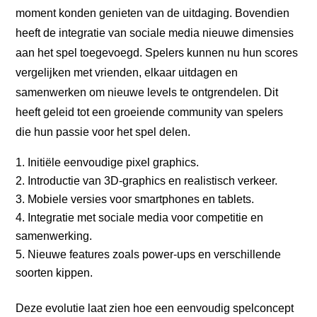
moment konden genieten van de uitdaging. Bovendien
heeft de integratie van sociale media nieuwe dimensies
aan het spel toegevoegd. Spelers kunnen nu hun scores
vergelijken met vrienden, elkaar uitdagen en
samenwerken om nieuwe levels te ontgrendelen. Dit
heeft geleid tot een groeiende community van spelers
die hun passie voor het spel delen.
Initiële eenvoudige pixel graphics.
Introductie van 3D-graphics en realistisch verkeer.
Mobiele versies voor smartphones en tablets.
Integratie met sociale media voor competitie en
samenwerking.
Nieuwe features zoals power-ups en verschillende
soorten kippen.
Deze evolutie laat zien hoe een eenvoudig spelconcept