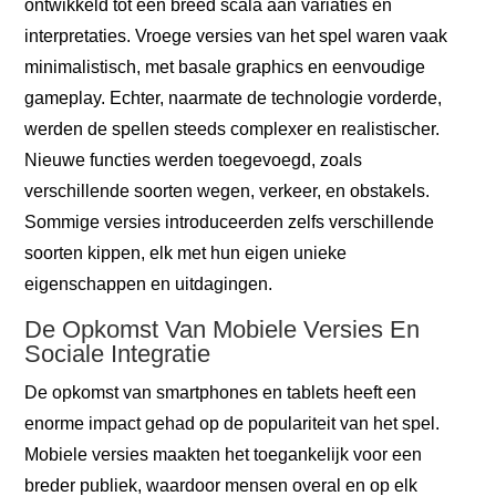
ontwikkeld tot een breed scala aan variaties en
interpretaties. Vroege versies van het spel waren vaak
minimalistisch, met basale graphics en eenvoudige
gameplay. Echter, naarmate de technologie vorderde,
werden de spellen steeds complexer en realistischer.
Nieuwe functies werden toegevoegd, zoals
verschillende soorten wegen, verkeer, en obstakels.
Sommige versies introduceerden zelfs verschillende
soorten kippen, elk met hun eigen unieke
eigenschappen en uitdagingen.
De Opkomst Van Mobiele Versies En
Sociale Integratie
De opkomst van smartphones en tablets heeft een
enorme impact gehad op de populariteit van het spel.
Mobiele versies maakten het toegankelijk voor een
breder publiek, waardoor mensen overal en op elk