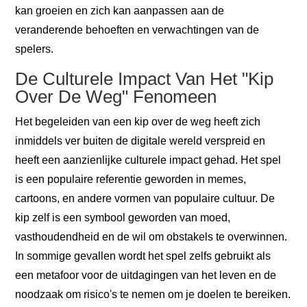
kan groeien en zich kan aanpassen aan de
veranderende behoeften en verwachtingen van de
spelers.
De Culturele Impact Van Het "Kip
Over De Weg" Fenomeen
Het begeleiden van een kip over de weg heeft zich
inmiddels ver buiten de digitale wereld verspreid en
heeft een aanzienlijke culturele impact gehad. Het spel
is een populaire referentie geworden in memes,
cartoons, en andere vormen van populaire cultuur. De
kip zelf is een symbool geworden van moed,
vasthoudendheid en de wil om obstakels te overwinnen.
In sommige gevallen wordt het spel zelfs gebruikt als
een metafoor voor de uitdagingen van het leven en de
noodzaak om risico's te nemen om je doelen te bereiken.