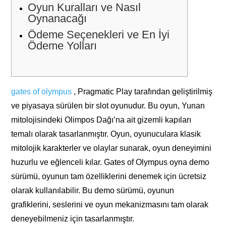
Oyun Kuralları ve Nasıl
Oynanacağı
Ödeme Seçenekleri ve En İyi
Ödeme Yolları
gates of olympus
, Pragmatic Play tarafından geliştirilmiş
ve piyasaya sürülen bir slot oyunudur. Bu oyun, Yunan
mitolojisindeki Olimpos Dağı’na ait gizemli kapıları
temalı olarak tasarlanmıştır. Oyun, oyunuculara klasik
mitolojik karakterler ve olaylar sunarak, oyun deneyimini
huzurlu ve eğlenceli kılar. Gates of Olympus oyna demo
sürümü, oyunun tam özelliklerini denemek için ücretsiz
olarak kullanılabilir. Bu demo sürümü, oyunun
grafiklerini, seslerini ve oyun mekanizmasını tam olarak
deneyebilmeniz için tasarlanmıştır.