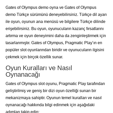
Gates of Olympus demo oyna ve Gates of Olympus
demo Türkçe sürümünü deneyebilirsiniz. Türkçe dil ayarı
ile oyun, oyunun ana menüsü ve bilgilere Türkçe dilinde
erişebilirsiniz. Bu oyun, oyunucuların kazanç fırsatlarını
artırma ve oyun deneyimini daha da zenginleştirmek için
tasarlanmıştır. Gates of Olympus, Pragmatic Play’ın en
popüler slot oyunlarından biridir ve oyunucuların ilgisini
çekmek için birçok özellik sunar.
Oyun Kuralları ve Nasıl
Oynanacağı
Gates of Olympus slot oyunu, Pragmatic Play tarafından
geliştirilmiş ve geniş bir dizi oyun özelliği sunan bir
mekanizmaya sahiptir. Oyunun temel kuralları ve nasıl
oynanacağı hakkında bilgi edinmek için aşağıdaki
adımları takip edin: