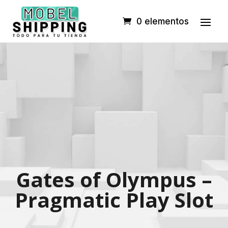
0 elementos
Gates of Olympus –
Pragmatic Play Slot