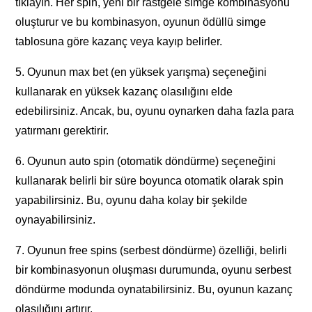
tıklayın. Her spin, yeni bir rastgele simge kombinasyonu
oluşturur ve bu kombinasyon, oyunun ödüllü simge
tablosuna göre kazanç veya kayıp belirler.
5. Oyunun max bet (en yüksek yarışma) seçeneğini
kullanarak en yüksek kazanç olasılığını elde
edebilirsiniz. Ancak, bu, oyunu oynarken daha fazla para
yatırmanı gerektirir.
6. Oyunun auto spin (otomatik döndürme) seçeneğini
kullanarak belirli bir süre boyunca otomatik olarak spin
yapabilirsiniz. Bu, oyunu daha kolay bir şekilde
oynayabilirsiniz.
7. Oyunun free spins (serbest döndürme) özelliği, belirli
bir kombinasyonun oluşması durumunda, oyunu serbest
döndürme modunda oynatabilirsiniz. Bu, oyunun kazanç
olasılığını artırır.