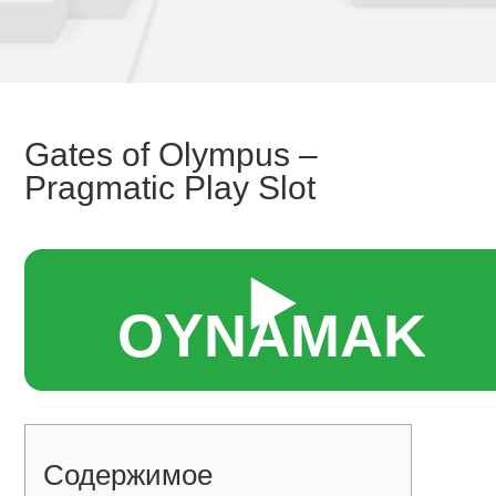
Gates of Olympus –
Pragmatic Play Slot
▶️
OYNAMAK
Содержимое