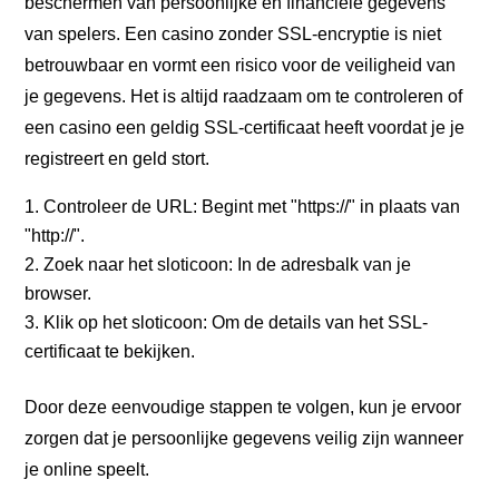
beschermen van persoonlijke en financiële gegevens
van spelers. Een casino zonder SSL-encryptie is niet
betrouwbaar en vormt een risico voor de veiligheid van
je gegevens. Het is altijd raadzaam om te controleren of
een casino een geldig SSL-certificaat heeft voordat je je
registreert en geld stort.
Controleer de URL: Begint met "https://" in plaats van
"http://".
Zoek naar het sloticoon: In de adresbalk van je
browser.
Klik op het sloticoon: Om de details van het SSL-
certificaat te bekijken.
Door deze eenvoudige stappen te volgen, kun je ervoor
zorgen dat je persoonlijke gegevens veilig zijn wanneer
je online speelt.