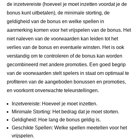
de inzetvereiste (hoeveel je moet inzetten voordat je de
bonus kunt uitbetalen), de minimale storting, de
geldigheid van de bonus en welke spellen in
aanmerking komen voor het vrijspelen van de bonus. Het
niet naleven van de voorwaarden kan leiden tot het
verlies van de bonus en eventuele winsten. Het is ook
verstandig om te controleren of de bonus kan worden
gecombineerd met andere promoties. Een goed begrip
van de voorwaarden stelt spelers in staat om optimaal te
profiteren van de aangeboden bonussen en promoties,
en voorkomt onverwachte teleurstellingen.
Inzetvereiste: Hoeveel je moet inzetten.
Minimale Storting: Het bedrag dat je moet storten.
Geldigheid: Hoe lang de bonus geldig is.
Geschikte Spellen: Welke spellen meetellen voor het
vrijspelen.