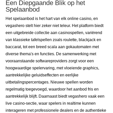
Een Diepgaande Blik op het
Spelaanbod
Het spelaanbod is het hart van elk online casino, en
vegashero stelt hier zeker niet teleur. Het platform biedt
een uitgebreide collectie aan casinospellen, variërend
van klassieke tafelspellen zoals roulette, blackjack en
baccarat, tot een breed scala aan gokautomaten met
diverse thema's en functies. De samenwerking met
vooraanstaande softwareproviders zorgt voor een
hoogwaardige spelervaring, met vloeiende graphics,
aantrekkelijke geluidseffecten en eerlijke
uitbetalingspercentages. Nieuwe spellen worden
regelmatig toegevoegd, waardoor het aanbod fris en
aantrekkelijk blijft. Daarnaast biedt vegashero vaak een
live casino-sectie, waar spelers in realtime kunnen
interageren met professionele dealers en de authentieke