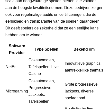
scala aan hoogwaardige spellen bieden, die voldoen
aan de hoogste kwaliteitsnormen. Deze bedrijven zorgen
ook voor regelmatige audits en certificeringen, die de
eerlijkheid en transparantie van de spellen garanderen.
Dit geeft spelers de zekerheid dat ze een eerlijke kans
hebben om te winnen.
Software
Type Spellen
Bekend om
Provider
Gokautomaten,
Innovatieve graphics,
NetEnt
Tafelspellen, Live
aantrekkelijke thema's
Casino
Gokautomaten,
Grote progressieve
Progressieve
Microgaming
jackpots, diverse
Jackpots,
spelaanbod
Tafelspellen
Realistische live