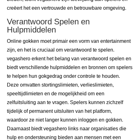
creëert het een vertrouwde en betrouwbare omgeving.
Verantwoord Spelen en
Hulpmiddelen
Online gokken moet primair een vorm van entertainment
zijn, en het is cruciaal om verantwoord te spelen.
vegashero erkent het belang van verantwoord spelen en
biedt verschillende hulpmiddelen en bronnen om spelers
te helpen hun gokgedrag onder controle te houden.
Deze omvatten stortingslimieten, verlieslimieten,
speeltijdlimieten en de mogelijkheid om een
zelfuitsluiting aan te vragen. Spelers kunnen zichzelf
tijdelijk of permanent uitsluiten van het platform,
waardoor ze niet langer kunnen inloggen en gokken.
Daarnaast biedt vegashero links naar organisaties die
hulp en ondersteuning bieden aan mensen met een