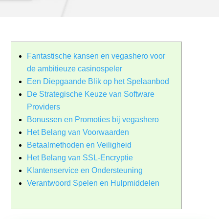
Fantastische kansen en vegashero voor
de ambitieuze casinospeler
Een Diepgaande Blik op het Spelaanbod
De Strategische Keuze van Software
Providers
Bonussen en Promoties bij vegashero
Het Belang van Voorwaarden
Betaalmethoden en Veiligheid
Het Belang van SSL-Encryptie
Klantenservice en Ondersteuning
Verantwoord Spelen en Hulpmiddelen