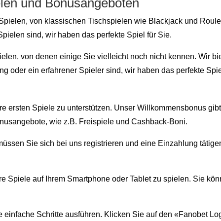
ielen und Bonusangeboten
Spielen, von klassischen Tischspielen wie Blackjack und Roule
ielen sind, wir haben das perfekte Spiel für Sie.
elen, von denen einige Sie vielleicht noch nicht kennen. Wir b
ng oder ein erfahrener Spieler sind, wir haben das perfekte Spiel
e ersten Spiele zu unterstützen. Unser Willkommensbonus gibt
onusangebote, wie z.B. Freispiele und Cashback-Boni.
en Sie sich bei uns registrieren und eine Einzahlung tätigen
re Spiele auf Ihrem Smartphone oder Tablet zu spielen. Sie kön
ge einfache Schritte ausführen. Klicken Sie auf den «Fanobet L