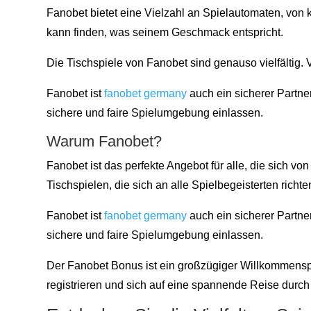
Fanobet bietet eine Vielzahl an Spielautomaten, von 
kann finden, was seinem Geschmack entspricht.
Die Tischspiele von Fanobet sind genauso vielfältig. 
Fanobet ist
fanobet germany
auch ein sicherer Partner
sichere und faire Spielumgebung einlassen.
Warum Fanobet?
Fanobet ist das perfekte Angebot für alle, die sich v
Tischspielen, die sich an alle Spielbegeisterten richt
Fanobet ist
fanobet germany
auch ein sicherer Partner
sichere und faire Spielumgebung einlassen.
Der Fanobet Bonus ist ein großzügiger Willkommenspake
registrieren und sich auf eine spannende Reise durc