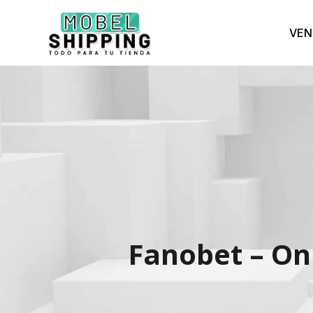
VEN
Fanobet – On