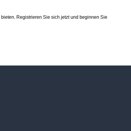
ieten. Registrieren Sie sich jetzt und beginnen Sie