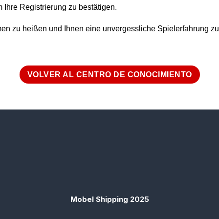
 Ihre Registrierung zu bestätigen.
men zu heißen und Ihnen eine unvergessliche Spielerfahrung zu b
VOLVER AL CENTRO DE CONOCIMIENTO
Mobel Shipping 2025