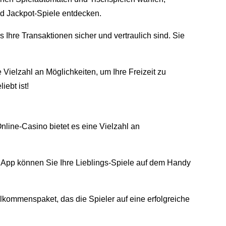
nd Jackpot-Spiele entdecken.
s Ihre Transaktionen sicher und vertraulich sind. Sie
Vielzahl an Möglichkeiten, um Ihre Freizeit zu
ebt ist!
nline-Casino bietet es eine Vielzahl an
er App können Sie Ihre Lieblings-Spiele auf dem Handy
llkommenspaket, das die Spieler auf eine erfolgreiche