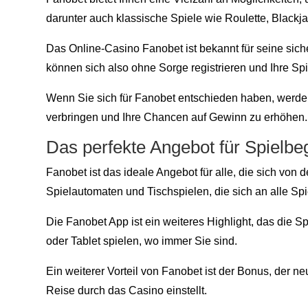
darunter auch klassische Spiele wie Roulette, Black
Das Online-Casino Fanobet ist bekannt für seine sicher
können sich also ohne Sorge registrieren und Ihre Spi
Wenn Sie sich für Fanobet entschieden haben, werden 
verbringen und Ihre Chancen auf Gewinn zu erhöhen. 
Das perfekte Angebot für Spielbeg
Fanobet ist das ideale Angebot für alle, die sich von
Spielautomaten und Tischspielen, die sich an alle Spi
Die Fanobet App ist ein weiteres Highlight, das die S
oder Tablet spielen, wo immer Sie sind.
Ein weiterer Vorteil von Fanobet ist der Bonus, der n
Reise durch das Casino einstellt.