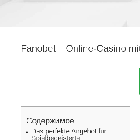
Fanobet – Online-Casino mi
Содержимое
Das perfekte Angebot für
Spielbegeisterte