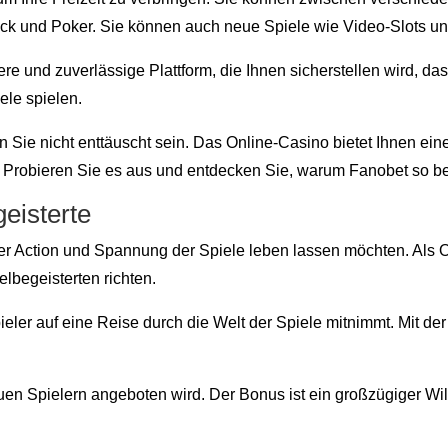
jack und Poker. Sie können auch neue Spiele wie Video-Slots u
e und zuverlässige Plattform, die Ihnen sicherstellen wird, das
ele spielen.
Sie nicht enttäuscht sein. Das Online-Casino bietet Ihnen eine 
Probieren Sie es aus und entdecken Sie, warum Fanobet so beli
eisterte
 der Action und Spannung der Spiele leben lassen möchten. Als O
elbegeisterten richten.
pieler auf eine Reise durch die Welt der Spiele mitnimmt. Mit d
euen Spielern angeboten wird. Der Bonus ist ein großzügiger Wi