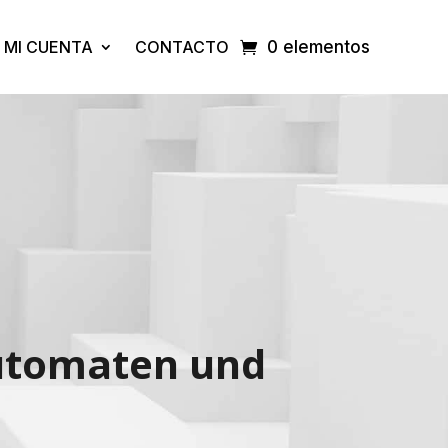
MI CUENTA
CONTACTO
0 elementos
automaten und