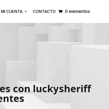
MI CUENTA
CONTACTO
0 elementos
les con luckysheriff
entes