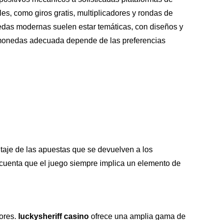
s, como giros gratis, multiplicadores y rondas de
das modernas suelen estar temáticas, con diseños y
gamonedas adecuada depende de las preferencias
ntaje de las apuestas que se devuelven a los
 cuenta que el juego siempre implica un elemento de
dores.
luckysheriff casino
ofrece una amplia gama de