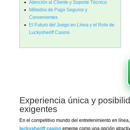
Atención al Cliente y Soporte Técnico
Métodos de Pago Seguros y
Convenientes
El Futuro del Juego en Línea y el Role de
Luckysheriff Casino
Experiencia única y posibili
exigentes
En el competitivo mundo del entretenimiento en línea,
luckysheriff casino
emerge como una opción atractiva