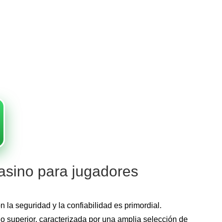
casino para jugadores
la seguridad y la confiabilidad es primordial.
 superior, caracterizada por una amplia selección de