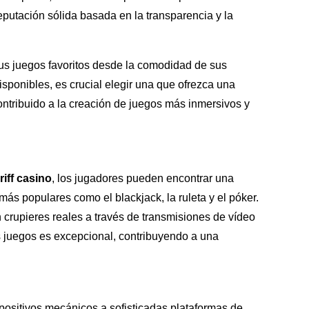
putación sólida basada en la transparencia y la
 sus juegos favoritos desde la comodidad de sus
isponibles, es crucial elegir una que ofrezca una
contribuido a la creación de juegos más inmersivos y
iff casino
, los jugadores pueden encontrar una
s populares como el blackjack, la ruleta y el póker.
 crupieres reales a través de transmisiones de vídeo
os juegos es excepcional, contribuyendo a una
positivos mecánicos a sofisticadas plataformas de