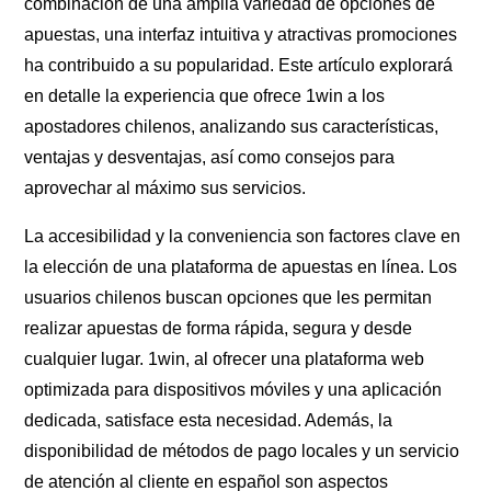
combinación de una amplia variedad de opciones de
apuestas, una interfaz intuitiva y atractivas promociones
ha contribuido a su popularidad. Este artículo explorará
en detalle la experiencia que ofrece 1win a los
apostadores chilenos, analizando sus características,
ventajas y desventajas, así como consejos para
aprovechar al máximo sus servicios.
La accesibilidad y la conveniencia son factores clave en
la elección de una plataforma de apuestas en línea. Los
usuarios chilenos buscan opciones que les permitan
realizar apuestas de forma rápida, segura y desde
cualquier lugar. 1win, al ofrecer una plataforma web
optimizada para dispositivos móviles y una aplicación
dedicada, satisface esta necesidad. Además, la
disponibilidad de métodos de pago locales y un servicio
de atención al cliente en español son aspectos