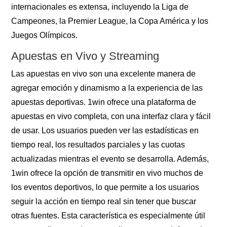
internacionales es extensa, incluyendo la Liga de
Campeones, la Premier League, la Copa América y los
Juegos Olímpicos.
Apuestas en Vivo y Streaming
Las apuestas en vivo son una excelente manera de
agregar emoción y dinamismo a la experiencia de las
apuestas deportivas. 1win ofrece una plataforma de
apuestas en vivo completa, con una interfaz clara y fácil
de usar. Los usuarios pueden ver las estadísticas en
tiempo real, los resultados parciales y las cuotas
actualizadas mientras el evento se desarrolla. Además,
1win ofrece la opción de transmitir en vivo muchos de
los eventos deportivos, lo que permite a los usuarios
seguir la acción en tiempo real sin tener que buscar
otras fuentes. Esta característica es especialmente útil