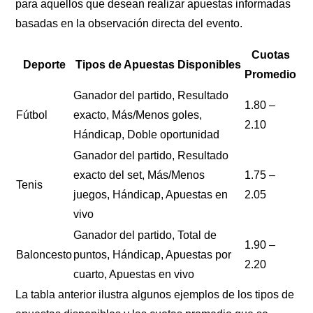
para aquellos que desean realizar apuestas informadas
basadas en la observación directa del evento.
Cuotas
Deporte
Tipos de Apuestas Disponibles
Promedio
Ganador del partido, Resultado
1.80 –
Fútbol
exacto, Más/Menos goles,
2.10
Hándicap, Doble oportunidad
Ganador del partido, Resultado
exacto del set, Más/Menos
1.75 –
Tenis
juegos, Hándicap, Apuestas en
2.05
vivo
Ganador del partido, Total de
1.90 –
Baloncesto
puntos, Hándicap, Apuestas por
2.20
cuarto, Apuestas en vivo
La tabla anterior ilustra algunos ejemplos de los tipos de