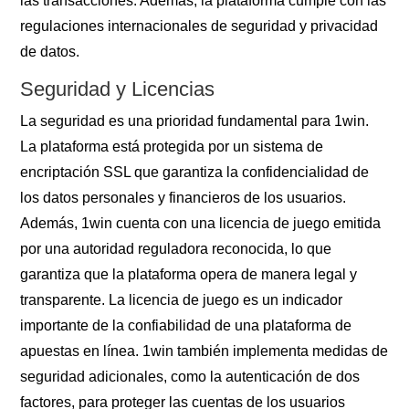
las transacciones. Además, la plataforma cumple con las
regulaciones internacionales de seguridad y privacidad
de datos.
Seguridad y Licencias
La seguridad es una prioridad fundamental para 1win.
La plataforma está protegida por un sistema de
encriptación SSL que garantiza la confidencialidad de
los datos personales y financieros de los usuarios.
Además, 1win cuenta con una licencia de juego emitida
por una autoridad reguladora reconocida, lo que
garantiza que la plataforma opera de manera legal y
transparente. La licencia de juego es un indicador
importante de la confiabilidad de una plataforma de
apuestas en línea. 1win también implementa medidas de
seguridad adicionales, como la autenticación de dos
factores, para proteger las cuentas de los usuarios