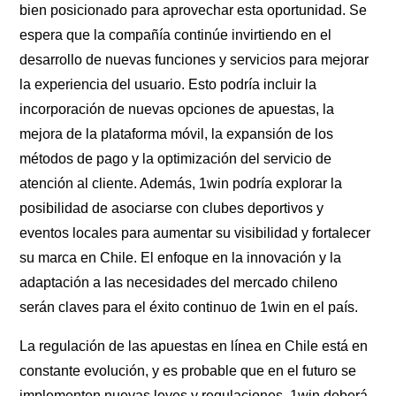
bien posicionado para aprovechar esta oportunidad. Se
espera que la compañía continúe invirtiendo en el
desarrollo de nuevas funciones y servicios para mejorar
la experiencia del usuario. Esto podría incluir la
incorporación de nuevas opciones de apuestas, la
mejora de la plataforma móvil, la expansión de los
métodos de pago y la optimización del servicio de
atención al cliente. Además, 1win podría explorar la
posibilidad de asociarse con clubes deportivos y
eventos locales para aumentar su visibilidad y fortalecer
su marca en Chile. El enfoque en la innovación y la
adaptación a las necesidades del mercado chileno
serán claves para el éxito continuo de 1win en el país.
La regulación de las apuestas en línea en Chile está en
constante evolución, y es probable que en el futuro se
implementen nuevas leyes y regulaciones. 1win deberá