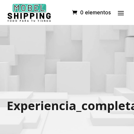
0 elementos
Experiencia_complet