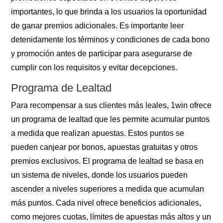
importantes, lo que brinda a los usuarios la oportunidad
de ganar premios adicionales. Es importante leer
detenidamente los términos y condiciones de cada bono
y promoción antes de participar para asegurarse de
cumplir con los requisitos y evitar decepciones.
Programa de Lealtad
Para recompensar a sus clientes más leales, 1win ofrece
un programa de lealtad que les permite acumular puntos
a medida que realizan apuestas. Estos puntos se
pueden canjear por bonos, apuestas gratuitas y otros
premios exclusivos. El programa de lealtad se basa en
un sistema de niveles, donde los usuarios pueden
ascender a niveles superiores a medida que acumulan
más puntos. Cada nivel ofrece beneficios adicionales,
como mejores cuotas, límites de apuestas más altos y un