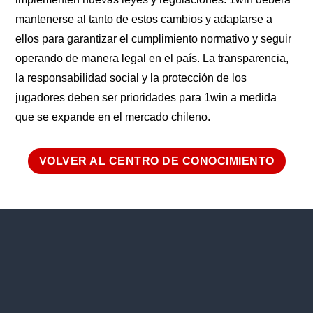
mantenerse al tanto de estos cambios y adaptarse a
ellos para garantizar el cumplimiento normativo y seguir
operando de manera legal en el país. La transparencia,
la responsabilidad social y la protección de los
jugadores deben ser prioridades para 1win a medida
que se expande en el mercado chileno.
VOLVER AL CENTRO DE CONOCIMIENTO