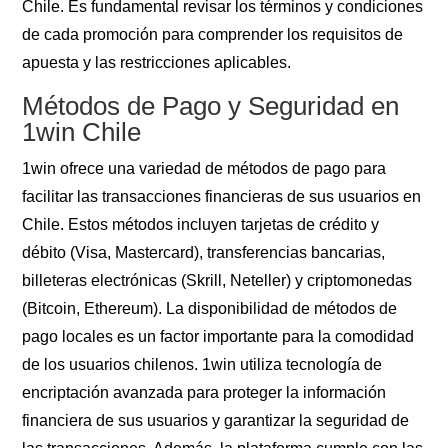
Chile. Es fundamental revisar los términos y condiciones
de cada promoción para comprender los requisitos de
apuesta y las restricciones aplicables.
Métodos de Pago y Seguridad en
1win Chile
1win ofrece una variedad de métodos de pago para
facilitar las transacciones financieras de sus usuarios en
Chile. Estos métodos incluyen tarjetas de crédito y
débito (Visa, Mastercard), transferencias bancarias,
billeteras electrónicas (Skrill, Neteller) y criptomonedas
(Bitcoin, Ethereum). La disponibilidad de métodos de
pago locales es un factor importante para la comodidad
de los usuarios chilenos. 1win utiliza tecnología de
encriptación avanzada para proteger la información
financiera de sus usuarios y garantizar la seguridad de