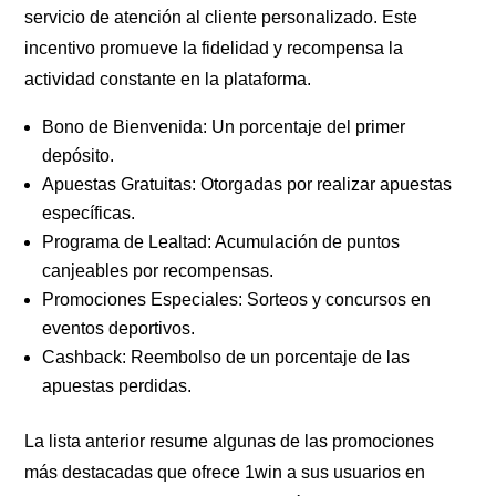
servicio de atención al cliente personalizado. Este
incentivo promueve la fidelidad y recompensa la
actividad constante en la plataforma.
Bono de Bienvenida: Un porcentaje del primer
depósito.
Apuestas Gratuitas: Otorgadas por realizar apuestas
específicas.
Programa de Lealtad: Acumulación de puntos
canjeables por recompensas.
Promociones Especiales: Sorteos y concursos en
eventos deportivos.
Cashback: Reembolso de un porcentaje de las
apuestas perdidas.
La lista anterior resume algunas de las promociones
más destacadas que ofrece 1win a sus usuarios en