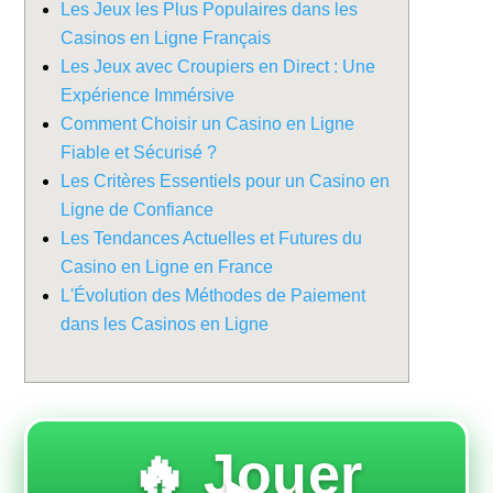
Les Jeux les Plus Populaires dans les
Casinos en Ligne Français
Les Jeux avec Croupiers en Direct : Une
Expérience Immérsive
Comment Choisir un Casino en Ligne
Fiable et Sécurisé ?
Les Critères Essentiels pour un Casino en
Ligne de Confiance
Les Tendances Actuelles et Futures du
Casino en Ligne en France
L'Évolution des Méthodes de Paiement
dans les Casinos en Ligne
🔥 Jouer