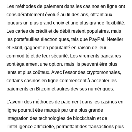
Les méthodes de paiement dans les casinos en ligne ont
considérablement évolué au fil des ans, offrant aux
joueurs un plus grand choix et une plus grande flexibilité.
Les cartes de crédit et de débit restent populaires, mais
les portefeuilles électroniques, tels que PayPal, Neteller
et Skrill, gagnent en popularité en raison de leur
commodité et de leur sécurité. Les virements bancaires
sont également une option, mais ils peuvent être plus
lents et plus coûteux. Avec l'essor des cryptomonnaies,
certains casinos en ligne commencent à accepter les
paiements en Bitcoin et autres devises numériques.
L'avenir des méthodes de paiement dans les casinos en
ligne pourrait être marqué par une plus grande
intégration des technologies de blockchain et de
l'intelligence artificielle, permettant des transactions plus