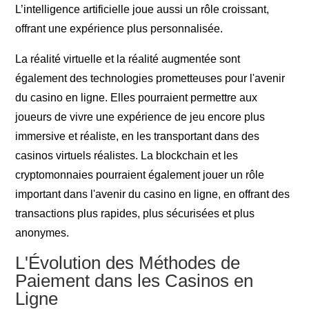
L’intelligence artificielle joue aussi un rôle croissant,
offrant une expérience plus personnalisée.
La réalité virtuelle et la réalité augmentée sont
également des technologies prometteuses pour l'avenir
du casino en ligne. Elles pourraient permettre aux
joueurs de vivre une expérience de jeu encore plus
immersive et réaliste, en les transportant dans des
casinos virtuels réalistes. La blockchain et les
cryptomonnaies pourraient également jouer un rôle
important dans l'avenir du casino en ligne, en offrant des
transactions plus rapides, plus sécurisées et plus
anonymes.
L'Évolution des Méthodes de
Paiement dans les Casinos en
Ligne