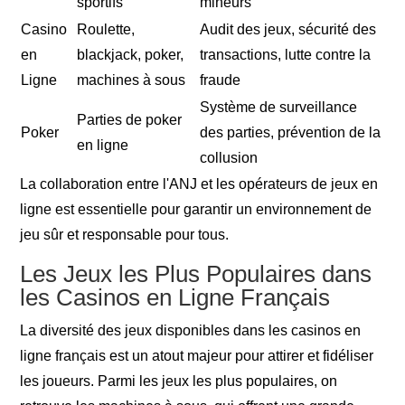
sportifs
mineurs
Casino
Roulette,
Audit des jeux, sécurité des
en
blackjack, poker,
transactions, lutte contre la
Ligne
machines à sous
fraude
Système de surveillance
Parties de poker
Poker
des parties, prévention de la
en ligne
collusion
La collaboration entre l'ANJ et les opérateurs de jeux en
ligne est essentielle pour garantir un environnement de
jeu sûr et responsable pour tous.
Les Jeux les Plus Populaires dans
les Casinos en Ligne Français
La diversité des jeux disponibles dans les casinos en
ligne français est un atout majeur pour attirer et fidéliser
les joueurs. Parmi les jeux les plus populaires, on