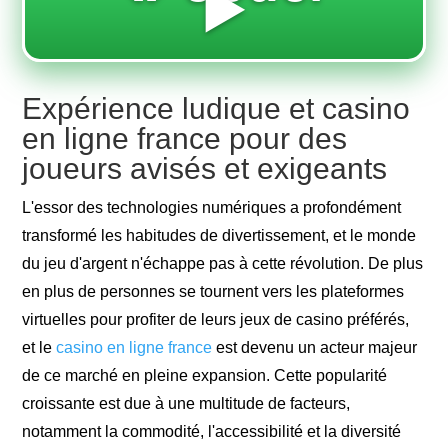
▶️
Expérience ludique et casino
en ligne france pour des
joueurs avisés et exigeants
L'essor des technologies numériques a profondément
transformé les habitudes de divertissement, et le monde
du jeu d'argent n'échappe pas à cette révolution. De plus
en plus de personnes se tournent vers les plateformes
virtuelles pour profiter de leurs jeux de casino préférés,
et le
casino en ligne france
est devenu un acteur majeur
de ce marché en pleine expansion. Cette popularité
croissante est due à une multitude de facteurs,
notamment la commodité, l'accessibilité et la diversité