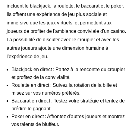
incluent le blackjack, la roulette, le baccarat et le poker.
Ils offrent une expérience de jeu plus sociale et
immersive que les jeux virtuels, et permettent aux
joueurs de profiter de l'ambiance conviviale d'un casino.
La possibilité de discuter avec le croupier et avec les
autres joueurs ajoute une dimension humaine à
l'expérience de jeu.
Blackjack en direct : Partez à la rencontre du croupier
et profitez de la convivialité.
Roulette en direct : Suivez la rotation de la bille et
misez sur vos numéros préférés.
Baccarat en direct : Testez votre stratégie et tentez de
prédire le gagnant.
Poker en direct : Affrontez d'autres joueurs et montrez
vos talents de bluffeur.