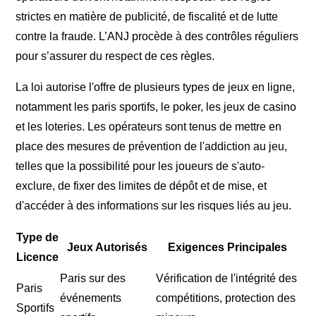
strictes en matière de publicité, de fiscalité et de lutte
contre la fraude. L’ANJ procède à des contrôles réguliers
pour s’assurer du respect de ces règles.
La loi autorise l'offre de plusieurs types de jeux en ligne,
notamment les paris sportifs, le poker, les jeux de casino
et les loteries. Les opérateurs sont tenus de mettre en
place des mesures de prévention de l'addiction au jeu,
telles que la possibilité pour les joueurs de s'auto-
exclure, de fixer des limites de dépôt et de mise, et
d'accéder à des informations sur les risques liés au jeu.
Type de
Jeux Autorisés
Exigences Principales
Licence
Paris sur des
Vérification de l'intégrité des
Paris
événements
compétitions, protection des
Sportifs