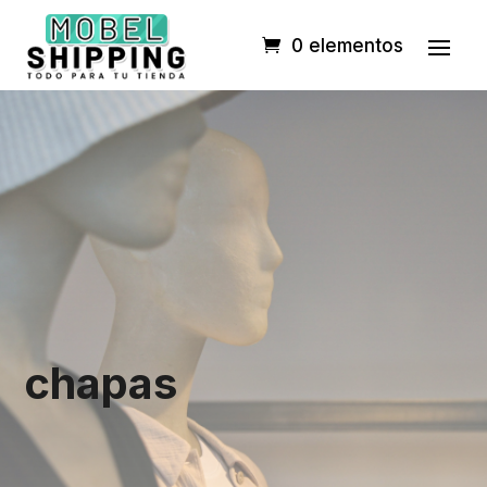
0 elementos
chapas