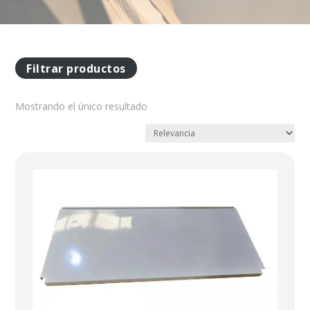
Filtrar productos
Mostrando el único resultado