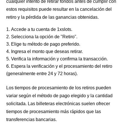
cualquier intento de retirar fondos antes de cumplir con
estos requisitos puede resultar en la cancelación del
retiro y la pérdida de las ganancias obtenidas.
Accede a tu cuenta de 1xslots.
Selecciona la opción de "Retiro".
Elige tu método de pago preferido.
Ingresa el monto que deseas retirar.
Verifica la información y confirma la transacción.
Espera la verificación y el procesamiento del retiro
(generalmente entre 24 y 72 horas).
Los tiempos de procesamiento de los retiros pueden
variar según el método de pago elegido y la cantidad
solicitada. Las billeteras electrónicas suelen ofrecer
tiempos de procesamiento más rápidos que las
transferencias bancarias.