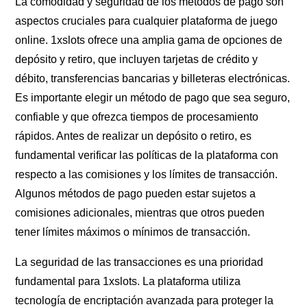
La comodidad y seguridad de los métodos de pago son
aspectos cruciales para cualquier plataforma de juego
online. 1xslots ofrece una amplia gama de opciones de
depósito y retiro, que incluyen tarjetas de crédito y
débito, transferencias bancarias y billeteras electrónicas.
Es importante elegir un método de pago que sea seguro,
confiable y que ofrezca tiempos de procesamiento
rápidos. Antes de realizar un depósito o retiro, es
fundamental verificar las políticas de la plataforma con
respecto a las comisiones y los límites de transacción.
Algunos métodos de pago pueden estar sujetos a
comisiones adicionales, mientras que otros pueden
tener límites máximos o mínimos de transacción.
La seguridad de las transacciones es una prioridad
fundamental para 1xslots. La plataforma utiliza
tecnología de encriptación avanzada para proteger la