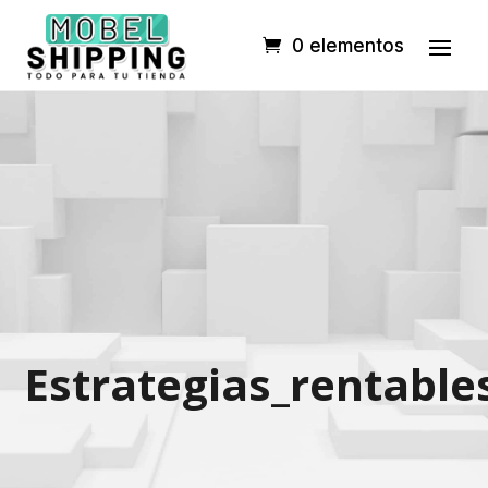
0 elementos
Estrategias_rentable