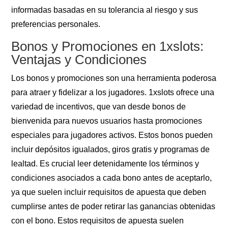
informadas basadas en su tolerancia al riesgo y sus
preferencias personales.
Bonos y Promociones en 1xslots:
Ventajas y Condiciones
Los bonos y promociones son una herramienta poderosa
para atraer y fidelizar a los jugadores. 1xslots ofrece una
variedad de incentivos, que van desde bonos de
bienvenida para nuevos usuarios hasta promociones
especiales para jugadores activos. Estos bonos pueden
incluir depósitos igualados, giros gratis y programas de
lealtad. Es crucial leer detenidamente los términos y
condiciones asociados a cada bono antes de aceptarlo,
ya que suelen incluir requisitos de apuesta que deben
cumplirse antes de poder retirar las ganancias obtenidas
con el bono. Estos requisitos de apuesta suelen