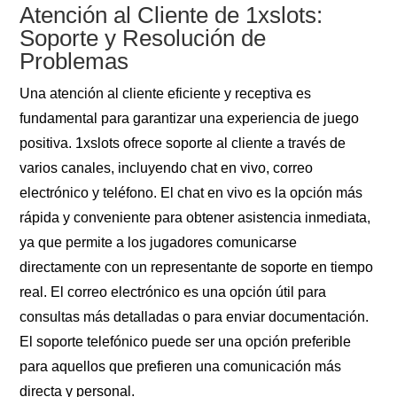
Atención al Cliente de 1xslots:
Soporte y Resolución de
Problemas
Una atención al cliente eficiente y receptiva es
fundamental para garantizar una experiencia de juego
positiva. 1xslots ofrece soporte al cliente a través de
varios canales, incluyendo chat en vivo, correo
electrónico y teléfono. El chat en vivo es la opción más
rápida y conveniente para obtener asistencia inmediata,
ya que permite a los jugadores comunicarse
directamente con un representante de soporte en tiempo
real. El correo electrónico es una opción útil para
consultas más detalladas o para enviar documentación.
El soporte telefónico puede ser una opción preferible
para aquellos que prefieren una comunicación más
directa y personal.