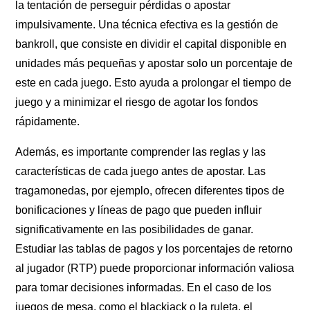
la tentación de perseguir pérdidas o apostar
impulsivamente. Una técnica efectiva es la gestión de
bankroll, que consiste en dividir el capital disponible en
unidades más pequeñas y apostar solo un porcentaje de
este en cada juego. Esto ayuda a prolongar el tiempo de
juego y a minimizar el riesgo de agotar los fondos
rápidamente.
Además, es importante comprender las reglas y las
características de cada juego antes de apostar. Las
tragamonedas, por ejemplo, ofrecen diferentes tipos de
bonificaciones y líneas de pago que pueden influir
significativamente en las posibilidades de ganar.
Estudiar las tablas de pagos y los porcentajes de retorno
al jugador (RTP) puede proporcionar información valiosa
para tomar decisiones informadas. En el caso de los
juegos de mesa, como el blackjack o la ruleta, el