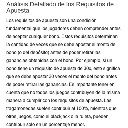
Análisis Detallado de los Requisitos de
Apuesta
Los requisitos de apuesta son una condición
fundamental que los jugadores deben comprender antes
de aceptar cualquier bono. Estos requisitos determinan
la cantidad de veces que se debe apostar el monto del
bono (o del depósito) antes de poder retirar las
ganancias obtenidas con el bono. Por ejemplo, si un
bono tiene un requisito de apuesta de 30x, esto significa
que se debe apostar 30 veces el monto del bono antes
de poder retirar las ganancias. Es importante tener en
cuenta que no todos los juegos contribuyen de la misma
manera a cumplir con los requisitos de apuesta. Las
tragamonedas suelen contribuir al 100%, mientras que
otros juegos, como el blackjack o la ruleta, pueden
contribuir solo en un porcentaje menor.