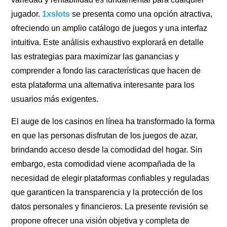
jugador.
1xslots
se presenta como una opción atractiva,
ofreciendo un amplio catálogo de juegos y una interfaz
intuitiva. Este análisis exhaustivo explorará en detalle
las estrategias para maximizar las ganancias y
comprender a fondo las características que hacen de
esta plataforma una alternativa interesante para los
usuarios más exigentes.
El auge de los casinos en línea ha transformado la forma
en que las personas disfrutan de los juegos de azar,
brindando acceso desde la comodidad del hogar. Sin
embargo, esta comodidad viene acompañada de la
necesidad de elegir plataformas confiables y reguladas
que garanticen la transparencia y la protección de los
datos personales y financieros. La presente revisión se
propone ofrecer una visión objetiva y completa de