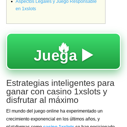
Aspectos Legales y Juego Responsable
en 1xslots
🔥
Juega ▶️
Estrategias inteligentes para
ganar con casino 1xslots y
disfrutar al máximo
El mundo del juego online ha experimentado un
crecimiento exponencial en los últimos años, y
plataformas como
casino 1xslots
se han posicionado