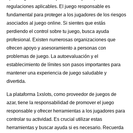
regulaciones aplicables. El juego responsable es
fundamental para proteger a los jugadores de los riesgos
asociados al juego online. Si sientes que estás
perdiendo el control sobre tu juego, busca ayuda
profesional. Existen numerosas organizaciones que
ofrecen apoyo y asesoramiento a personas con
problemas de juego. La autoevaluación y el
establecimiento de límites son pasos importantes para
mantener una experiencia de juego saludable y
divertida.
La plataforma 1xslots, como proveedor de juegos de
azar, tiene la responsabilidad de promover el juego
responsable y ofrecer herramientas a los jugadores para
controlar su actividad. Es crucial utilizar estas
herramientas y buscar ayuda si es necesario. Recuerda