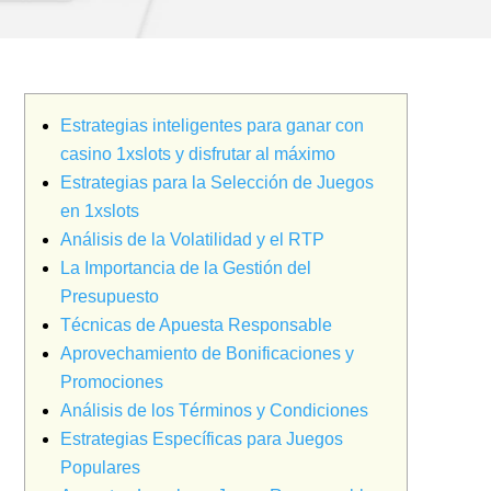
Estrategias inteligentes para ganar con
casino 1xslots y disfrutar al máximo
Estrategias para la Selección de Juegos
en 1xslots
Análisis de la Volatilidad y el RTP
La Importancia de la Gestión del
Presupuesto
Técnicas de Apuesta Responsable
Aprovechamiento de Bonificaciones y
Promociones
Análisis de los Términos y Condiciones
Estrategias Específicas para Juegos
Populares