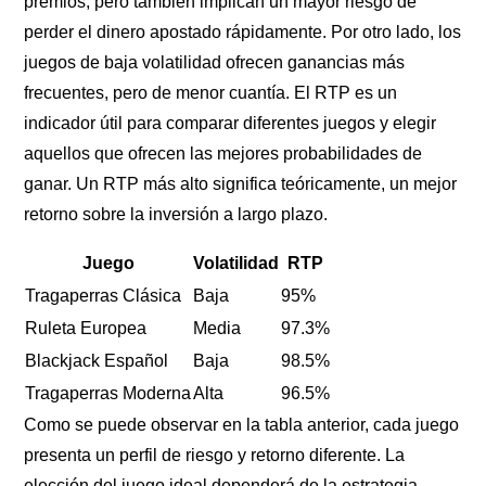
premios, pero también implican un mayor riesgo de
perder el dinero apostado rápidamente. Por otro lado, los
juegos de baja volatilidad ofrecen ganancias más
frecuentes, pero de menor cuantía. El RTP es un
indicador útil para comparar diferentes juegos y elegir
aquellos que ofrecen las mejores probabilidades de
ganar. Un RTP más alto significa teóricamente, un mejor
retorno sobre la inversión a largo plazo.
Juego
Volatilidad
RTP
Tragaperras Clásica
Baja
95%
Ruleta Europea
Media
97.3%
Blackjack Español
Baja
98.5%
Tragaperras Moderna
Alta
96.5%
Como se puede observar en la tabla anterior, cada juego
presenta un perfil de riesgo y retorno diferente. La
elección del juego ideal dependerá de la estrategia