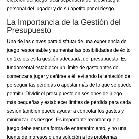
personal del jugador y de su apetito por el riesgo.
La Importancia de la Gestión del
Presupuesto
Una de las claves para disfrutar de una experiencia de
juego responsable y aumentar las posibilidades de éxito
en 1xslots es la gestión adecuada del presupuesto. Es
fundamental establecer un límite de gasto antes de
comenzar a jugar y ceñirse a él, evitando la tentación de
perseguir las pérdidas o apostar más de lo que se puede
permitir. Dividir el presupuesto en sesiones de juego
más pequeñas y establecer límites de pérdida para cada
sesión también puede ayudar a controlar los gastos y
minimizar los riesgos. Es importante recordar que el
juego debe ser una forma de entretenimiento, y no una
fuente de ingresos o una solución a los problemas