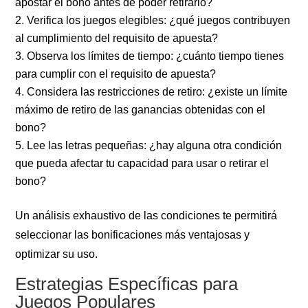
apostar el bono antes de poder retirarlo?
Verifica los juegos elegibles: ¿qué juegos contribuyen
al cumplimiento del requisito de apuesta?
Observa los límites de tiempo: ¿cuánto tiempo tienes
para cumplir con el requisito de apuesta?
Considera las restricciones de retiro: ¿existe un límite
máximo de retiro de las ganancias obtenidas con el
bono?
Lee las letras pequeñas: ¿hay alguna otra condición
que pueda afectar tu capacidad para usar o retirar el
bono?
Un análisis exhaustivo de las condiciones te permitirá
seleccionar las bonificaciones más ventajosas y
optimizar su uso.
Estrategias Específicas para
Juegos Populares