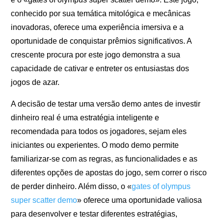
conhecido por sua temática mitológica e mecânicas
inovadoras, oferece uma experiência imersiva e a
oportunidade de conquistar prêmios significativos. A
crescente procura por este jogo demonstra a sua
capacidade de cativar e entreter os entusiastas dos
jogos de azar.
A decisão de testar uma versão demo antes de investir
dinheiro real é uma estratégia inteligente e
recomendada para todos os jogadores, sejam eles
iniciantes ou experientes. O modo demo permite
familiarizar-se com as regras, as funcionalidades e as
diferentes opções de apostas do jogo, sem correr o risco
de perder dinheiro. Além disso, o «
gates of olympus
super scatter demo
» oferece uma oportunidade valiosa
para desenvolver e testar diferentes estratégias,