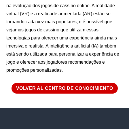
na evolução dos jogos de cassino online. A realidade
virtual (VR) e a realidade aumentada (AR) estão se
tornando cada vez mais populares, e é possível que
vejamos jogos de cassino que utilizam essas
tecnologias para oferecer uma experiência ainda mais
imersiva e realista. A inteligência artificial (IA) também
está sendo utilizada para personalizar a experiência de
jogo e oferecer aos jogadores recomendações e
promoções personalizadas.
VOLVER AL CENTRO DE CONOCIMIENTO