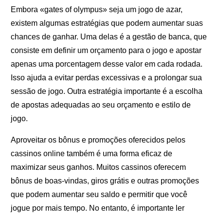
Embora «gates of olympus» seja um jogo de azar,
existem algumas estratégias que podem aumentar suas
chances de ganhar. Uma delas é a gestão de banca, que
consiste em definir um orçamento para o jogo e apostar
apenas uma porcentagem desse valor em cada rodada.
Isso ajuda a evitar perdas excessivas e a prolongar sua
sessão de jogo. Outra estratégia importante é a escolha
de apostas adequadas ao seu orçamento e estilo de
jogo.
Aproveitar os bônus e promoções oferecidos pelos
cassinos online também é uma forma eficaz de
maximizar seus ganhos. Muitos cassinos oferecem
bônus de boas-vindas, giros grátis e outras promoções
que podem aumentar seu saldo e permitir que você
jogue por mais tempo. No entanto, é importante ler