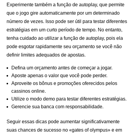
Experimente também a função de autoplay, que permite
que o jogo gire automaticamente por um determinado
número de vezes. Isso pode ser útil para testar diferentes
estratégias em um curto período de tempo. No entanto,
tenha cuidado ao utilizar a função de autoplay, pois ela
pode esgotar rapidamente seu orçamento se você não
definir limites adequados de apostas.
Defina um orçamento antes de começar a jogar.
Aposte apenas o valor que você pode perder.
Aproveite os bônus e promoções oferecidos pelos
cassinos online.
Utilize o modo demo para testar diferentes estratégias.
Gerencie sua banca com responsabilidade.
Seguir essas dicas pode aumentar significativamente
suas chances de sucesso no «gates of olympus» e em