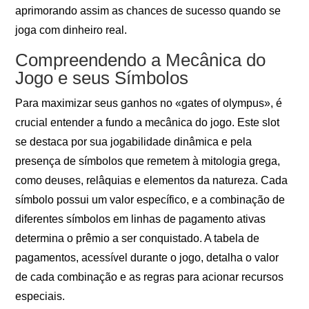
aprimorando assim as chances de sucesso quando se
joga com dinheiro real.
Compreendendo a Mecânica do
Jogo e seus Símbolos
Para maximizar seus ganhos no «gates of olympus», é
crucial entender a fundo a mecânica do jogo. Este slot
se destaca por sua jogabilidade dinâmica e pela
presença de símbolos que remetem à mitologia grega,
como deuses, relâquias e elementos da natureza. Cada
símbolo possui um valor específico, e a combinação de
diferentes símbolos em linhas de pagamento ativas
determina o prêmio a ser conquistado. A tabela de
pagamentos, acessível durante o jogo, detalha o valor
de cada combinação e as regras para acionar recursos
especiais.