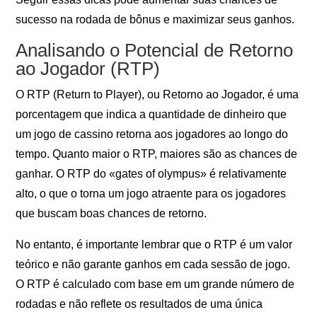
sucesso na rodada de bônus e maximizar seus ganhos.
Analisando o Potencial de Retorno
ao Jogador (RTP)
O RTP (Return to Player), ou Retorno ao Jogador, é uma
porcentagem que indica a quantidade de dinheiro que
um jogo de cassino retorna aos jogadores ao longo do
tempo. Quanto maior o RTP, maiores são as chances de
ganhar. O RTP do «gates of olympus» é relativamente
alto, o que o torna um jogo atraente para os jogadores
que buscam boas chances de retorno.
No entanto, é importante lembrar que o RTP é um valor
teórico e não garante ganhos em cada sessão de jogo.
O RTP é calculado com base em um grande número de
rodadas e não reflete os resultados de uma única